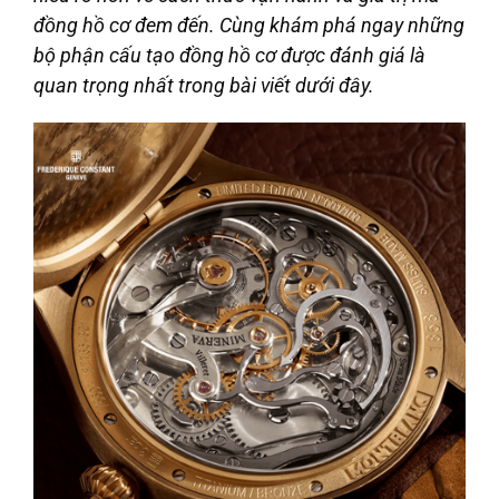
đồng hồ cơ đem đến. Cùng khám phá ngay những
bộ phận cấu tạo đồng hồ cơ được đánh giá là
quan trọng nhất trong bài viết dưới đây.