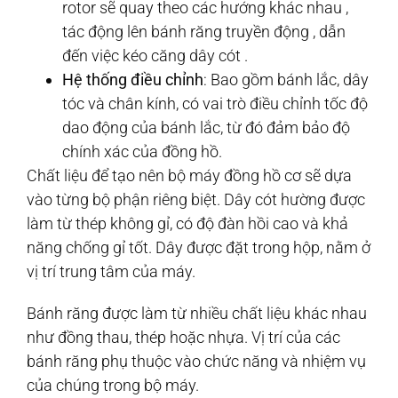
rotor sẽ quay theo các hướng khác nhau ,
tác động lên bánh răng truyền động , dẫn
đến việc kéo căng dây cót .
Hệ thống điều chỉnh
: Bao gồm bánh lắc, dây
tóc và chân kính, có vai trò điều chỉnh tốc độ
dao động của bánh lắc, từ đó đảm bảo độ
chính xác của đồng hồ.
Chất liệu để tạo nên bộ máy đồng hồ cơ sẽ dựa
vào từng bộ phận riêng biệt. Dây cót hường được
làm từ thép không gỉ, có độ đàn hồi cao và khả
năng chống gỉ tốt. Dây được đặt trong hộp, nằm ở
vị trí trung tâm của máy.
Bánh răng được làm từ nhiều chất liệu khác nhau
như đồng thau, thép hoặc nhựa. Vị trí của các
bánh răng phụ thuộc vào chức năng và nhiệm vụ
của chúng trong bộ máy.