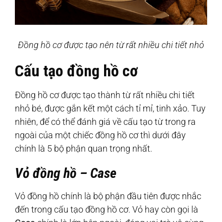
Đồng hồ cơ được tạo nên từ rất nhiều chi tiết nhỏ
Cấu tạo đồng hồ cơ
Đồng hồ cơ được tạo thành từ rất nhiều chi tiết
nhỏ bé, được gắn kết một cách tỉ mỉ, tinh xảo. Tuy
nhiên, để có thể đánh giá về cấu tạo từ trong ra
ngoài của một chiếc đồng hồ cơ thì dưới đây
chính là 5 bộ phận quan trọng nhất.
Vỏ đồng hồ – Case
Vỏ đồng hồ chính là bộ phận đầu tiên được nhắc
đến trong cấu tạo đồng hồ cơ. Vỏ hay còn gọi là