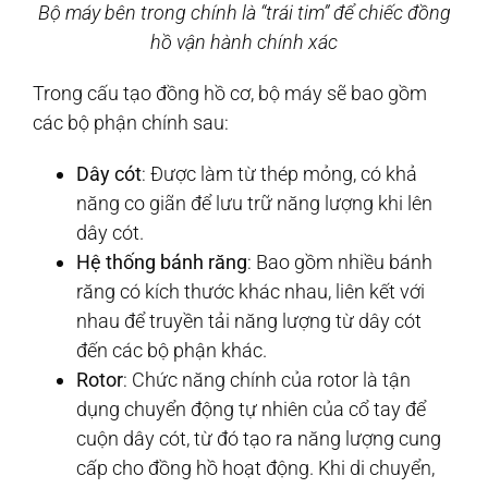
Bộ máy bên trong chính là “trái tim” để chiếc đồng
hồ vận hành chính xác
Trong cấu tạo đồng hồ cơ, bộ máy sẽ bao gồm
các bộ phận chính sau:
Dây cót
: Được làm từ thép mỏng, có khả
năng co giãn để lưu trữ năng lượng khi lên
dây cót.
Hệ thống bánh răng
: Bao gồm nhiều bánh
răng có kích thước khác nhau, liên kết với
nhau để truyền tải năng lượng từ dây cót
đến các bộ phận khác.
Rotor
: Chức năng chính của rotor là tận
dụng chuyển động tự nhiên của cổ tay để
cuộn dây cót, từ đó tạo ra năng lượng cung
cấp cho đồng hồ hoạt động. Khi di chuyển,