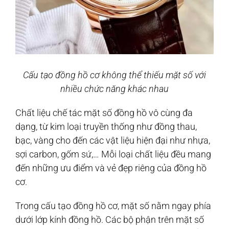
Cấu tạo đồng hồ cơ không thể thiếu mặt số với
nhiều chức năng khác nhau
Chất liệu chế tác mặt số đồng hồ vô cùng đa
dạng, từ kim loại truyền thống như đồng thau,
bạc, vàng cho đến các vật liệu hiện đại như nhựa,
sợi carbon, gốm sứ,… Mỗi loại chất liệu đều mang
đến những ưu điểm và vẻ đẹp riêng của đồng hồ
cơ.
Trong cấu tạo đồng hồ cơ, mặt số nằm ngay phía
dưới lớp kính đồng hồ. Các bộ phận trên mặt số