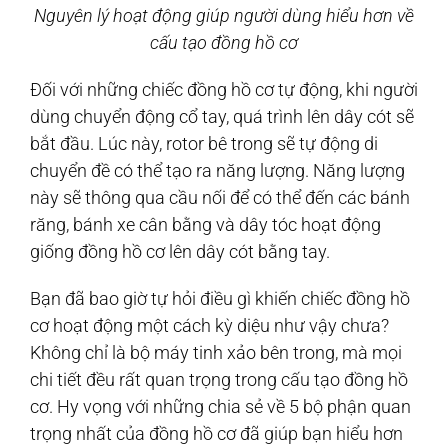
Nguyên lý hoạt động giúp người dùng hiểu hơn về
cấu tạo đồng hồ cơ
Đối với những chiếc đồng hồ cơ tự động, khi người
dùng chuyển động cổ tay, quá trình lên dây cót sẽ
bắt đầu. Lúc này, rotor bê trong sẽ tự động di
chuyển đề có thể tạo ra năng lượng. Năng lượng
này sẽ thông qua cầu nối để có thể đến các bánh
răng, bánh xe cân bằng và dây tóc hoạt động
giống đồng hồ cơ lên dây cót bằng tay.
Bạn đã bao giờ tự hỏi điều gì khiến chiếc đồng hồ
cơ hoạt động một cách kỳ diệu như vậy chưa?
Không chỉ là bộ máy tinh xảo bên trong, mà mọi
chi tiết đều rất quan trọng trong cấu tạo đồng hồ
cơ. Hy vọng với những chia sẻ về 5 bộ phận quan
trọng nhất của đồng hồ cơ đã giúp bạn hiểu hơn