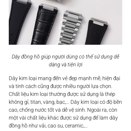
Dây đồng hồ giúp người dùng có thể sử dụng dễ
dàng và tiện lợi
Dây kim loại mang đến vẻ đẹp mạnh mẽ, hiện đại
và tính cách cũng được nhiều người lựa chọn.
Chất liệu kim loại thường được sử dụng là thép
không gỉ, titan, vàng, bạc,… Dây kim loại có độ bền
cao, chống nước tốt và dễ vệ sinh. Ngoài ra, còn
một vài chất liệu khác được sử dụng để làm dây
đồng hồ như vải, cao su, ceramic,…