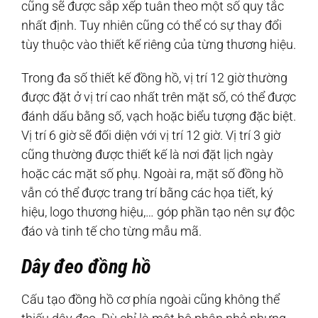
cũng sẽ được sắp xếp tuân theo một số quy tắc
nhất định. Tuy nhiên cũng có thể có sự thay đổi
tùy thuộc vào thiết kế riêng của từng thương hiệu.
Trong đa số thiết kế đồng hồ, vị trí 12 giờ thường
được đặt ở vị trí cao nhất trên mặt số, có thể được
đánh dấu bằng số, vạch hoặc biểu tượng đặc biệt.
Vị trí 6 giờ sẽ đối diện với vị trí 12 giờ. Vị trí 3 giờ
cũng thường được thiết kế là nơi đặt lịch ngày
hoặc các mặt số phụ. Ngoài ra, mặt số đồng hồ
vẫn có thể được trang trí bằng các họa tiết, ký
hiệu, logo thương hiệu,… góp phần tạo nên sự độc
đáo và tinh tế cho từng mẫu mã.
Dây đeo đồng hồ
Cấu tạo đồng hồ cơ phía ngoài cũng không thể