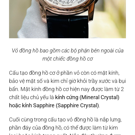
Vỏ đồng hồ bao gồm các bộ phận bên ngoài của
một chiếc đồng hồ cơ
Cấu tạo đồng hồ cơ ở phần vỏ còn có mặt kính,
bảo vệ mặt số và kim chỉ giờ khỏi trầy xước và bụi
bẩn. Mặt kính đồng hồ cơ hiện nay được làm từ 2
chất liệu chủ yếu là
kính cứng (Mineral Crystal)
hoặc kính Sapphire (Sapphire Crystal)
.
Cuối cùng trong cấu tạo vỏ đồng hồ là nắp lưng,
phần đáy của đồng hồ, có thể được làm từ kim