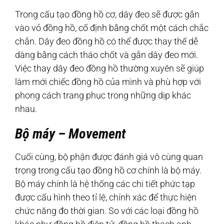
Trong cấu tạo đồng hồ cơ, dây đeo sẽ được gắn
vào vỏ đồng hồ, cố định bằng chốt một cách chắc
chắn. Dây đeo đồng hồ có thể được thay thế dễ
dàng bằng cách tháo chốt và gắn dây đeo mới.
Việc thay dây đeo đồng hồ thường xuyên sẽ giúp
làm mới chiếc đồng hồ của mình và phù hợp với
phong cách trang phục trong những dịp khác
nhau.
Bộ máy – Movement
Cuối cùng, bộ phận được đánh giá vô cùng quan
trọng trong cấu tạo đồng hồ cơ chính là bộ máy.
Bộ máy chính là hệ thống các chi tiết phức tạp
được cấu hình theo tỉ lệ, chính xác để thực hiện
chức năng đo thời gian. So với các loại đồng hồ