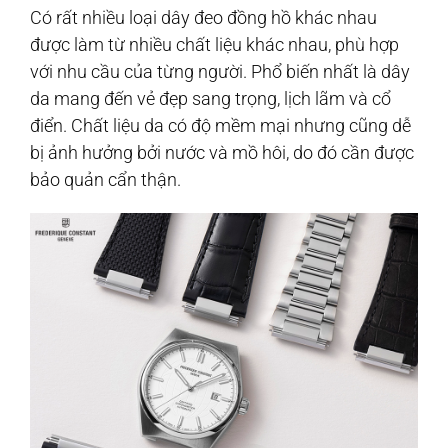
Có rất nhiều loại dây đeo đồng hồ khác nhau
được làm từ nhiều chất liệu khác nhau, phù hợp
với nhu cầu của từng người. Phổ biến nhất là dây
da mang đến vẻ đẹp sang trọng, lịch lãm và cổ
điển. Chất liệu da có độ mềm mại nhưng cũng dễ
bị ảnh hưởng bởi nước và mồ hôi, do đó cần được
bảo quản cẩn thận.