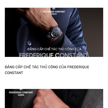
ĐẲNG CẤP CHẾ TÁC THỦ CÔNG CỦA FREDERIQUE
CONSTANT