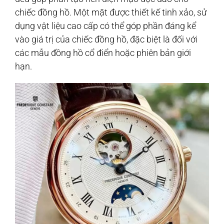
chiếc đồng hồ. Một mặt được thiết kế tinh xảo, sử
dụng vật liệu cao cấp có thể góp phần đáng kể
vào giá trị của chiếc đồng hồ, đặc biệt là đối với
các mẫu đồng hồ cổ điển hoặc phiên bản giới
hạn.