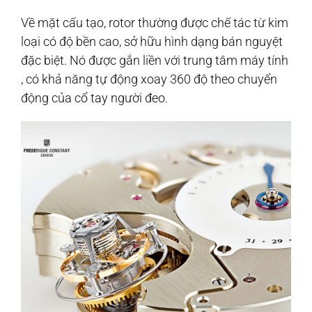
Về mặt cấu tạo, rotor thường được chế tác từ kim
loại có độ bền cao, sở hữu hình dạng bán nguyệt
đặc biệt. Nó được gắn liền với trung tâm máy tính
, có khả năng tự động xoay 360 độ theo chuyển
động của cổ tay người đeo.