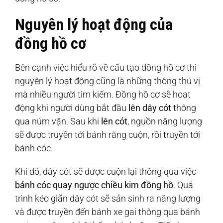
Nguyên lý hoạt động của
đồng hồ cơ
Bên cạnh việc hiểu rõ về cấu tạo đồng hồ cơ thì
nguyên lý hoạt động cũng là những thông thú vị
mà nhiều người tìm kiếm. Đồng hồ cơ sẽ hoạt
động khi người dùng bắt đầu
lên dây cót
thông
qua núm vặn. Sau khi
lên cót
, nguồn năng lượng
sẽ được truyền tới bánh răng cuộn, rồi truyền tới
bánh cóc.
Khi đó, dây cót sẽ được cuộn lại thông qua việc
bánh cóc quay ngược chiều kim đồng hồ
. Quá
trình kéo giãn dây cót sẽ sản sinh ra năng lượng
và được truyền đến bánh xe gai thông qua bánh