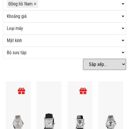
Đồng hồ Nam
×
Khoảng giá
Loại máy
Mặt kính
Bộ sưu tập