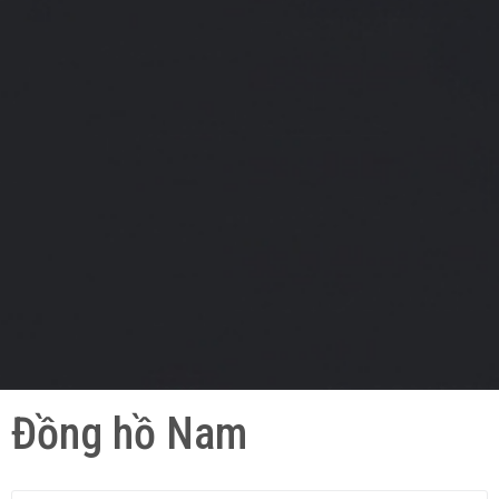
Đồng hồ Nam