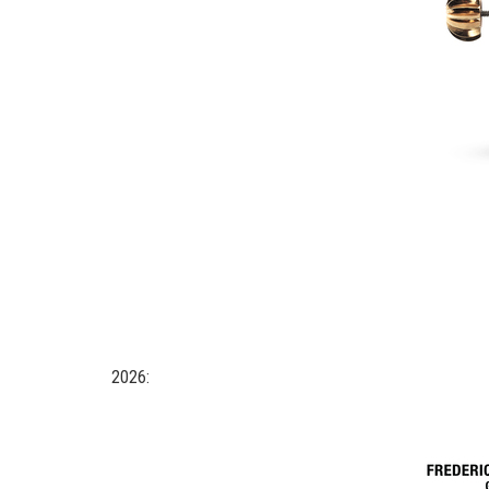
2026: