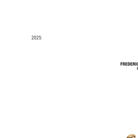
2025: