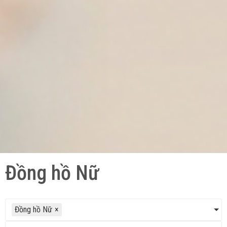
Đồng hồ Nữ
Đồng hồ Nữ
×