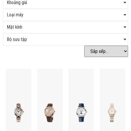
Khoảng giá
Loại máy
Mặt kính
Bộ sưu tập