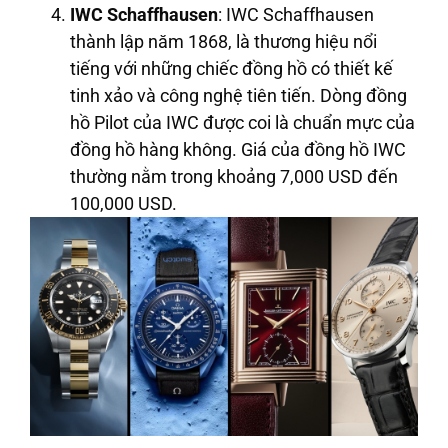
IWC Schaffhausen
: IWC Schaffhausen
thành lập năm 1868, là thương hiệu nổi
tiếng với những chiếc đồng hồ có thiết kế
tinh xảo và công nghệ tiên tiến. Dòng đồng
hồ Pilot của IWC được coi là chuẩn mực của
đồng hồ hàng không. Giá của đồng hồ IWC
thường nằm trong khoảng 7,000 USD đến
100,000 USD.