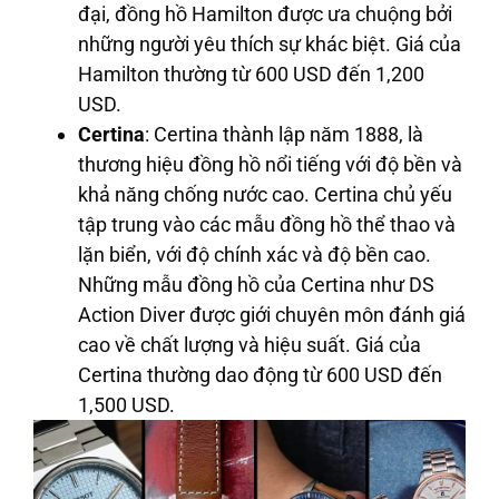
đại, đồng hồ Hamilton được ưa chuộng bởi
những người yêu thích sự khác biệt. Giá của
Hamilton thường từ 600 USD đến 1,200
USD.
Certina
: Certina thành lập năm 1888, là
thương hiệu đồng hồ nổi tiếng với độ bền và
khả năng chống nước cao. Certina chủ yếu
tập trung vào các mẫu đồng hồ thể thao và
lặn biển, với độ chính xác và độ bền cao.
Những mẫu đồng hồ của Certina như DS
Action Diver được giới chuyên môn đánh giá
cao về chất lượng và hiệu suất. Giá của
Certina thường dao động từ 600 USD đến
1,500 USD.