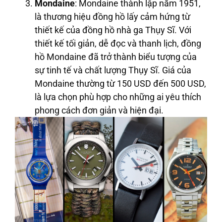
Mondaine
: Mondaine thành lập năm 1951,
là thương hiệu đồng hồ lấy cảm hứng từ
thiết kế của đồng hồ nhà ga Thụy Sĩ. Với
thiết kế tối giản, dễ đọc và thanh lịch, đồng
hồ Mondaine đã trở thành biểu tượng của
sự tinh tế và chất lượng Thụy Sĩ. Giá của
Mondaine thường từ 150 USD đến 500 USD,
là lựa chọn phù hợp cho những ai yêu thích
phong cách đơn giản và hiện đại.