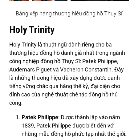
Bảng xếp hạng thương hiệu đồng hồ Thụy Sĩ
Holy Trinity
Holy Trinity
là thuật ngữ dành riêng cho ba
thương hiệu đồng hồ danh giá nhất trong ngành
công nghiệp đồng hồ Thụy Sĩ:
Patek Philippe,
Audemars Piguet
và
Vacheron Constantin
. Đây
là những thương hiệu đã xây dựng được danh
tiếng vững chắc qua hàng thế kỷ, đại diện cho
đỉnh cao của nghệ thuật chế tác đồng hồ thủ
công.
Patek Philippe
: Được thành lập vào năm
1839, Patek Philippe được biết đến với
những mẫu đồng hồ phức tạp nhất thế giới.