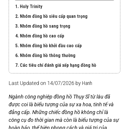
1. Holy Trinity
2. Nhóm đồng hồ siêu cấp quan trọng
3. Nhóm đồng hồ sang trọng
4. Nhóm đồng hồ cao cấp
5. Nhóm đồng hồ khởi đầu cao cấp
6. Nhóm đồng hồ thông thường
7. Các tiêu chí đánh giá xếp hạng đồng hồ
Last Updated on 14/07/2026 by
Hanh
Ngành công nghiệp đồng hồ Thụy Sĩ từ lâu đã
được coi là biểu tượng của sự xa hoa, tinh tế và
đẳng cấp. Những chiếc đồng hồ không chỉ là
công cụ đo thời gian mà còn là biểu tượng của sự
hoàn hảo, thể hiện phong cách và giá trị của