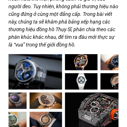
người đeo. Tuy nhiên, không phải thương hiệu nào
cũng đứng ở cùng một đẳng cấp. Trong bài viết
này, chúng ta sẽ khám phá bảng xếp hạng các
thương hiệu đồng hồ Thụy Sĩ, phân chia theo các
phân khúc khác nhau, để tìm ra đâu mới thực sự
là “vua” trong thế giới đồng hồ.