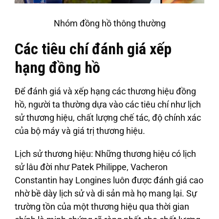
Nhóm đồng hồ thông thường
Các tiêu chí đánh giá xếp
hạng đồng hồ
Để đánh giá và xếp hạng các thương hiệu đồng
hồ, người ta thường dựa vào các tiêu chí như lịch
sử thương hiệu, chất lượng chế tác, độ chính xác
của bộ máy và giá trị thương hiệu.
Lịch sử thương hiệu
: Những thương hiệu có lịch
sử lâu đời như Patek Philippe, Vacheron
Constantin hay Longines luôn được đánh giá cao
nhờ bề dày lịch sử và di sản mà họ mang lại. Sự
trường tồn của một thương hiệu qua thời gian