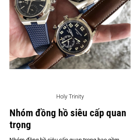
Holy Trinity
Nhóm đồng hồ siêu cấp quan
trọng
Nhóm đồng hồ siêu cấp quan trọng bao gồm