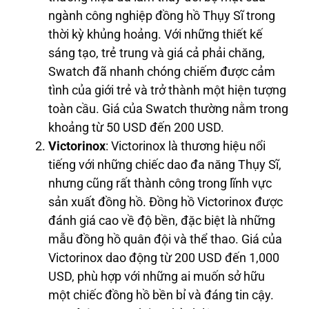
ngành công nghiệp đồng hồ Thụy Sĩ trong
thời kỳ khủng hoảng. Với những thiết kế
sáng tạo, trẻ trung và giá cả phải chăng,
Swatch đã nhanh chóng chiếm được cảm
tình của giới trẻ và trở thành một hiện tượng
toàn cầu. Giá của Swatch thường nằm trong
khoảng từ 50 USD đến 200 USD.
Victorinox
: Victorinox là thương hiệu nổi
tiếng với những chiếc dao đa năng Thụy Sĩ,
nhưng cũng rất thành công trong lĩnh vực
sản xuất đồng hồ. Đồng hồ Victorinox được
đánh giá cao về độ bền, đặc biệt là những
mẫu đồng hồ quân đội và thể thao. Giá của
Victorinox dao động từ 200 USD đến 1,000
USD, phù hợp với những ai muốn sở hữu
một chiếc đồng hồ bền bỉ và đáng tin cậy.