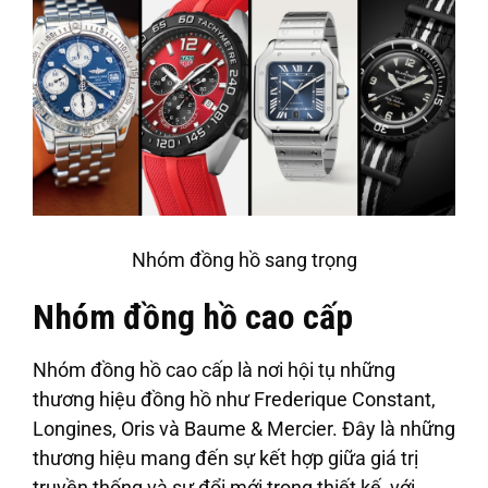
Nhóm đồng hồ sang trọng
Nhóm đồng hồ cao cấp
Nhóm đồng hồ cao cấp là nơi hội tụ những
thương hiệu đồng hồ như
Frederique Constant,
Longines, Oris
và
Baume & Mercier
. Đây là những
thương hiệu mang đến sự kết hợp giữa giá trị
truyền thống và sự đổi mới trong thiết kế, với