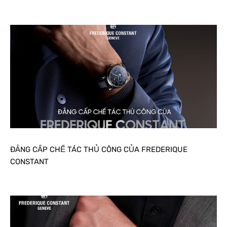
ĐẲNG CẤP CHẾ TÁC THỦ CÔNG CỦA FREDERIQUE
CONSTANT