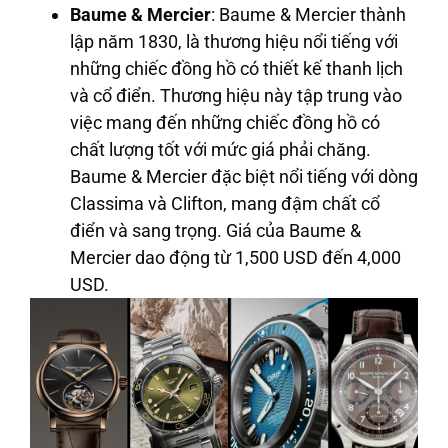
Baume & Mercier
: Baume & Mercier thành
lập năm 1830, là thương hiệu nổi tiếng với
những chiếc đồng hồ có thiết kế thanh lịch
và cổ điển. Thương hiệu này tập trung vào
việc mang đến những chiếc đồng hồ có
chất lượng tốt với mức giá phải chăng.
Baume & Mercier đặc biệt nổi tiếng với dòng
Classima và Clifton, mang đậm chất cổ
điển và sang trọng. Giá của Baume &
Mercier dao động từ 1,500 USD đến 4,000
USD.