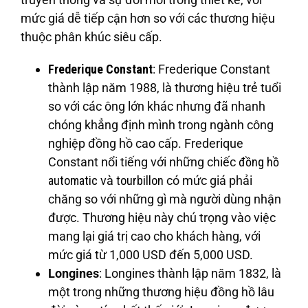
mức giá dễ tiếp cận hơn so với các thương hiệu
thuộc phân khúc siêu cấp.
Frederique Constant
: Frederique Constant
thành lập năm 1988, là thương hiệu trẻ tuổi
so với các ông lớn khác nhưng đã nhanh
chóng khẳng định mình trong ngành công
nghiệp đồng hồ cao cấp. Frederique
Constant nổi tiếng với những chiếc
đồng hồ
automatic
và
tourbillon
có mức giá phải
chăng so với những gì mà người dùng nhận
được. Thương hiệu này chú trọng vào việc
mang lại giá trị cao cho khách hàng, với
mức giá từ 1,000 USD đến 5,000 USD.
Longines
: Longines thành lập năm 1832, là
một trong những thương hiệu đồng hồ lâu