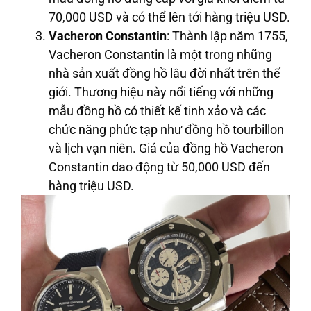
70,000 USD và có thể lên tới hàng triệu USD.
Vacheron Constantin
: Thành lập năm 1755,
Vacheron Constantin là một trong những
nhà sản xuất đồng hồ lâu đời nhất trên thế
giới. Thương hiệu này nổi tiếng với những
mẫu đồng hồ có thiết kế tinh xảo và các
chức năng phức tạp như đồng hồ tourbillon
và lịch vạn niên. Giá của đồng hồ Vacheron
Constantin dao động từ 50,000 USD đến
hàng triệu USD.