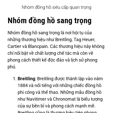
Nhóm đồng hồ siêu cấp quan trọng
Nhóm đồng hồ sang trọng
Nhóm đồng hồ sang trọng là nơi hội tụ của
những thương hiệu như
Breitling, Tag Heuer,
Cartier
và
Blancpain
. Các thương hiệu này không
chỉ nổi bật về chất lượng chế tác mà còn về
phong cách thiết kế độc đáo và lịch sử phong
phú.
Breitling
: Breitling được thành lập vào năm
1884 và nổi tiếng với những chiếc đồng hồ
phi công và thể thao. Những mẫu đồng hồ
như Navitimer và Chronomat là biểu tượng
của sự bền bỉ và phong cách mạnh mẽ.
Breitling cũng là thương hiệu tiên phong