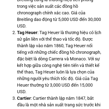
trong việc sản xuất các đồng hồ
chronograph chính xác cao. Giá của
Breitling dao động từ 5,000 USD đến 30,000
USD.
Tag Heuer
: Tag Heuer là thương hiệu có lịch
sử gắn liền với thể thao và tốc độ. Được
thành lập vào năm 1860, Tag Heuer nổi
tiếng với những chiếc đồng hồ chronograph,
đặc biệt là dòng Carrera và Monaco. Với sự
kết hợp giữa công nghệ tiên tiến và thiết kế
thể thao, Tag Heuer luôn là lựa chọn của
những người yêu thích tốc độ. Giá của Tag
Heuer thường từ 3,000 USD đến 15,000
USD.
Cartier
: Cartier thành lập năm 1847, bắt
đầu là một nhà sản xuất trang sức trước khi