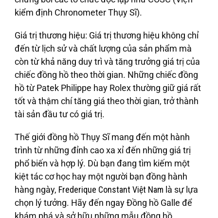
kiểm định Chronometer Thụy Sĩ).
Giá trị thương hiệu
: Giá trị thương hiệu không chỉ
đến từ lịch sử và chất lượng của sản phẩm mà
còn từ khả năng duy trì và tăng trưởng giá trị của
chiếc đồng hồ theo thời gian. Những chiếc đồng
hồ từ Patek Philippe hay Rolex thường giữ giá rất
tốt và thậm chí tăng giá theo thời gian, trở thành
tài sản đầu tư có giá trị.
Thế giới đồng hồ Thụy Sĩ mang đến một hành
trình từ những đỉnh cao xa xỉ đến những giá trị
phổ biến và hợp lý. Dù bạn đang tìm kiếm một
kiệt tác cơ học hay một người bạn đồng hành
hàng ngày,
Frederique Constant Việt Nam
là sự lựa
chọn lý tưởng. Hãy đến ngay
Đồng hồ Galle
để
khám phá và sở hữu những mẫu đồng hồ