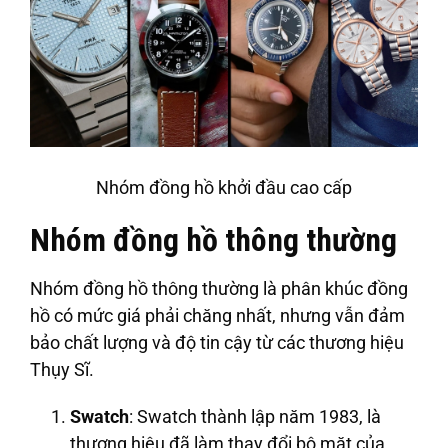
Nhóm đồng hồ khởi đầu cao cấp
Nhóm đồng hồ thông thường
Nhóm đồng hồ thông thường là phân khúc đồng
hồ có mức giá phải chăng nhất, nhưng vẫn đảm
bảo chất lượng và độ tin cậy từ các thương hiệu
Thụy Sĩ.
Swatch
: Swatch thành lập năm 1983, là
thương hiệu đã làm thay đổi bộ mặt của