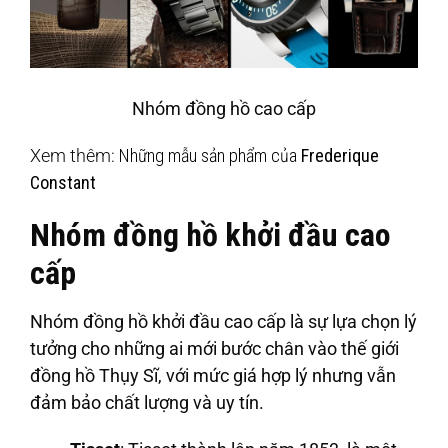
Nhóm đồng hồ cao cấp
Xem thêm:
Những mẫu sản phẩm của
Frederique
Constant
Nhóm đồng hồ khởi đầu cao
cấp
Nhóm đồng hồ khởi đầu cao cấp là sự lựa chọn lý
tưởng cho những ai mới bước chân vào thế giới
đồng hồ Thụy Sĩ, với mức giá hợp lý nhưng vẫn
đảm bảo chất lượng và uy tín.