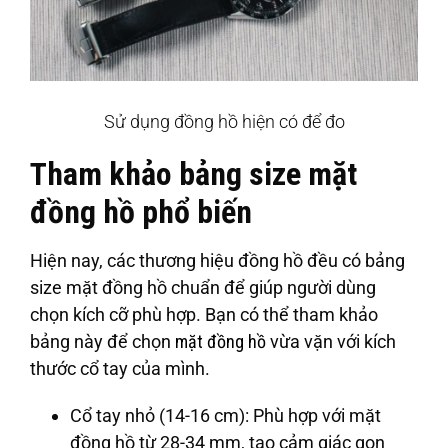
Sử dụng đồng hồ hiện có để đo
Tham khảo bảng size mặt
đồng hồ phổ biến
Hiện nay, các thương hiệu đồng hồ đều có bảng
size mặt đồng hồ chuẩn để giúp người dùng
chọn kích cỡ phù hợp. Bạn có thể tham khảo
bảng này để chọn
mặt đồng hồ
vừa vặn với kích
thước cổ tay của mình.
Cổ tay nhỏ (14-16 cm)
: Phù hợp với mặt
đồng hồ từ 28-34 mm, tạo cảm giác gọn