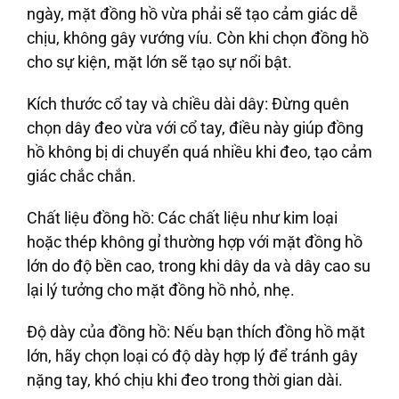
ngày, mặt đồng hồ vừa phải sẽ tạo cảm giác dễ
chịu, không gây vướng víu. Còn khi chọn đồng hồ
cho sự kiện, mặt lớn sẽ tạo sự nổi bật.
Kích thước cổ tay và chiều dài dây
: Đừng quên
chọn dây đeo vừa với cổ tay, điều này giúp đồng
hồ không bị di chuyển quá nhiều khi đeo, tạo cảm
giác chắc chắn.
Chất liệu đồng hồ
: Các chất liệu như kim loại
hoặc thép không gỉ thường hợp với mặt đồng hồ
lớn do độ bền cao, trong khi dây da và dây cao su
lại lý tưởng cho mặt đồng hồ nhỏ, nhẹ.
Độ dày của đồng hồ
: Nếu bạn thích đồng hồ mặt
lớn, hãy chọn loại có độ dày hợp lý để tránh gây
nặng tay, khó chịu khi đeo trong thời gian dài.