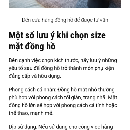
Đến cửa hàng đồng hồ để được tư vấn
Một số lưu ý khi chọn size
mặt đồng hồ
Bên cạnh việc chọn kích thước, hãy lưu ý những
yếu tố sau để đồng hồ trở thành món phụ kiện
đẳng cấp và hữu dụng.
Phong cách cá nhân
: Đồng hồ mặt nhỏ thường
phù hợp với phong cách tối giản, trang nhã. Mặt
đồng hồ lớn sẽ hợp với phong cách cá tính hoặc
thể thao, mạnh mẽ.
Dịp sử dụng
: Nếu sử dụng cho công việc hàng