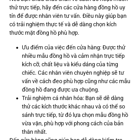
thử trực tiếp, hãy đến các cửa hàng đồng hồ uy
tín để được nhân viên tư vấn. Điều này giúp bạn
có trải nghiệm thực tế và dễ dàng chọn kích
thước mặt đồng hồ phù hợp.
Ưu điểm của việc đến cửa hàng
: Được thử
nhiều mẫu đồng hồ và cảm nhận trực tiếp
kích cỡ, chất liệu và kiểu dáng của từng
chiếc. Các nhân viên chuyên nghiệp sẽ tư
vấn về cách đeo phù hợp cũng như các mẫu
đồng hồ đang được ưa chuộng.
Trải nghiệm cá nhân hóa
: Bạn sẽ dễ dàng
thử các kích thước khác nhau và có thể so
sánh trực tiếp, từ đó lựa chọn mẫu đồng hồ
vừa vặn, phù hợp với phong cách của bản
thân nhất.