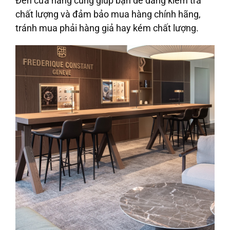
Đến cửa hàng cũng giúp bạn dễ dàng kiểm tra
chất lượng và đảm bảo mua hàng chính hãng,
tránh mua phải hàng giả hay kém chất lượng.