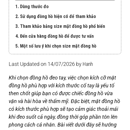
1. Dùng thước đo
2. Sử dụng đồng hồ hiện có để tham khảo
3. Tham khảo bảng size mặt đồng hồ phổ biến
4. Đến cửa hàng đồng hồ để được tư vấn
5. Một số lưu ý khi chọn size mặt đồng hồ
Last Updated on 14/07/2026 by
Hanh
Khi chọn đồng hồ đeo tay, việc chọn kích cỡ mặt
đồng hồ phù hợp với kích thước cổ tay là yếu tố
then chốt giúp bạn có được chiếc đồng hồ vừa
vặn và hài hòa về thẩm mỹ. Đặc biệt, mặt đồng hồ
có kích thước phù hợp sẽ tạo cảm giác thoải mái
khi đeo suốt cả ngày, đồng thời góp phần tôn lên
phong cách cá nhân. Bài viết dưới đây sẽ hướng