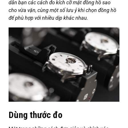
dẫn bạn các cách đo kích cỡ mặt đồng hồ sao
cho vừa vặn, cùng một số lưu ý khi chọn đồng hồ
để phù hợp với nhiều dịp khác nhau.
Dùng thước đo