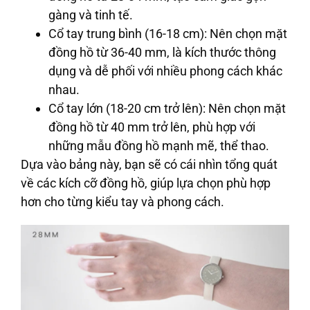
gàng và tinh tế.
Cổ tay trung bình (16-18 cm)
: Nên chọn mặt
đồng hồ từ 36-40 mm, là kích thước thông
dụng và dễ phối với nhiều phong cách khác
nhau.
Cổ tay lớn (18-20 cm trở lên)
: Nên chọn mặt
đồng hồ từ 40 mm trở lên, phù hợp với
những mẫu đồng hồ mạnh mẽ, thể thao.
Dựa vào bảng này, bạn sẽ có cái nhìn tổng quát
về các kích cỡ đồng hồ, giúp lựa chọn phù hợp
hơn cho từng kiểu tay và phong cách.