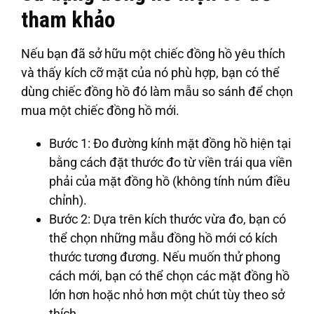
tham khảo
Nếu bạn đã sở hữu một chiếc đồng hồ yêu thích
và thấy kích cỡ mặt của nó phù hợp, bạn có thể
dùng chiếc đồng hồ đó làm mẫu so sánh để chọn
mua một chiếc đồng hồ mới.
Bước 1
: Đo đường kính mặt đồng hồ hiện tại
bằng cách đặt thước đo từ viền trái qua viền
phải của mặt đồng hồ (không tính núm điều
chỉnh).
Bước 2
: Dựa trên kích thước vừa đo, bạn có
thể chọn những mẫu đồng hồ mới có kích
thước tương đương. Nếu muốn thử phong
cách mới, bạn có thể chọn các mặt đồng hồ
lớn hơn hoặc nhỏ hơn một chút tùy theo sở
thích.