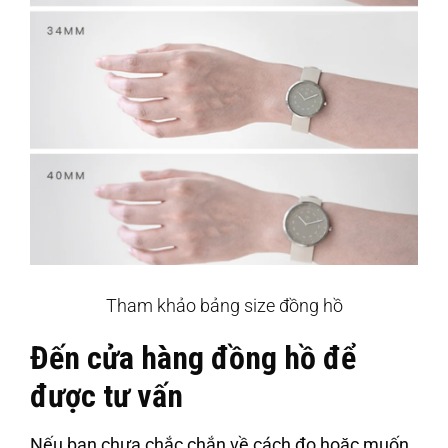
Tham khảo bảng size đồng hồ
Đến cửa hàng đồng hồ để
được tư vấn
Nếu bạn chưa chắc chắn về cách đo hoặc muốn