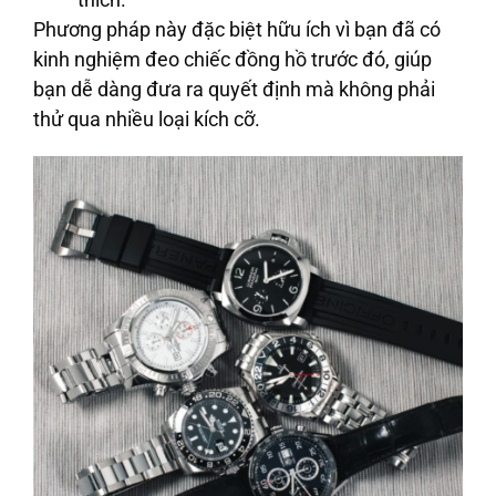
Phương pháp này đặc biệt hữu ích vì bạn đã có
kinh nghiệm đeo chiếc đồng hồ trước đó, giúp
bạn dễ dàng đưa ra quyết định mà không phải
thử qua nhiều loại kích cỡ.