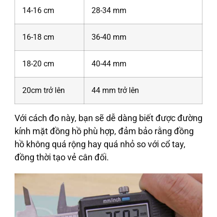
14-16 cm
28-34 mm
16-18 cm
36-40 mm
18-20 cm
40-44 mm
20cm trở lên
44 mm trở lên
Với cách đo này, bạn sẽ dễ dàng biết được đường
kính mặt đồng hồ phù hợp, đảm bảo rằng đồng
hồ không quá rộng hay quá nhỏ so với cổ tay,
đồng thời tạo vẻ cân đối.