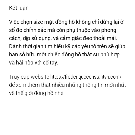
Kết luận
Việc chọn size mặt đồng hồ không chỉ dừng lại ở
số đo chính xác mà còn phụ thuộc vào phong
cách, dịp sử dụng, và cảm giác đeo thoải mái.
Dành thời gian tìm hiểu kỹ các yếu tố trên sẽ giúp
bạn sở hữu một chiếc đồng hồ thật sự phù hợp
và hài hòa với cổ tay.
Truy cập website
https://frederiqueconstantvn.com/
để xem thêm thật nhiều những thông tin mới nhất
về thế giới đồng hồ nhé