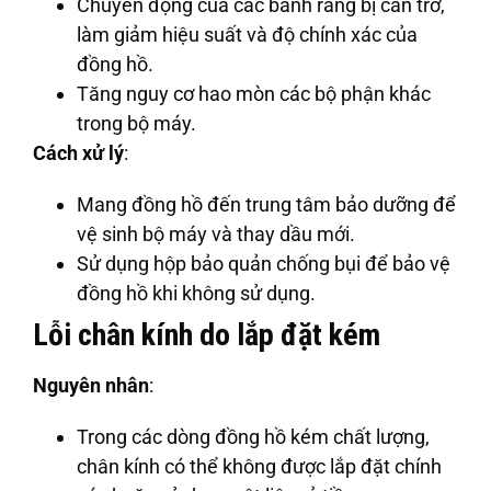
Chuyển động của các bánh răng bị cản trở,
làm giảm hiệu suất và độ chính xác của
đồng hồ.
Tăng nguy cơ hao mòn các bộ phận khác
trong bộ máy.
Cách xử lý
:
Mang đồng hồ đến trung tâm bảo dưỡng để
vệ sinh bộ máy và thay dầu mới.
Sử dụng hộp bảo quản chống bụi để bảo vệ
đồng hồ khi không sử dụng.
Lỗi chân kính do lắp đặt kém
Nguyên nhân
:
Trong các dòng đồng hồ kém chất lượng,
chân kính có thể không được lắp đặt chính