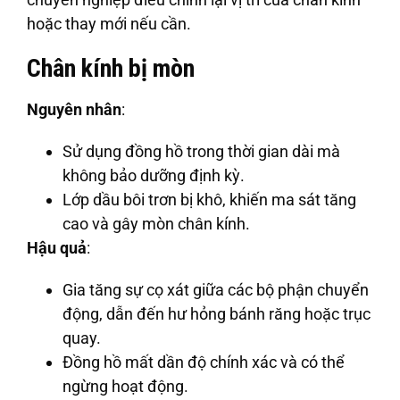
hoặc thay mới nếu cần.
Chân kính bị mòn
Nguyên nhân
:
Sử dụng đồng hồ trong thời gian dài mà
không bảo dưỡng định kỳ.
Lớp dầu bôi trơn bị khô, khiến ma sát tăng
cao và gây mòn chân kính.
Hậu quả
:
Gia tăng sự cọ xát giữa các bộ phận chuyển
động, dẫn đến hư hỏng bánh răng hoặc trục
quay.
Đồng hồ mất dần độ chính xác và có thể
ngừng hoạt động.