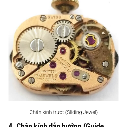
Chân kính trượt (Sliding Jewel)
4. Chân kính dẫn hướng (Guide