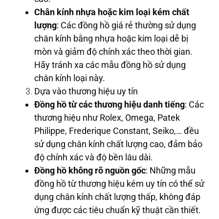
Chân kính nhựa hoặc kim loại kém chất
lượng
: Các đồng hồ giá rẻ thường sử dụng
chân kính bằng nhựa hoặc kim loại dễ bị
mòn và giảm độ chính xác theo thời gian.
Hãy tránh xa các mẫu đồng hồ sử dụng
chân kính loại này.
Dựa vào thương hiệu uy tín
Đồng hồ từ các thương hiệu danh tiếng
: Các
thương hiệu như Rolex, Omega, Patek
Philippe, Frederique Constant, Seiko,… đều
sử dụng chân kính chất lượng cao, đảm bảo
độ chính xác và độ bền lâu dài.
Đồng hồ không rõ nguồn gốc
: Những mẫu
đồng hồ từ thương hiệu kém uy tín có thể sử
dụng chân kính chất lượng thấp, không đáp
ứng được các tiêu chuẩn kỹ thuật cần thiết.