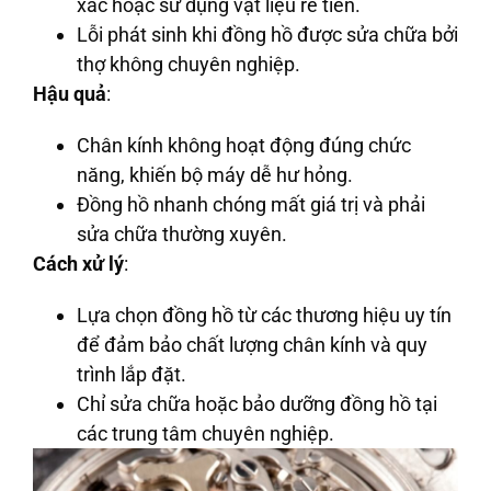
xác hoặc sử dụng vật liệu rẻ tiền.
Lỗi phát sinh khi đồng hồ được sửa chữa bởi
thợ không chuyên nghiệp.
Hậu quả
:
Chân kính không hoạt động đúng chức
năng, khiến bộ máy dễ hư hỏng.
Đồng hồ nhanh chóng mất giá trị và phải
sửa chữa thường xuyên.
Cách xử lý
:
Lựa chọn đồng hồ từ các thương hiệu uy tín
để đảm bảo chất lượng chân kính và quy
trình lắp đặt.
Chỉ sửa chữa hoặc bảo dưỡng đồng hồ tại
các trung tâm chuyên nghiệp.