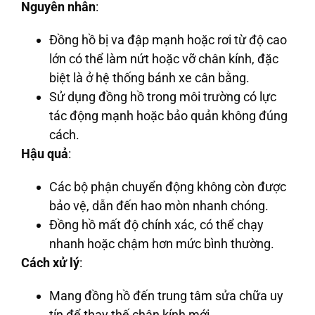
Nguyên nhân
:
Đồng hồ bị va đập mạnh hoặc rơi từ độ cao
lớn có thể làm nứt hoặc vỡ chân kính, đặc
biệt là ở hệ thống bánh xe cân bằng.
Sử dụng đồng hồ trong môi trường có lực
tác động mạnh hoặc bảo quản không đúng
cách.
Hậu quả
:
Các bộ phận chuyển động không còn được
bảo vệ, dẫn đến hao mòn nhanh chóng.
Đồng hồ mất độ chính xác, có thể chạy
nhanh hoặc chậm hơn mức bình thường.
Cách xử lý
:
Mang đồng hồ đến trung tâm sửa chữa uy
tín để thay thế chân kính mới.