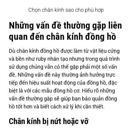
Chọn chân kính sao cho phù hợp
Những vấn đề thường gặp liên
quan đến chân kính đồng hồ
Dù chân kính đồng hồ được làm từ vật liệu cứng
và bền như ruby nhân tạo nhưng trong quá trình
sử dụng chúng vẫn có thể gặp phải một số vấn
đề. Những vấn đề này thường ảnh hưởng trực
tiếp đến hiệu suất hoạt động của đồng hồ, đặc
biệt là với các mẫu đồng hồ cơ. Hiểu rõ những
vấn đề thường gặp sẽ giúp bạn bảo quản đồng
hồ tốt hơn và biết cách xử lý khi cần thiết.
Chân kính bị nứt hoặc vỡ