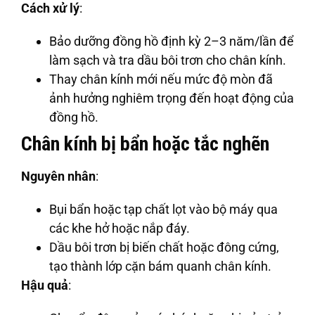
Cách xử lý
:
Bảo dưỡng đồng hồ định kỳ 2–3 năm/lần để
làm sạch và tra dầu bôi trơn cho chân kính.
Thay chân kính mới nếu mức độ mòn đã
ảnh hưởng nghiêm trọng đến hoạt động của
đồng hồ.
Chân kính bị bẩn hoặc tắc nghẽn
Nguyên nhân
:
Bụi bẩn hoặc tạp chất lọt vào bộ máy qua
các khe hở hoặc nắp đáy.
Dầu bôi trơn bị biến chất hoặc đông cứng,
tạo thành lớp cặn bám quanh chân kính.
Hậu quả
: