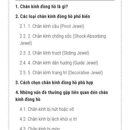
1. Chân kính đồng hồ là gì?
2. Các loại chân kính đồng hồ phổ biến
2.1. 1. Chân kính cầu (Pivot Jewel)
2.2. 2. Chân kính chống sốc (Shock-Absorbing
Jewel)
2.3. 3. Chân kính trượt (Sliding Jewel)
2.4. 4. Chân kính dẫn hướng (Guide Jewel)
2.5. 5. Chân kính trang trí (Decorative Jewel)
3. Cách chọn chân kính đồng hồ phù hợp
4. Những vấn đề thường gặp liên quan đến chân
kính đồng hồ
4.1. Chân kính bị nứt hoặc vỡ
4.2. Chân kính bị lệch khỏi vị trí
4.3. Chân kính bị mòn