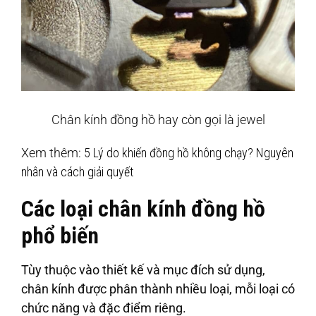
Chân kính đồng hồ hay còn gọi là jewel
Xem thêm:
5 Lý do khiến đồng hồ không chạy? Nguyên
nhân và cách giải quyết
Các loại chân kính đồng hồ
phổ biến
Tùy thuộc vào thiết kế và mục đích sử dụng,
chân kính được phân thành nhiều loại, mỗi loại có
chức năng và đặc điểm riêng.