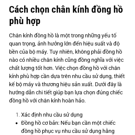
Cách chọn chân kính đồng hồ
phù hợp
Chân kính đồng hồ là một trong những yếu tố
quan trọng, ảnh hưởng lớn đến hiệu suất và độ
bền của bộ máy. Tuy nhiên, không phải đồng hồ
nào có nhiều chân kính cũng đồng nghĩa với việc
chất lượng tốt hơn. Việc chọn đồng hồ với chân
kính phù hợp cần dựa trên nhu cầu sử dụng, thiết
kế bộ máy và thương hiệu sản xuất. Dưới đây là
hướng dẫn chi tiết giúp bạn lựa chọn đúng chiếc
đồng hồ với chân kính hoàn hảo.
Xác định nhu cầu sử dụng
Đồng hồ cơ bản: Nếu bạn cần một chiếc
đồng hồ phục vụ nhu cầu sử dụng hằng