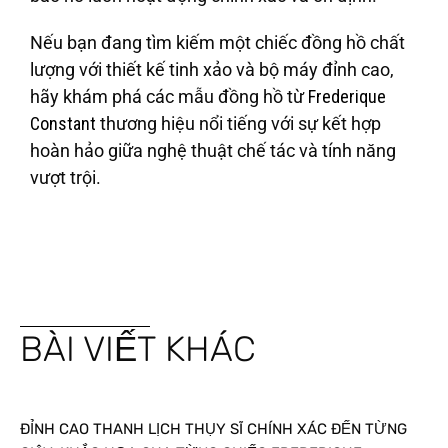
Nếu bạn đang tìm kiếm một chiếc đồng hồ chất
lượng với thiết kế tinh xảo và bộ máy đỉnh cao,
hãy khám phá các mẫu đồng hồ từ
Frederique
Constant
thương hiệu nổi tiếng với sự kết hợp
hoàn hảo giữa nghệ thuật chế tác và tính năng
vượt trội.
BÀI VIẾT KHÁC
ĐỈNH CAO THANH LỊCH THỤY SĨ CHÍNH XÁC ĐẾN TỪNG