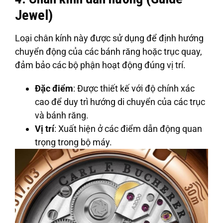
Jewel)
Loại chân kính này được sử dụng để định hướng
chuyển động của các bánh răng hoặc trục quay,
đảm bảo các bộ phận hoạt động đúng vị trí.
Đặc điểm
: Được thiết kế với độ chính xác
cao để duy trì hướng di chuyển của các trục
và bánh răng.
Vị trí
: Xuất hiện ở các điểm dẫn động quan
trọng trong bộ máy.