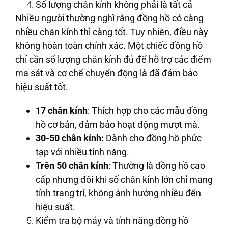
Số lượng chân kính không phải là tất cả
Nhiều người thường nghĩ rằng đồng hồ có càng
nhiều chân kính thì càng tốt. Tuy nhiên, điều này
không hoàn toàn chính xác. Một chiếc đồng hồ
chỉ cần số lượng chân kính đủ để hỗ trợ các điểm
ma sát và cơ chế chuyển động là đã đảm bảo
hiệu suất tốt.
17 chân kính
: Thích hợp cho các mẫu đồng
hồ cơ bản, đảm bảo hoạt động mượt mà.
30-50 chân kính:
Dành cho đồng hồ phức
tạp với nhiều tính năng.
Trên 50 chân kính
: Thường là đồng hồ cao
cấp nhưng đôi khi số chân kính lớn chỉ mang
tính trang trí, không ảnh hưởng nhiều đến
hiệu suất.
Kiểm tra bộ máy và tính năng đồng hồ