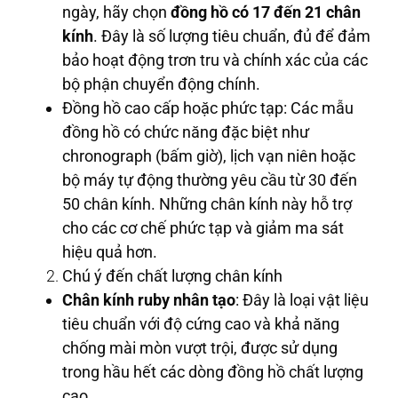
ngày, hãy chọn
đồng hồ có 17 đến 21 chân
kính
. Đây là số lượng tiêu chuẩn, đủ để đảm
bảo hoạt động trơn tru và chính xác của các
bộ phận chuyển động chính.
Đồng hồ cao cấp hoặc phức tạp: Các mẫu
đồng hồ có chức năng đặc biệt như
chronograph (bấm giờ), lịch vạn niên hoặc
bộ máy tự động thường yêu cầu từ 30 đến
50 chân kính. Những chân kính này hỗ trợ
cho các cơ chế phức tạp và giảm ma sát
hiệu quả hơn.
Chú ý đến chất lượng chân kính
Chân kính ruby nhân tạo
: Đây là loại vật liệu
tiêu chuẩn với độ cứng cao và khả năng
chống mài mòn vượt trội, được sử dụng
trong hầu hết các dòng đồng hồ chất lượng
cao.