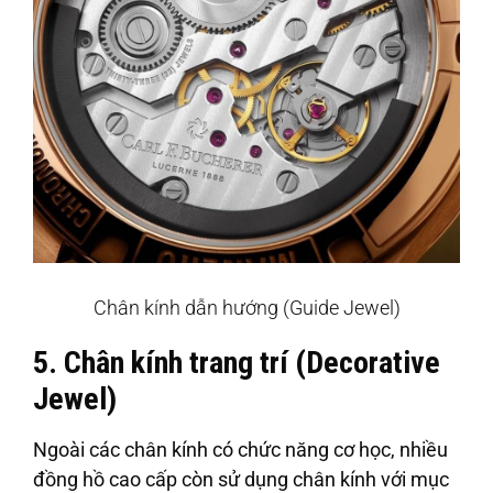
Chân kính dẫn hướng (Guide Jewel)
5. Chân kính trang trí (Decorative
Jewel)
Ngoài các chân kính có chức năng cơ học, nhiều
đồng hồ cao cấp còn sử dụng chân kính với mục