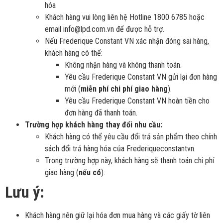
hóa
Khách hàng vui lòng liên hệ Hotline 1800 6785 hoặc
email info@lpd.com.vn để được hỗ trợ.
Nếu Frederique Constant VN xác nhận đóng sai hàng,
khách hàng có thể:
Không nhận hàng và không thanh toán.
Yêu cầu Frederique Constant VN gửi lại đơn hàng
mới (
miễn phí chi phí giao hàng
).
Yêu cầu Frederique Constant VN hoàn tiền cho
đơn hàng đã thanh toán.
Trường hợp khách hàng thay đổi nhu cầu:
Khách hàng có thể yêu cầu đổi trả sản phẩm theo chính
sách đổi trả hàng hóa của Frederiqueconstantvn.
Trong trường hợp này, khách hàng sẽ thanh toán chi phí
giao hàng (
nếu có
).
Lưu ý:
Khách hàng nên giữ lại hóa đơn mua hàng và các giấy tờ liên