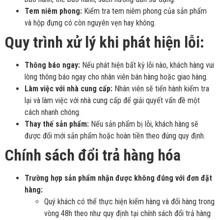
Tem niêm phong:
Kiểm tra tem niêm phong của sản phẩm
và hộp đựng có còn nguyên vẹn hay không.
Quy trình xử lý khi phát hiện lỗi:
Thông báo ngay:
Nếu phát hiện bất kỳ lỗi nào, khách hàng vui
lòng thông báo ngay cho nhân viên bán hàng hoặc giao hàng.
Làm việc với nhà cung cấp:
Nhân viên sẽ tiến hành kiểm tra
lại và làm việc với nhà cung cấp để giải quyết vấn đề một
cách nhanh chóng.
Thay thế sản phẩm:
Nếu sản phẩm bị lỗi, khách hàng sẽ
được đổi mới sản phẩm hoặc hoàn tiền theo đúng quy định.
Chính sách đổi trả hàng hóa
Trường hợp sản phẩm nhận được không đúng với đơn đặt
hàng:
Quý khách có thể thực hiện kiểm hàng và đổi hàng trong
vòng 48h theo như quy định tại chính sách đổi trả hàng