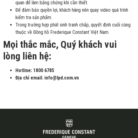
quan để làm bằng chứng khi cần thiết.
Để đảm bảo quyền lợi, khách hàng nên quay video quá trình
kiểm tra sản phẩm.
Trong trường hợp phát sinh tranh chấp, quyết định cuối cùng
thuộc về Đồng hồ Frederique Constant Việt Nam.
Mọi thắc mắc, Quý khách vui
lòng liên hệ:
Hotline: 1800 6785
Địa chỉ email: info@lpd.com.vn