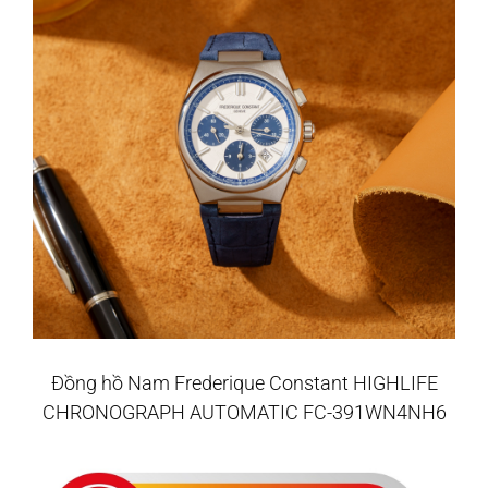
Đồng hồ Nam Frederique Constant HIGHLIFE
CHRONOGRAPH AUTOMATIC FC-391WN4NH6