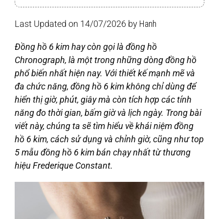
Last Updated on 14/07/2026 by
Hanh
Đồng hồ 6 kim hay còn gọi là đồng hồ
Chronograph, là một trong những dòng đồng hồ
phổ biến nhất hiện nay. Với thiết kế mạnh mẽ và
đa chức năng, đồng hồ 6 kim không chỉ dùng để
hiển thị giờ, phút, giây mà còn tích hợp các tính
năng đo thời gian, bấm giờ và lịch ngày. Trong bài
viết này, chúng ta sẽ tìm hiểu về khái niệm đồng
hồ 6 kim, cách sử dụng và chỉnh giờ, cũng như top
5 mẫu đồng hồ 6 kim bán chạy nhất từ thương
hiệu
Frederique Constant
.