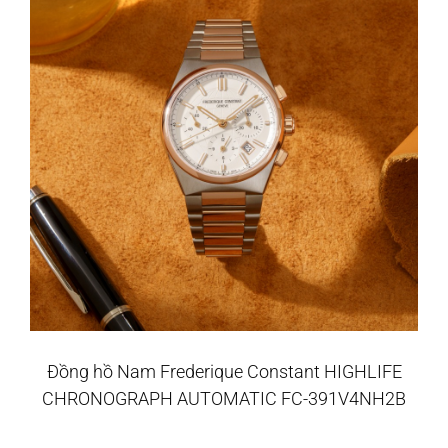
Đồng hồ Nam Frederique Constant HIGHLIFE
CHRONOGRAPH AUTOMATIC FC-391V4NH2B