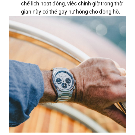
chế lịch hoạt động, việc chỉnh giờ trong thời
gian này có thể gây hư hỏng cho đồng hồ.