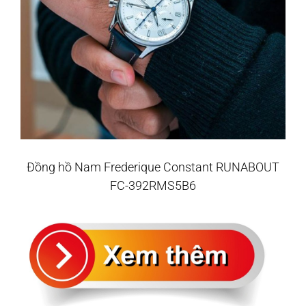
Đồng hồ Nam Frederique Constant RUNABOUT
FC-392RMS5B6