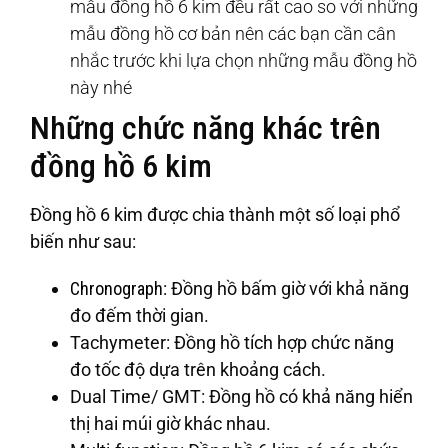
mẫu đồng hồ 6 kim đều rất cao so với những
mẫu đồng hồ cơ bản nên các bạn cần cân
nhắc trước khi lựa chọn những mẫu đồng hồ
này nhé
Những chức năng khác trên
đồng hồ 6 kim
Đồng hồ 6 kim được chia thành một số loại phổ
biến như sau:
Chronograph
: Đồng hồ bấm giờ với khả năng
đo đếm thời gian.
Tachymeter
: Đồng hồ tích hợp chức năng
đo tốc độ dựa trên khoảng cách.
Dual Time/ GMT
: Đồng hồ có khả năng hiển
thị hai múi giờ khác nhau.