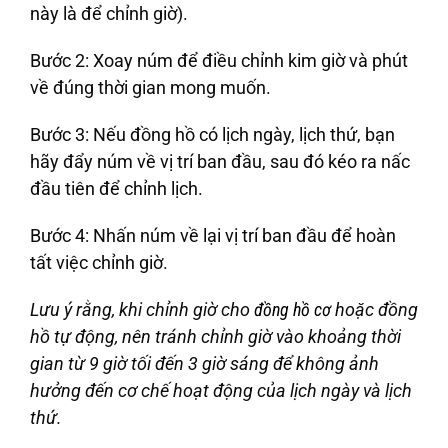
này là để chỉnh giờ).
Bước 2
: Xoay núm để điều chỉnh kim giờ và phút
về đúng thời gian mong muốn.
Bước 3
: Nếu đồng hồ có lịch ngày, lịch thứ, bạn
hãy đẩy núm về vị trí ban đầu, sau đó kéo ra nấc
đầu tiên để chỉnh lịch.
Bước 4
: Nhấn núm về lại vị trí ban đầu để hoàn
tất việc chỉnh giờ.
Lưu ý rằng, khi chỉnh giờ cho
đồng hồ cơ
hoặc đồng
hồ tự động, nên tránh chỉnh giờ vào khoảng thời
gian từ 9 giờ tối đến 3 giờ sáng để không ảnh
hưởng đến cơ chế hoạt động của lịch ngày và lịch
thứ.