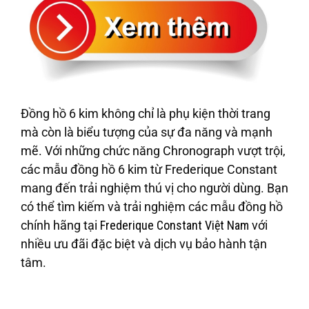
Đồng hồ 6 kim không chỉ là phụ kiện thời trang
mà còn là biểu tượng của sự đa năng và mạnh
mẽ. Với những chức năng Chronograph vượt trội,
các mẫu đồng hồ 6 kim từ
Frederique Constant
mang đến trải nghiệm thú vị cho người dùng. Bạn
có thể tìm kiếm và trải nghiệm các mẫu đồng hồ
chính hãng tại
Frederique Constant Việt Nam
với
nhiều ưu đãi đặc biệt và dịch vụ bảo hành tận
tâm.