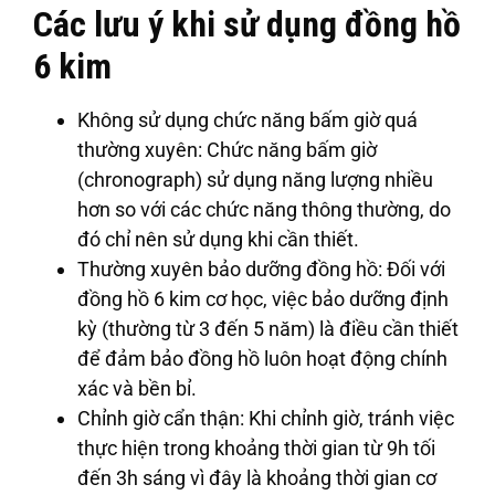
Các lưu ý khi sử dụng đồng hồ
6 kim
Không sử dụng chức năng bấm giờ quá
thường xuyên
: Chức năng bấm giờ
(chronograph) sử dụng năng lượng nhiều
hơn so với các chức năng thông thường, do
đó chỉ nên sử dụng khi cần thiết.
Thường xuyên bảo dưỡng đồng hồ
: Đối với
đồng hồ 6 kim cơ học, việc bảo dưỡng định
kỳ (thường từ 3 đến 5 năm) là điều cần thiết
để đảm bảo đồng hồ luôn hoạt động chính
xác và bền bỉ.
Chỉnh giờ cẩn thận
: Khi chỉnh giờ, tránh việc
thực hiện trong khoảng thời gian từ 9h tối
đến 3h sáng vì đây là khoảng thời gian cơ