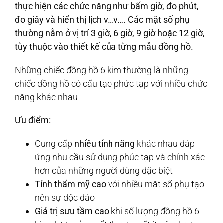
thực hiện các chức năng như bấm giờ, đo phút,
đo giây và hiển thị lịch v…v…. Các mặt số phụ
thường nằm ở vị trí 3 giờ, 6 giờ, 9 giờ hoặc 12 giờ,
tùy thuộc vào thiết kế của từng mẫu đồng hồ.
Những chiếc đồng hồ 6 kim thường là những
chiếc đồng hồ có cấu tạo phức tạp với nhiều chức
năng khác nhau
Ưu điểm:
Cung cấp
nhiều tính năng
khác nhau đáp
ứng nhu cầu sử dụng phúc tạp và chính xác
hơn của những người dùng đặc biệt
Tính thẩm mỹ cao
với nhiều mặt số phụ tạo
nên sự độc đáo
Giá trị sưu tầm cao
khi số lượng đồng hồ 6