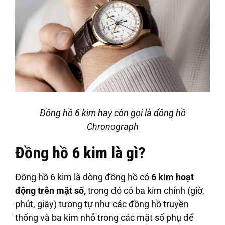
Đồng hồ 6 kim hay còn gọi là đồng hồ
Chronograph
Đồng hồ 6 kim là gì?
Đồng hồ 6 kim là dòng đồng hồ có
6 kim hoạt
động trên mặt số,
trong đó có ba kim chính (giờ,
phút, giây) tương tự như các đồng hồ truyền
thống và ba kim nhỏ trong các mặt số phụ để