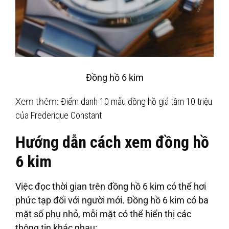
Đồng hồ 6 kim
Xem thêm:
Điểm danh 10 mẫu đồng hồ giá tầm 10 triệu
của Frederique Constant
Hướng dẫn cách xem đồng hồ
6 kim
Việc đọc thời gian trên đồng hồ 6 kim có thể hơi
phức tạp đối với người mới. Đồng hồ 6 kim có ba
mặt số phụ nhỏ, mỗi mặt có thể hiển thị các
thông tin khác nhau: