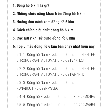
1. Đồng hồ 6 kim là gì?
2. Những chức năng khác trên đồng hồ 6 kim
3. Hướng dẫn cách xem đồng hồ 6 kim
4. Cách chỉnh giờ, phút đồng hồ 6 kim
5. Các lưu ý khi sử dụng đồng hồ 6 kim
6. Top 5 mẫu đồng hồ 6 kim bán chạy nhất hiện nay
6.1. 1. Đồng hồ Nam Frederique Constant HIGHLIFE
CHRONOGRAPH AUTOMATIC FC-391V4NH2B
6.2. 2. Đồng hồ Nam Frederique Constant HIGHLIFE
CHRONOGRAPH AUTOMATIC FC-391WN4NH6
6.3. 3. Đồng hồ Nam Frederique Constant
RUNABOUT FC-392RMS5B6
6.4. 4. Đồng hồ Frederique Constant FC-292MC4P6
6.5. 5. Đồng hồ Frederique Constant FC-292MV5B4