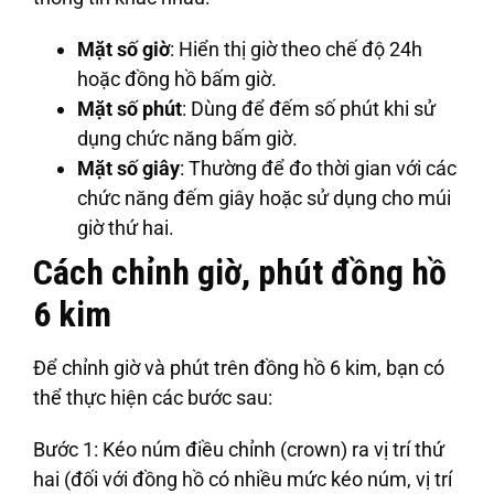
Mặt số giờ
: Hiển thị giờ theo chế độ 24h
hoặc đồng hồ bấm giờ.
Mặt số phút
: Dùng để đếm số phút khi sử
dụng chức năng bấm giờ.
Mặt số giây
: Thường để đo thời gian với các
chức năng đếm giây hoặc sử dụng cho múi
giờ thứ hai.
Cách chỉnh giờ, phút đồng hồ
6 kim
Để chỉnh giờ và phút trên đồng hồ 6 kim, bạn có
thể thực hiện các bước sau:
Bước 1
: Kéo núm điều chỉnh (crown) ra vị trí thứ
hai (đối với đồng hồ có nhiều mức kéo núm, vị trí