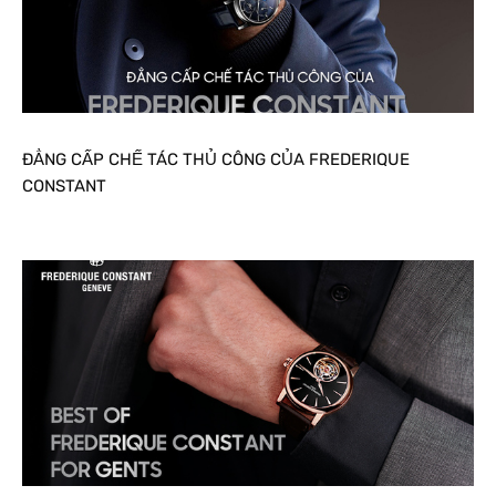
ĐẲNG CẤP CHẾ TÁC THỦ CÔNG CỦA FREDERIQUE
CONSTANT