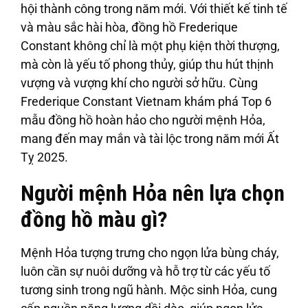
hội thành công trong năm mới. Với thiết kế tinh tế
và màu sắc hài hòa, đồng hồ Frederique
Constant không chỉ là một phụ kiện thời thượng,
mà còn là yếu tố phong thủy, giúp thu hút thịnh
vượng và vượng khí cho người sở hữu. Cùng
Frederique Constant Vietnam khám phá Top 6
mẫu đồng hồ hoàn hảo cho người mệnh Hỏa,
mang đến may mắn và tài lộc trong năm mới Ất
Tỵ 2025.
Người mệnh Hỏa nên lựa chọn
đồng hồ màu gì?
Mệnh Hỏa tượng trưng cho ngọn lửa bùng cháy,
luôn cần sự nuôi dưỡng và hỗ trợ từ các yếu tố
tương sinh trong ngũ hành. Mộc sinh Hỏa, cung