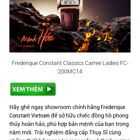
Frederique Constant Classics Carree Ladies FC-
200MC14
Hãy ghé ngay showroom chính hãng
Frederique
Constant Vietnam
để sở hữu chiếc đồng hồ phong
thủy hoàn hảo, phù hợp bản mệnh của bạn trong
năm mới. Trải nghiệm đẳng cấp Thụy Sĩ cùng