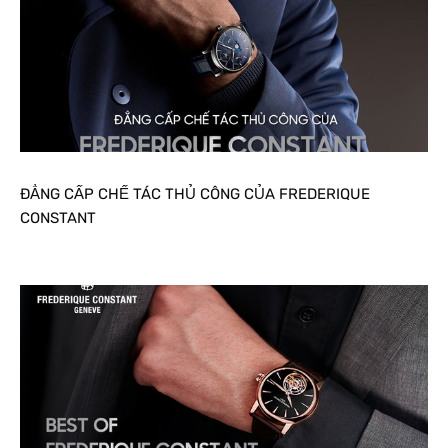
ĐẲNG CẤP CHẾ TÁC THỦ CÔNG CỦA FREDERIQUE
CONSTANT