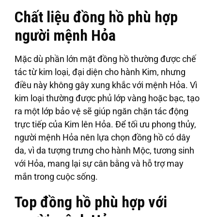
Chất liệu đồng hồ phù hợp
người mệnh Hỏa
Mặc dù phần lớn mặt đồng hồ thường được chế
tác từ kim loại, đại diện cho hành Kim, nhưng
điều này không gây xung khắc với mệnh Hỏa. Vì
kim loại thường được phủ lớp vàng hoặc bạc, tạo
ra một lớp bảo vệ sẽ giúp ngăn chặn tác động
trực tiếp của Kim lên Hỏa. Để tối ưu phong thủy,
người mệnh Hỏa nên lựa chọn đồng hồ có dây
da, vì da tượng trưng cho hành Mộc, tương sinh
với Hỏa, mang lại sự cân bằng và hỗ trợ may
mắn trong cuộc sống.
Top đồng hồ phù hợp với