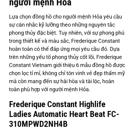
người mệnh Hỏa
Lựa chọn đồng hồ cho người mệnh Hỏa yêu cầu
sự cân nhắc kỹ lưỡng theo những nguyên tắc
phong thủy đặc biệt. Tuy nhiên, với sự phong phú
trong thiết kế và màu sắc, Frederique Constant
hoàn toàn có thể đáp ứng mọi yêu cầu đó. Dựa
trên những yếu tố phong thủy cốt lõi, Frederique
Constant Vietnam giới thiệu 6 mẫu đồng hồ được
chọn lọc tỉ mỉ, không chỉ tôn vinh vẻ đẹp thẩm mỹ
mà còn mang đến sự hài hòa và tài lộc, hoàn
toàn phù hợp với người mệnh Hỏa.
Frederique Constant Highlife
Ladies Automatic Heart Beat FC-
310MPWD2NH4B