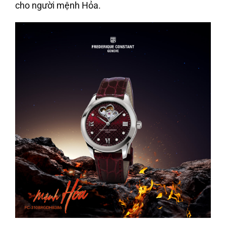
cho người mệnh Hỏa.