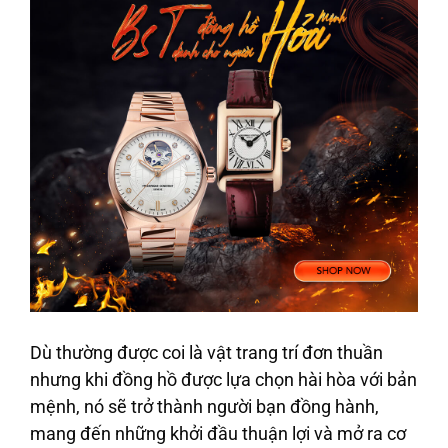
Dù thường được coi là vật trang trí đơn thuần
nhưng khi đồng hồ được lựa chọn hài hòa với bản
mệnh, nó sẽ trở thành người bạn đồng hành,
mang đến những khởi đầu thuận lợi và mở ra cơ