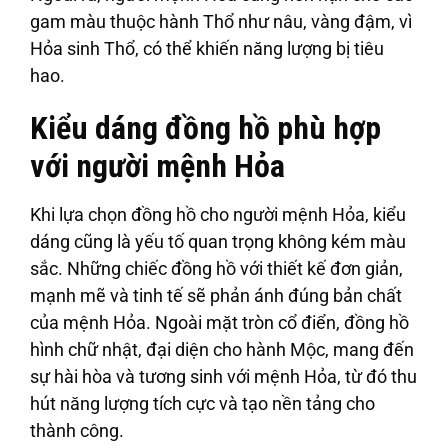
gam màu thuộc hành Thổ như nâu, vàng đậm, vì
Hỏa sinh Thổ, có thể khiến năng lượng bị tiêu
hao.
Kiểu dáng đồng hồ phù hợp
với người mệnh Hỏa
Khi lựa chọn đồng hồ cho người mệnh Hỏa, kiểu
dáng cũng là yếu tố quan trọng không kém màu
sắc. Những chiếc đồng hồ với thiết kế đơn giản,
mạnh mẽ và tinh tế sẽ phản ánh đúng bản chất
của mệnh Hỏa. Ngoài mặt tròn cổ điển, đồng hồ
hình chữ nhật, đại diện cho hành Mộc, mang đến
sự hài hòa và tương sinh với mệnh Hỏa, từ đó thu
hút năng lượng tích cực và tạo nền tảng cho
thành công.