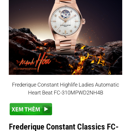
Frederique Constant Highlife Ladies Automatic
Heart Beat FC-310MPWD2NH4B
Frederique Constant Classics FC-