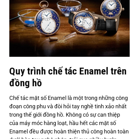
Quy trình chế tác Enamel trên
đồng hồ
Chế tác mặt số Enamel là một trong những công
đoạn công phu và đòi hỏi tay nghề tinh xảo nhất
trong thế giới đồng hồ. Không có sự can thiệp
của máy móc hàng loạt, hầu hết các mặt số
Enamel đều được hoàn thiện thủ công hoàn toàn