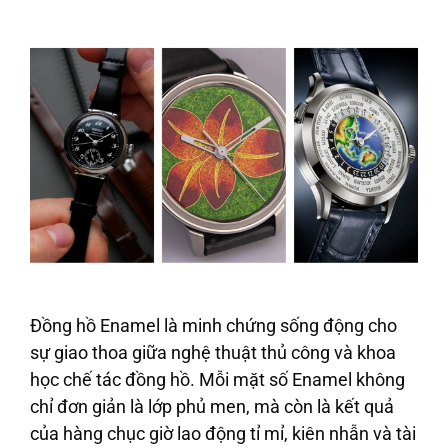
Đồng hồ Enamel là minh chứng sống động cho
sự giao thoa giữa nghệ thuật thủ công và khoa
học chế tác đồng hồ. Mỗi mặt số Enamel không
chỉ đơn giản là lớp phủ men, mà còn là kết quả
của hàng chục giờ lao động tỉ mỉ, kiên nhẫn và tài