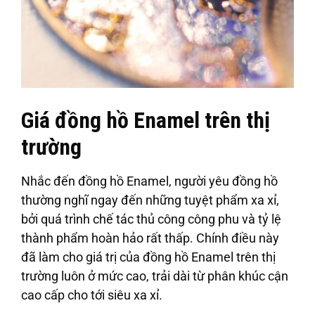
Giá đồng hồ Enamel trên thị
trường
Nhắc đến đồng hồ Enamel, người yêu đồng hồ
thường nghĩ ngay đến những tuyệt phẩm xa xỉ,
bởi quá trình chế tác thủ công công phu và tỷ lệ
thành phẩm hoàn hảo rất thấp. Chính điều này
đã làm cho giá trị của đồng hồ Enamel trên thị
trường luôn ở mức cao, trải dài từ phân khúc cận
cao cấp cho tới siêu xa xỉ.