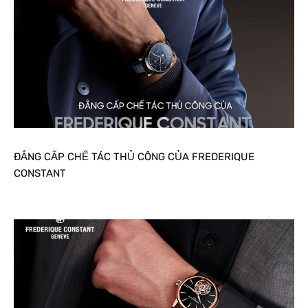
ĐẲNG CẤP CHẾ TÁC THỦ CÔNG CỦA FREDERIQUE
CONSTANT