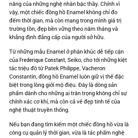
năng của những nghệ nhân bậc thầy. Chính vì
vậy, một chiếc đồng hồ Enamel không chỉ đo
đếm thời gian, mà còn mang trong mình giá trị
trường tồn, đẹp bền vững theo năm tháng và
khẳng định đẳng cấp của người sở hữu.
Từ những mẫu Enamel ở phân khúc dễ tiếp cận
của
Frederique Constant
, Seiko, cho tới những kiệt
tác triệu đô từ Patek Philippe, Vacheron
Constantin, đồng hồ Enamel luôn giữ vị thế đặc
biệt trong lòng giới mộ điệu. Đây là dòng sản
phẩm dành cho những ai trân trọng không chỉ sự
chính xác cơ khí, mà còn cả vẻ đẹp tinh tế của
nghệ thuật truyền thống.
Nếu bạn đang tìm kiếm một chiếc đồng hồ vừa là
công cụ quản lý thời gian, vừa là tác phẩm nghệ