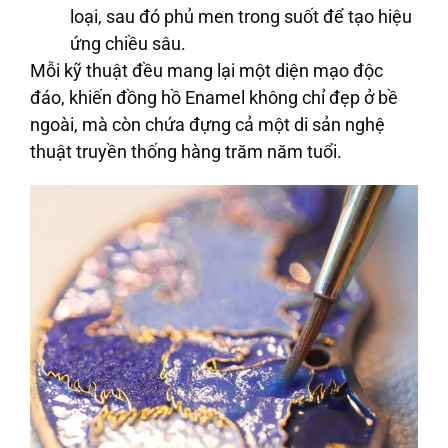
loại, sau đó phủ men trong suốt để tạo hiệu
ứng chiều sâu.
Mỗi kỹ thuật đều mang lại một diện mạo độc
đáo, khiến đồng hồ Enamel không chỉ đẹp ở bề
ngoài, mà còn chứa đựng cả một di sản nghệ
thuật truyền thống hàng trăm năm tuổi.