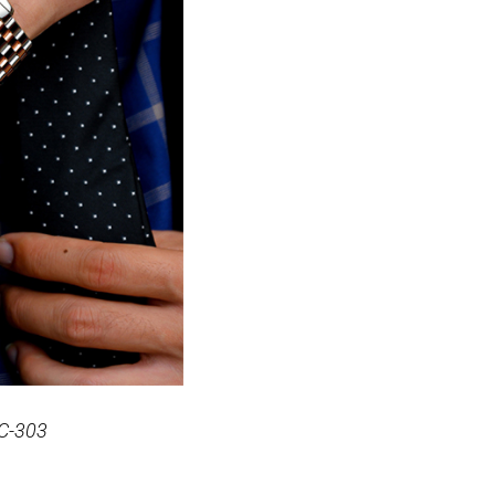
FC-303