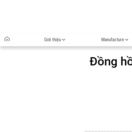
Giới thiệu
Manufacture
Đồng hồ