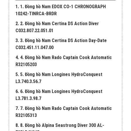
1. 1. Đồng hồ Nam EDOX CO-1 CHRONOGRAPH
10242-TINRCA-BRDR
2. 2. Đồng hồ Nam Certina DS Action Diver
C032.807.22.051.01
3. 3. Đồng hồ Nam Certina DS Action Day-Date
C032.451.11.047.00
4. 4. Đồng hồ Nam Rado Captain Cook Automatic
R32105203
5. 5. Đồng hồ Nam Longines HydroConquest
L3.740.3.56.7
6. 6. Đồng hồ Nam Longines HydroConquest
L3.781.3.98.7
7. 7. Đồng hồ Nam Rado Captain Cook Automatic
R32105313
8. 8. Đồng hồ Alpina Seastrong Diver 300 AL-