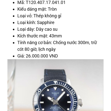
Mã: T120.407.17.041.01
Kiểu dáng mặt: Tròn
Loại vỏ: Thép không gỉ
Loại kính: Sapphire
Loại dây: Dây cao su
Kích thước mặt: 43mm
Tính năng cơ bản: Chống nước 300m, trữ
cót 80 giờ, lịch ngày
Giá: 26.000.000 VND