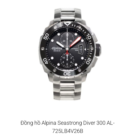
Đồng hồ Alpina Seastrong Diver 300 AL-
725LB4V26B