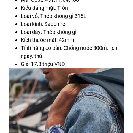
Kiểu dáng mặt: Tròn
Loại vỏ: Thép không gỉ 316L
Loại kính: Sapphire
Loại dây: Thép không gỉ
Kích thước mặt: 42mm
Tính năng cơ bản: Chống nước 300m, lịch
ngày, thứ
Giá: 17.8 triệu VND