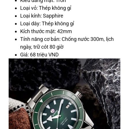
Kiểu dáng mặt: Tròn
Loại vỏ: Thép không gỉ
Loại kính: Sapphire
Loại dây: Thép không gỉ
Kích thước mặt: 42mm
Tính năng cơ bản: Chống nước 300m, lịch
ngày, trữ cót 80 giờ
Giá: 68 triệu VND