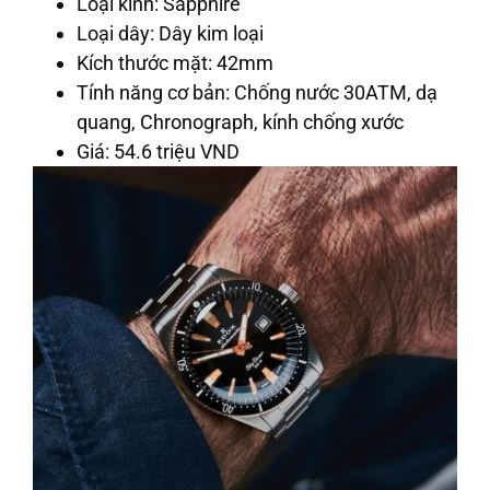
Loại kính: Sapphire
Loại dây: Dây kim loại
Kích thước mặt: 42mm
Tính năng cơ bản: Chống nước 30ATM, dạ
quang, Chronograph, kính chống xước
Giá: 54.6 triệu VND