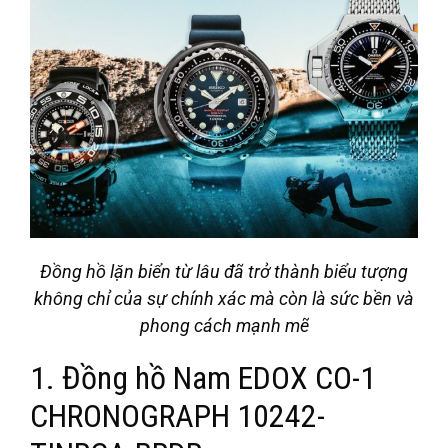
Đồng hồ lặn biển từ lâu đã trở thành biểu tượng
không chỉ của sự chính xác mà còn là sức bền và
phong cách mạnh mẽ
1. Đồng hồ Nam EDOX CO-1
CHRONOGRAPH 10242-