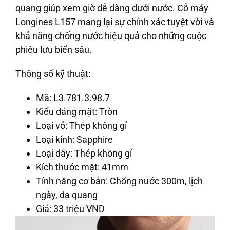
quang giúp xem giờ dễ dàng dưới nước. Cỗ máy
Longines L157 mang lại sự chính xác tuyệt vời và
khả năng chống nước hiệu quả cho những cuộc
phiêu lưu biển sâu.
Thông số kỹ thuật:
Mã: L3.781.3.98.7
Kiểu dáng mặt: Tròn
Loại vỏ: Thép không gỉ
Loại kính: Sapphire
Loại dây: Thép không gỉ
Kích thước mặt: 41mm
Tính năng cơ bản: Chống nước 300m, lịch
ngày, dạ quang
Giá: 33 triệu VND