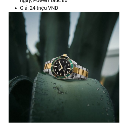
ngày, Powermatic 80
Giá: 24 triệu VND