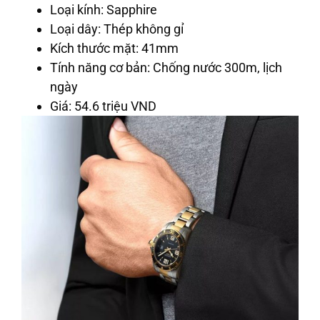
Loại kính: Sapphire
Loại dây: Thép không gỉ
Kích thước mặt: 41mm
Tính năng cơ bản: Chống nước 300m, lịch
ngày
Giá: 54.6 triệu VND