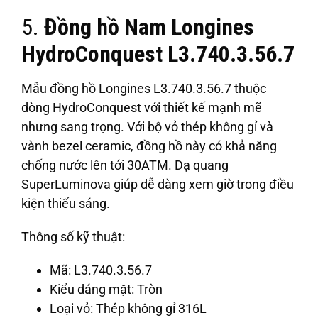
5.
Đồng hồ Nam Longines
HydroConquest L3.740.3.56.7
Mẫu đồng hồ Longines L3.740.3.56.7 thuộc
dòng HydroConquest với thiết kế mạnh mẽ
nhưng sang trọng. Với bộ vỏ thép không gỉ và
vành bezel ceramic, đồng hồ này có khả năng
chống nước lên tới 30ATM. Dạ quang
SuperLuminova giúp dễ dàng xem giờ trong điều
kiện thiếu sáng.
Thông số kỹ thuật:
Mã: L3.740.3.56.7
Kiểu dáng mặt: Tròn
Loại vỏ: Thép không gỉ 316L