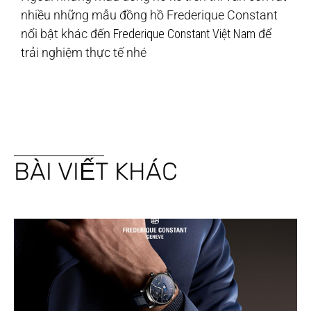
nhiều những mẫu đồng hồ Frederique Constant
nổi bật khác đến
Frederique Constant Việt Nam
để
trải nghiệm thực tế nhé
BÀI VIẾT KHÁC