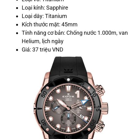
Loại kính: Sapphire
Loại dây: Titanium
Kích thước mặt: 45mm
Tính năng cơ bản: Chống nước 1.000m, van
Helium, lịch ngày
Giá: 37 triệu VND