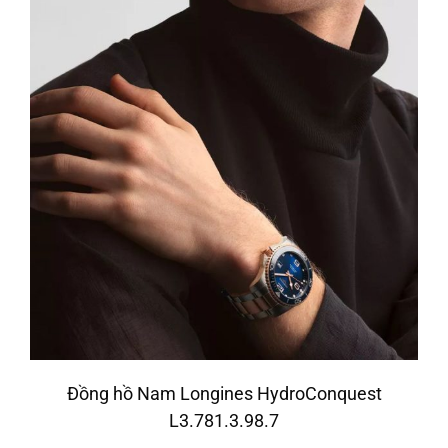
Đồng hồ Nam Longines HydroConquest
L3.781.3.98.7