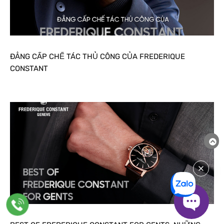
ĐẲNG CẤP CHẾ TÁC THỦ CÔNG CỦA FREDERIQUE
CONSTANT