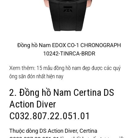
Đồng hồ Nam EDOX CO-1 CHRONOGRAPH
10242-TINRCA-BRDR
Xem thêm:
15 mẫu đồng hồ nam đẹp được các quý
ông săn đón nhất hiện nay
2. Đồng hồ Nam Certina DS
Action Diver
C032.807.22.051.01
Thuộc dòng DS Action Diver, Certina