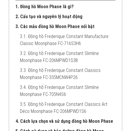
1. Đồng hồ Moon Phase là gì?
2. Cấu tạo và nguyên lý hoạt động
3. Các mẫu đồng hồ Moon Phase nổi bật
3.1. Đồng hồ Frederique Constant Manufacture
Classic Moonphase FC-716S3H6
3.2. Đồng hồ Frederique Constant Slimline
Moonphase FC-206MPWD1S3B
3.3. Đồng hồ Frederique Constant Classics
Moonphase FC-335MCNW4P26
3.4. Đồng hồ Frederique Constant Slimline
Moonphase FC-705N4S6
3.5. Đồng hồ Frederique Constant Classics Art
Déco Moonphase FC-206MPWD1S6
4. Cách lựa chọn và sử dụng đồng hồ Moon Phase