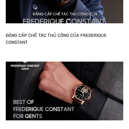
ĐẲNG CẤP CHẾ TÁC THỦ CÔNG CỦA FREDERIQUE
CONSTANT