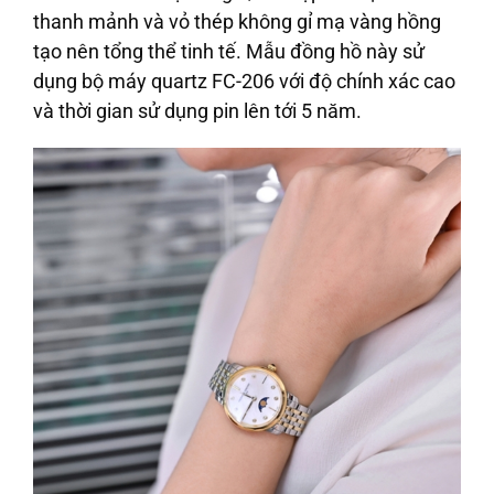
thanh mảnh và vỏ thép không gỉ mạ vàng hồng
tạo nên tổng thể tinh tế. Mẫu đồng hồ này sử
dụng bộ máy quartz FC-206 với độ chính xác cao
và thời gian sử dụng pin lên tới 5 năm.