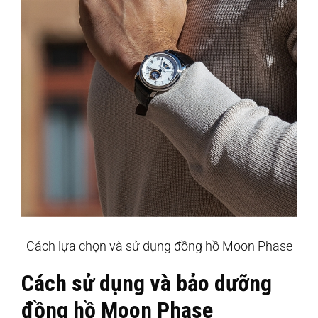
Cách lựa chọn và sử dụng đồng hồ Moon Phase
Cách sử dụng và bảo dưỡng
đồng hồ Moon Phase