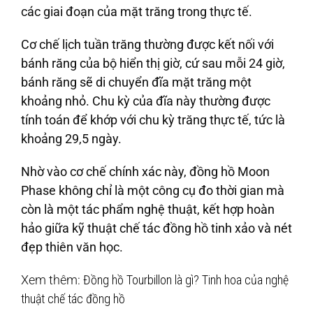
các giai đoạn của mặt trăng trong thực tế.
Cơ chế lịch tuần trăng thường được kết nối với
bánh răng của bộ hiển thị giờ, cứ sau mỗi 24 giờ,
bánh răng sẽ di chuyển đĩa mặt trăng một
khoảng nhỏ. Chu kỳ của đĩa này thường được
tính toán để khớp với chu kỳ trăng thực tế, tức là
khoảng 29,5 ngày.
Nhờ vào cơ chế chính xác này, đồng hồ Moon
Phase không chỉ là một công cụ đo thời gian mà
còn là một tác phẩm nghệ thuật, kết hợp hoàn
hảo giữa kỹ thuật chế tác đồng hồ tinh xảo và nét
đẹp thiên văn học.
Xem thêm:
Đồng hồ Tourbillon là gì? Tinh hoa của nghệ
thuật chế tác đồng hồ