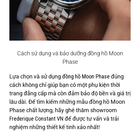
Cách sử dụng và bảo dưỡng đồng hồ Moon
Phase
Lựa chọn và sử dụng
đồng hồ Moon Phase
đúng
cách không chỉ giúp bạn có một phụ kiện thời
trang đẳng cấp mà còn đảm bảo độ bền và giá trị
lâu dài. Để tìm kiếm những mẫu đồng hồ Moon
Phase chất lượng, hãy ghé thăm showroom
Frederique Constant VN
để được tư vấn và trải
nghiệm những thiết kế tinh xảo nhất!