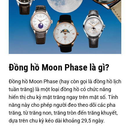
Đồng hồ Moon Phase là gì?
Đồng hồ Moon Phase (hay còn gọi là đồng hồ lịch
tuần trăng) là một loại đồng hồ có chức năng
hiển thị chu kỳ mặt trăng ngay trên mặt số. Tính
năng này cho phép người đeo theo dõi các pha
trăng, từ trăng non, trăng tròn đến trăng khuyết,
dựa trên chu kỳ kéo dài khoảng 29,5 ngày.