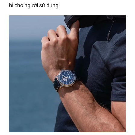
bỉ cho người sử dụng.