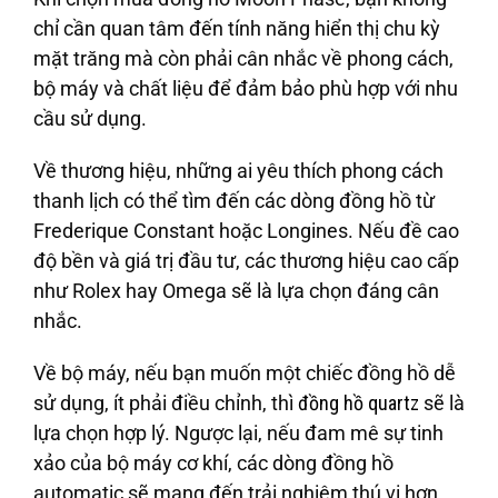
chỉ cần quan tâm đến tính năng hiển thị chu kỳ
mặt trăng mà còn phải cân nhắc về phong cách,
bộ máy và chất liệu để đảm bảo phù hợp với nhu
cầu sử dụng.
Về thương hiệu, những ai yêu thích phong cách
thanh lịch có thể tìm đến các dòng đồng hồ từ
Frederique Constant hoặc Longines. Nếu đề cao
độ bền và giá trị đầu tư, các thương hiệu cao cấp
như Rolex hay Omega sẽ là lựa chọn đáng cân
nhắc.
Về bộ máy, nếu bạn muốn một chiếc đồng hồ dễ
sử dụng, ít phải điều chỉnh, thì
đồng hồ quartz
sẽ là
lựa chọn hợp lý. Ngược lại, nếu đam mê sự tinh
xảo của bộ máy cơ khí, các dòng đồng hồ
automatic sẽ mang đến trải nghiệm thú vị hơn.