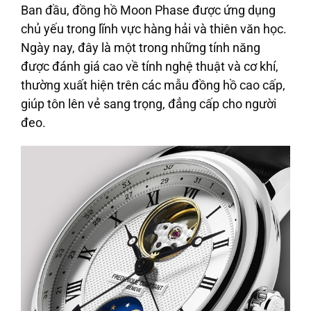
Ban đầu, đồng hồ Moon Phase được ứng dụng
chủ yếu trong lĩnh vực hàng hải và thiên văn học.
Ngày nay, đây là một trong những tính năng
được đánh giá cao về tính nghệ thuật và cơ khí,
thường xuất hiện trên các mẫu đồng hồ cao cấp,
giúp tôn lên vẻ sang trọng, đẳng cấp cho người
đeo.