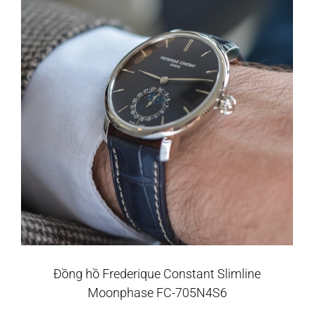
Đồng hồ Frederique Constant Slimline
Moonphase FC-705N4S6