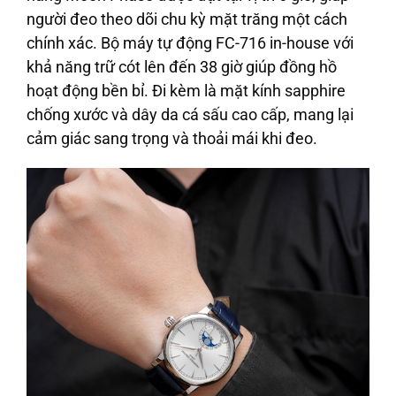
người đeo theo dõi chu kỳ mặt trăng một cách
chính xác. Bộ máy tự động FC-716 in-house với
khả năng trữ cót lên đến 38 giờ giúp đồng hồ
hoạt động bền bỉ. Đi kèm là mặt kính sapphire
chống xước và dây da cá sấu cao cấp, mang lại
cảm giác sang trọng và thoải mái khi đeo.