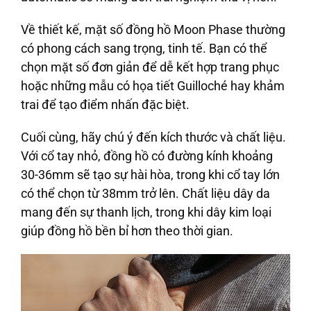
Về thiết kế, mặt số đồng hồ Moon Phase thường
có phong cách sang trọng, tinh tế. Bạn có thể
chọn mặt số đơn giản để dễ kết hợp trang phục
hoặc những mẫu có họa tiết Guilloché hay khảm
trai để tạo điểm nhấn đặc biệt.
Cuối cùng, hãy chú ý đến kích thước và chất liệu.
Với cổ tay nhỏ, đồng hồ có đường kính khoảng
30-36mm sẽ tạo sự hài hòa, trong khi cổ tay lớn
có thể chọn từ 38mm trở lên. Chất liệu dây da
mang đến sự thanh lịch, trong khi dây kim loại
giúp đồng hồ bền bỉ hơn theo thời gian.