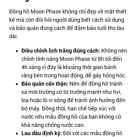
Đồng hồ Moon Phase không chỉ đẹp về mặt thiết
kế mà còn đòi hỏi người dùng biết cách sử dụng
và bảo quản đúng cách để đảm bảo tuổi thọ lâu
dài.
Điều chỉnh lịch trăng đúng cách:
Không nên
chỉnh tính năng Moon Phase từ 8h tối đến
4h sáng vì đây là khoảng thời gian bánh
răng bên trong hoạt động, dễ gây hỏng hóc.
Bảo quản cẩn thận:
Nên để đồng hồ tránh
xa môi trường có từ trường mạnh như tivi,
loa hoặc lò vi sóng để tránh ảnh hưởng đến
bộ máy. Đồng thời, hạn chế tiếp xúc với
nước nếu mẫu đồng hồ của bạn không có
khả năng chống nước cao.
Lau dầu định kỳ:
Đối với các mẫu đồng hồ