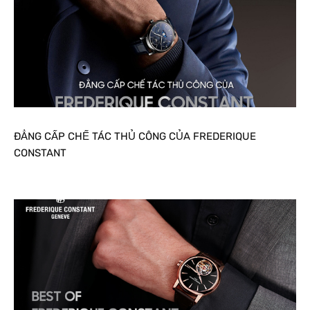
ĐẲNG CẤP CHẾ TÁC THỦ CÔNG CỦA FREDERIQUE
CONSTANT