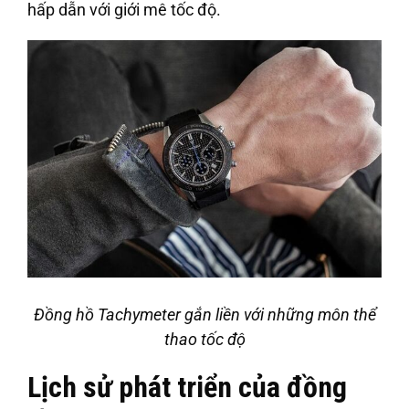
hấp dẫn với giới mê tốc độ.
Đồng hồ Tachymeter gắn liền với những môn thể
thao tốc độ
Lịch sử phát triển của đồng