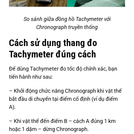
So sánh giữa đồng hồ Tachymeter với
Chronograph truyền thống
Cách sử dụng thang đo
Tachymeter đúng cách
Để dùng Tachymeter đo tốc độ chính xác, bạn
tiến hành như sau:
– Khởi động chức năng Chronograph khi vật thể
bắt đầu di chuyển tại điểm cố định (ví dụ điểm
A).
– Khi vật thể đến điểm B – cách A đúng 1 km
hoặc 1 dặm – dừng Chronograph.