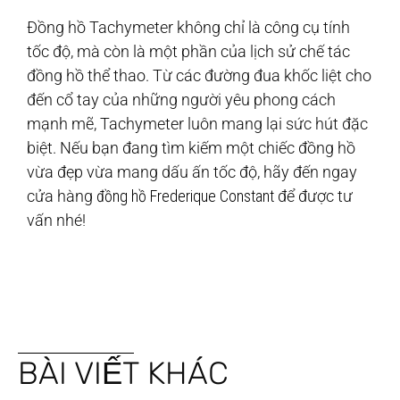
Đồng hồ Tachymeter không chỉ là công cụ tính
tốc độ, mà còn là một phần của lịch sử chế tác
đồng hồ thể thao. Từ các đường đua khốc liệt cho
đến cổ tay của những người yêu phong cách
mạnh mẽ, Tachymeter luôn mang lại sức hút đặc
biệt. Nếu bạn đang tìm kiếm một chiếc đồng hồ
vừa đẹp vừa mang dấu ấn tốc độ, hãy đến ngay
cửa hàng
đồng hồ Frederique Constant
để được tư
vấn nhé!
BÀI VIẾT KHÁC