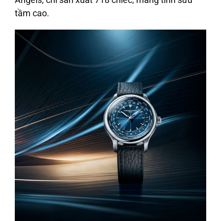
tầm cao.