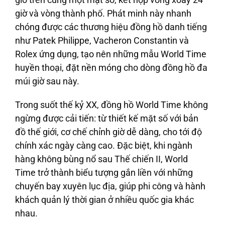
giờ và vòng thành phố. Phát minh này nhanh
chóng được các thương hiệu đồng hồ danh tiếng
như Patek Philippe, Vacheron Constantin và
Rolex ứng dụng, tạo nên những mẫu World Time
huyền thoại, đặt nền móng cho dòng đồng hồ đa
múi giờ sau này.
Trong suốt thế kỷ XX, đồng hồ World Time không
ngừng được cải tiến: từ thiết kế mặt số với bản
đồ thế giới, cơ chế chỉnh giờ dễ dàng, cho tới độ
chính xác ngày càng cao. Đặc biệt, khi ngành
hàng không bùng nổ sau Thế chiến II, World
Time trở thành biểu tượng gắn liền với những
chuyến bay xuyên lục địa, giúp phi công và hành
khách quản lý thời gian ở nhiều quốc gia khác
nhau.