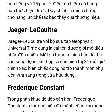
nửa tiếng và 15 phút – điều mà hiếm có hãng
nào thực hiện được. Đây chính là minh chứng
cho năng lực chế tác bậc thầy của thương hiệu.
Jaeger-LeCoultre
Jaeger-LeCoultre với bộ sưu tập Geophysic
Universal Time cũng là cái tên được giới mộ điệu
nhắc đến nhiều. Mặt số trang trí hình bản đồ địa
cầu sống động, kết hợp cơ chế hiển thị 24 múi giờ
chính xác, biến chiếc đồng hồ trở thành món phụ
kiện vừa sang trọng vừa hữu dụng.
Frederique Constant
Trong phân khúc dễ tiếp cận hơn, Frederique
Constant là thương hiệu đã thành công khi mang