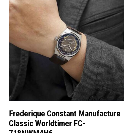
Frederique Constant Manufacture
Classic Worldtimer FC-