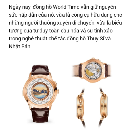
Ngày nay, đồng hồ World Time vẫn giữ nguyên
sức hấp dẫn của nó: vừa là công cụ hữu dụng cho
những người thường xuyên di chuyển, vừa là biểu
tượng của tư duy toàn cầu hóa và sự tinh xảo
trong nghệ thuật chế tác đồng hồ Thụy Sĩ và
Nhật Bản.