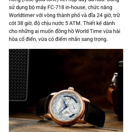
sử dụng bộ máy FC-718 in-house, chức năng
Worldtimer với vòng thành phố và đĩa 24 giờ, trữ
cót 38 giờ, độ chịu nước 5 ATM. Thiết kế dành
cho những ai muốn đồng hồ World Time vừa hài
hòa cổ điển, vừa có điểm nhấn sang trọng.