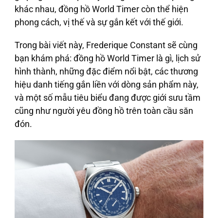
khác nhau, đồng hồ World Timer còn thể hiện
phong cách, vị thế và sự gắn kết với thế giới.
Trong bài viết này, Frederique Constant sẽ cùng
bạn khám phá: đồng hồ World Timer là gì, lịch sử
hình thành, những đặc điểm nổi bật, các thương
hiệu danh tiếng gắn liền với dòng sản phẩm này,
và một số mẫu tiêu biểu đang được giới sưu tầm
cũng như người yêu đồng hồ trên toàn cầu săn
đón.