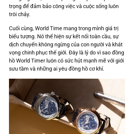
trọng để đảm bảo công việc và cuộc sống luôn
trôi chảy.
Cuối cùng, World Time mang trong mình giá trị
biểu tượng. Nó thể hiện sự kết nối toàn cầu, sự
dịch chuyển không ngừng của con người và khát
vọng chinh phục thế giới. Đây là lý do vì sao đồng
hồ World Timer luôn có sức hút mạnh mẽ với giới
sưu tầm và những ai yêu đồng hồ cơ khí.