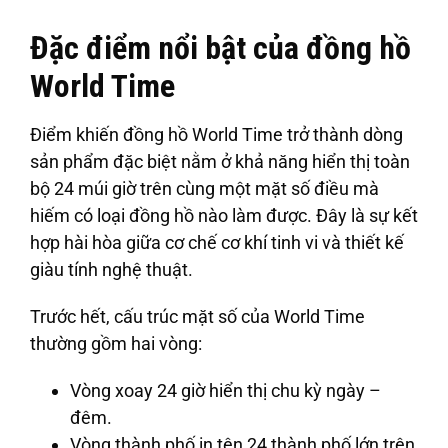
Đặc điểm nổi bật của đồng hồ
World Time
Điểm khiến đồng hồ World Time trở thành dòng
sản phẩm đặc biệt nằm ở khả năng hiển thị toàn
bộ 24 múi giờ trên cùng một mặt số điều mà
hiếm có loại đồng hồ nào làm được. Đây là sự kết
hợp hài hòa giữa cơ chế cơ khí tinh vi và thiết kế
giàu tính nghệ thuật.
Trước hết, cấu trúc mặt số của World Time
thường gồm hai vòng:
Vòng xoay 24 giờ hiển thị chu kỳ ngày –
đêm.
Vòng thành phố in tên 24 thành phố lớn trên