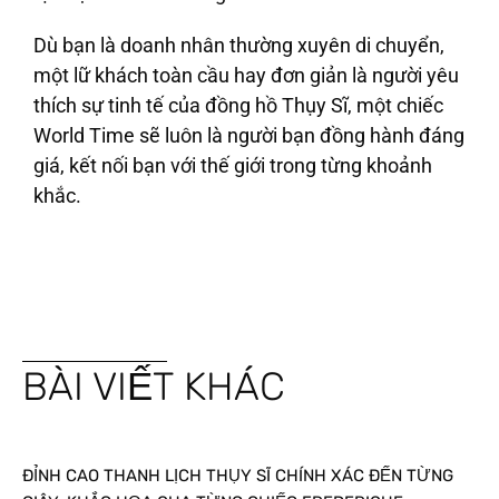
Dù bạn là doanh nhân thường xuyên di chuyển,
một lữ khách toàn cầu hay đơn giản là người yêu
thích sự tinh tế của đồng hồ Thụy Sĩ, một chiếc
World Time sẽ luôn là người bạn đồng hành đáng
giá, kết nối bạn với thế giới trong từng khoảnh
khắc.
BÀI VIẾT KHÁC
ĐỈNH CAO THANH LỊCH THỤY SĨ CHÍNH XÁC ĐẾN TỪNG