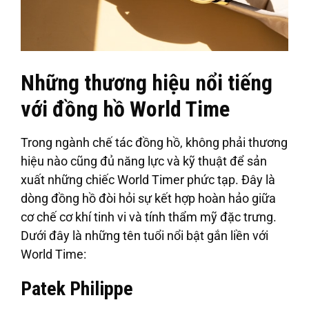
Những thương hiệu nổi tiếng
với đồng hồ World Time
Trong ngành chế tác đồng hồ, không phải thương
hiệu nào cũng đủ năng lực và kỹ thuật để sản
xuất những chiếc World Timer phức tạp. Đây là
dòng đồng hồ đòi hỏi sự kết hợp hoàn hảo giữa
cơ chế cơ khí tinh vi và tính thẩm mỹ đặc trưng.
Dưới đây là những tên tuổi nổi bật gắn liền với
World Time:
Patek Philippe