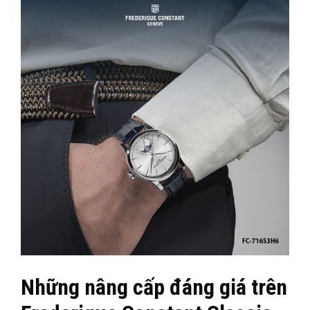
Những nâng cấp đáng giá trên