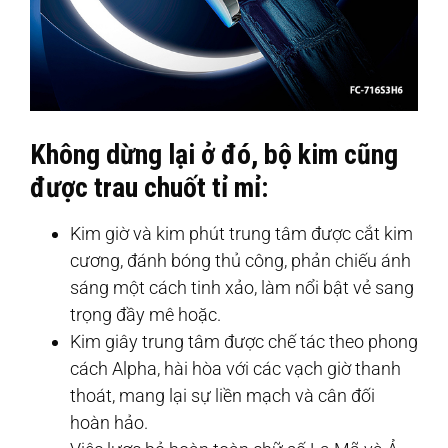
Không dừng lại ở đó, bộ kim cũng
được trau chuốt tỉ mỉ:
Kim giờ và kim phút trung tâm được cắt kim
cương, đánh bóng thủ công, phản chiếu ánh
sáng một cách tinh xảo, làm nổi bật vẻ sang
trọng đầy mê hoặc.
Kim giây trung tâm được chế tác theo phong
cách Alpha, hài hòa với các vạch giờ thanh
thoát, mang lại sự liền mạch và cân đối
hoàn hảo.