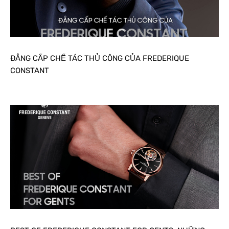
ĐẲNG CẤP CHẾ TÁC THỦ CÔNG CỦA FREDERIQUE
CONSTANT