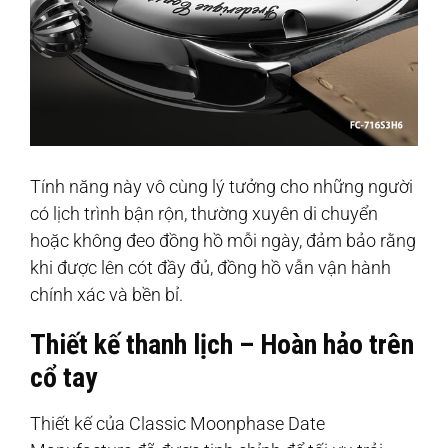
Tính năng này vô cùng lý tưởng cho những người
có lịch trình bận rộn, thường xuyên di chuyển
hoặc không đeo đồng hồ mỗi ngày, đảm bảo rằng
khi được lên cót đầy đủ, đồng hồ vẫn vận hành
chính xác và bền bỉ.
Thiết kế thanh lịch – Hoàn hảo trên
cổ tay
Thiết kế của Classic Moonphase Date