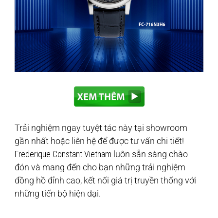
Trải nghiệm ngay tuyệt tác này tại showroom
gần nhất hoặc liên hệ để được tư vấn chi tiết!
Frederique Constant Vietnam
luôn sẵn sàng chào
đón và mang đến cho bạn những trải nghiệm
đồng hồ đỉnh cao, kết nối giá trị truyền thống với
những tiến bộ hiện đại.