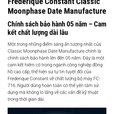
Frederique Constant Classic
Moonphase Date Manufacture
Chính sách bảo hành 05 năm – Cam
kết chất lượng dài lâu
Một trong những điểm sáng ấn tượng nhất của
Classic Moonphase Date Manufacture chính là
chính sách bảo hành lên đến 05 năm. Đây là một
cam kết hiếm có trong ngành công nghiệp đồng
hồ cao cấp, thể hiện sự tự tin tuyệt đối của
Frederique Constant về chất lượng bộ máy FC-
716. Người dùng hoàn toàn có thể yên tâm sử
dụng mà không lo lắng về các vấn đề kỹ thuật
trong thời gian dài.