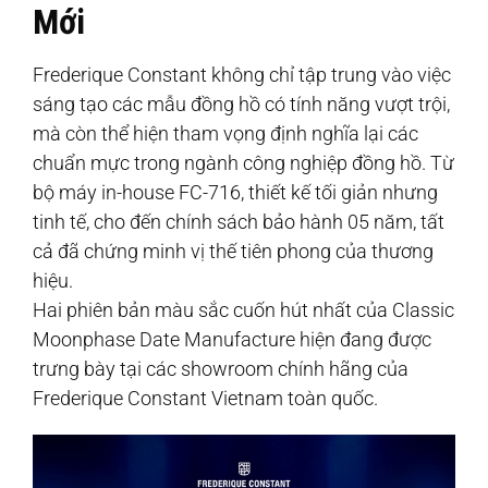
Mới
Frederique Constant không chỉ tập trung vào việc
sáng tạo các mẫu đồng hồ có tính năng vượt trội,
mà còn thể hiện tham vọng định nghĩa lại các
chuẩn mực trong ngành công nghiệp đồng hồ. Từ
bộ máy in-house FC-716, thiết kế tối giản nhưng
tinh tế, cho đến chính sách bảo hành 05 năm, tất
cả đã chứng minh vị thế tiên phong của thương
hiệu.
Hai phiên bản màu sắc cuốn hút nhất của Classic
Moonphase Date Manufacture hiện đang được
trưng bày tại các showroom chính hãng của
Frederique Constant Vietnam toàn quốc.