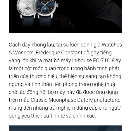
Cách đây không lâu, tại sự kiện danh giá Watches
& Wonders, Frederique Constant đã gây tiếng
vang lớn khi ra mắt bộ máy in-house FC-716. Đây
là một cột mốc quan trọng trong hành trình phát
triển của thương hiệu, thể hiện sự sáng tạo không
ngừng và tinh thần tiên phong trong nghệ thuật
chế tác đồng hồ. Bộ máy này đã được ứng dụng
trên mẫu Classic Moonphase Date Manufacture,
mang đến những trải nghiệm đẳng cấp cho người
dùng yêu thích sự tinh tế và chính xác.