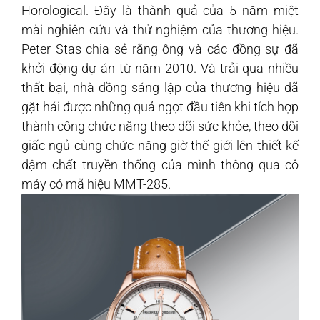
Horological. Đây là thành quả của 5 năm miệt
mài nghiên cứu và thử nghiệm của thương hiệu.
Peter Stas chia sẻ rằng ông và các đồng sự đã
khởi động dự án từ năm 2010. Và trải qua nhiều
thất bại, nhà đồng sáng lập của thương hiệu đã
gặt hái được những quả ngọt đầu tiên khi tích hợp
thành công chức năng theo dõi sức khỏe, theo dõi
giấc ngủ cùng chức năng giờ thế giới lên thiết kế
đậm chất truyền thống của mình thông qua cỗ
máy có mã hiệu MMT-285.