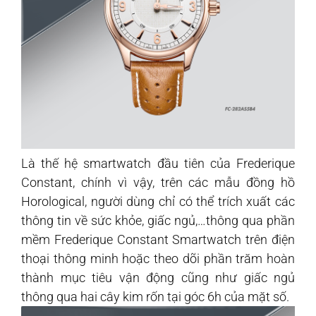
Là thế hệ smartwatch đầu tiên của Frederique
Constant, chính vì vậy, trên các mẫu đồng hồ
Horological, người dùng chỉ có thể trích xuất các
thông tin về sức khỏe, giấc ngủ,…thông qua phần
mềm Frederique Constant Smartwatch trên điện
thoại thông minh hoặc theo dõi phần trăm hoàn
thành mục tiêu vận động cũng như giấc ngủ
thông qua hai cây kim rốn tại góc 6h của mặt số.