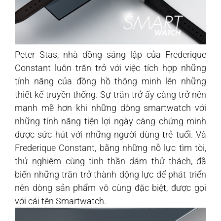
Peter Stas, nhà đồng sáng lập của Frederique
Constant luôn trăn trở với việc tích hợp những
tính năng của đồng hồ thông minh lên những
thiết kế truyền thống. Sự trăn trở ấy càng trở nên
mạnh mẽ hơn khi những dòng smartwatch với
những tính năng tiện lợi ngày càng chứng minh
được sức hút với những người dùng trẻ tuổi. Và
Frederique Constant, bằng những nỗ lực tìm tòi,
thử nghiệm cùng tinh thần dám thử thách, đã
biến những trăn trở thành động lực để phát triển
nên dòng sản phẩm vô cùng đặc biệt, được gọi
với cái tên Smartwatch.