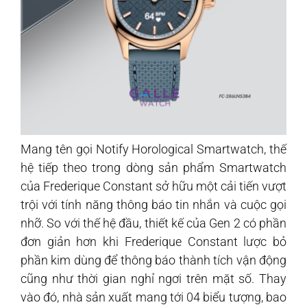
Mang tên gọi Notify Horological Smartwatch, thế
hệ tiếp theo trong dòng sản phẩm Smartwatch
của Frederique Constant sở hữu một cải tiến vượt
trội với tính năng thông báo tin nhắn và cuộc gọi
nhỡ. So với thế hệ đầu, thiết kế của Gen 2 có phần
đơn giản hơn khi Frederique Constant lược bỏ
phần kim dùng để thông báo thành tích vận động
cũng như thời gian nghỉ ngơi trên mặt số. Thay
vào đó, nhà sản xuất mang tới 04 biểu tượng, bao