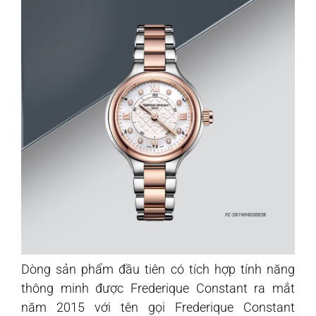
Dòng sản phẩm đầu tiên có tích hợp tính năng
thông minh được Frederique Constant ra mắt
năm 2015 với tên gọi Frederique Constant