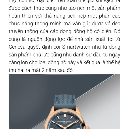
một cơn sốt đặc biệt trên toàn thế giới khi vạch ra
được cách thức cũng như tạo nên một sản phẩm
hoàn thiện với khả năng tích hợp một phần các
chức năng thông minh mà vẫn giữ được vẻ đẹp
truyền thống của các dòng đồng hồ cổ điển. Đó
cũng là nguồn động lực để nhà sản xuất tới từ
Geneva quyết định coi Smartwatch như là dòng
sản phẩm chủ lực cũng như dành sự đầu tư ngày
càng lớn cho loại đồng hồ này và kết quả là thế hệ
thứ hai ra mắt 2 năm sau đó.