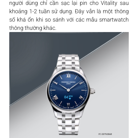
người dùng chỉ cần sạc lại pin cho Vitality sau
khoảng 1-2 tuần sử dụng. Đây vẫn là một thông
số khá ổn khi so sánh với các mẫu smartwatch
thông thường khác.