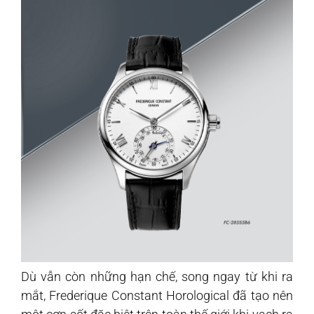
Dù vẫn còn những hạn chế, song ngay từ khi ra
mắt, Frederique Constant Horological đã tạo nên