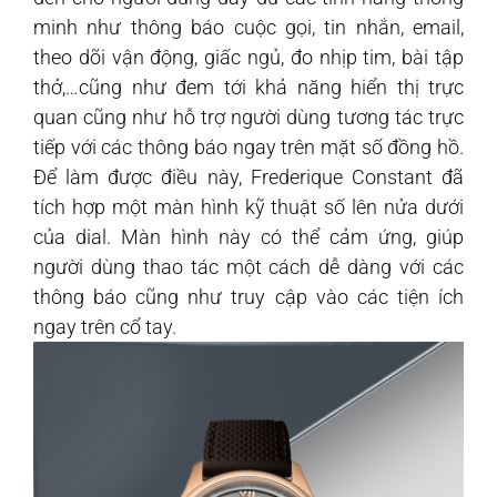
minh như thông báo cuộc gọi, tin nhắn, email,
theo dõi vận động, giấc ngủ, đo nhịp tim, bài tập
thở,…cũng như đem tới khả năng hiển thị trực
quan cũng như hỗ trợ người dùng tương tác trực
tiếp với các thông báo ngay trên mặt số đồng hồ.
Để làm được điều này, Frederique Constant đã
tích hợp một màn hình kỹ thuật số lên nửa dưới
của dial. Màn hình này có thể cảm ứng, giúp
người dùng thao tác một cách dễ dàng với các
thông báo cũng như truy cập vào các tiện ích
ngay trên cổ tay.