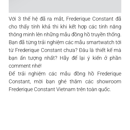
Với 3 thế hệ đã ra mắt, Frederique Constant đã
cho thấy tính khả thi khi kết hợp các tính năng
thông minh lên những mẫu đồng hồ truyền thống.
Bạn đã từng trải nghiệm các mẫu smartwatch tới
từ Frederique Constant chưa? Đâu là thiết kế mà
bạn ấn tượng nhất? Hãy để lại ý kiến ở phần
comment nhé!
Để trải nghiệm các mẫu đồng hồ Frederique
Constant, mời bạn ghé thăm các showroom
Frederique Constant Vietnam trên toàn quốc.