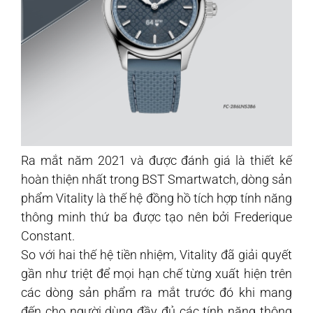
Ra mắt năm 2021 và được đánh giá là thiết kế
hoàn thiện nhất trong BST Smartwatch, dòng sản
phẩm Vitality là thế hệ đồng hồ tích hợp tính năng
thông minh thứ ba được tạo nên bởi Frederique
Constant.
So với hai thế hệ tiền nhiệm, Vitality đã giải quyết
gần như triệt để mọi hạn chế từng xuất hiện trên
các dòng sản phẩm ra mắt trước đó khi mang
đến cho người dùng đầy đủ các tính năng thông