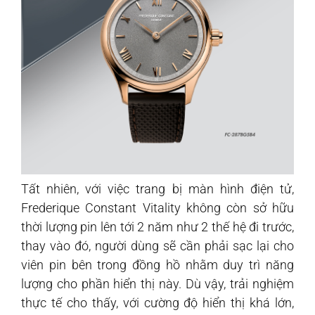
Tất nhiên, với việc trang bị màn hình điện tử,
Frederique Constant Vitality không còn sở hữu
thời lượng pin lên tới 2 năm như 2 thế hệ đi trước,
thay vào đó, người dùng sẽ cần phải sạc lại cho
viên pin bên trong đồng hồ nhằm duy trì năng
lượng cho phần hiển thị này. Dù vậy, trải nghiệm
thực tế cho thấy, với cường độ hiển thị khá lớn,