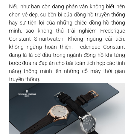
Nếu như bạn còn đang phân vân không biết nên
chọn vẻ đẹp, sự bền bỉ của đồng hồ truyền thống
hay sự tiện lợi của những chiếc đồng hồ thông
minh, sao không thử trải nghiệm Frederique
Constant Smartwatch. Không ngừng cải tiến,
không ngừng hoàn thiện, Frederique Constant
đang là lá cờ đầu trong ngành đồng hồ khi từng
bước đưa ra đáp án cho bài toán tích hợp các tính
năng thông minh lên những cỗ máy thời gian
truyền thống.