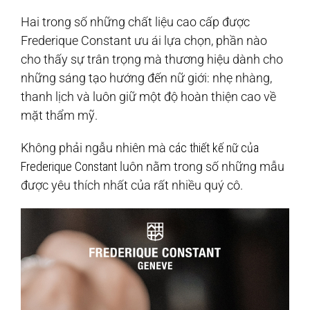
Hai trong số những chất liệu cao cấp được
Frederique Constant ưu ái lựa chọn, phần nào
cho thấy sự trân trọng mà thương hiệu dành cho
những sáng tạo hướng đến nữ giới: nhẹ nhàng,
thanh lịch và luôn giữ một độ hoàn thiện cao về
mặt thẩm mỹ.
Không phải ngẫu nhiên mà
các thiết kế nữ của
Frederique Constant
luôn nằm trong số những mẫu
được yêu thích nhất của rất nhiều quý cô.