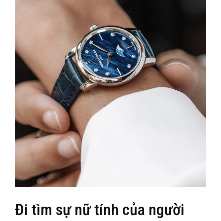
Đi tìm sự nữ tính của người