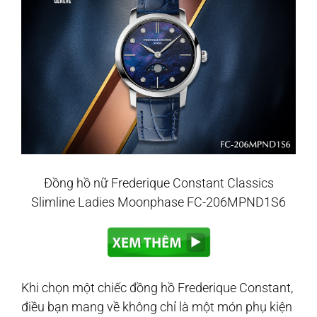
Đồng hồ nữ Frederique Constant Classics
Slimline Ladies Moonphase FC-206MPND1S6
Khi chọn một chiếc đồng hồ Frederique Constant,
điều bạn mang về không chỉ là một món phụ kiện