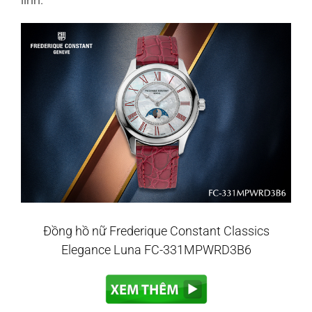
Đồng hồ nữ Frederique Constant Classics
Elegance Luna FC-331MPWRD3B6