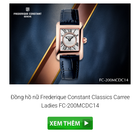
Đồng hồ nữ Frederique Constant Classics Carree
Ladies FC-200MCDC14