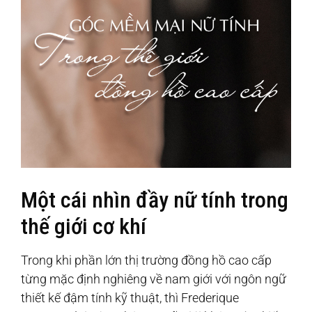
Một cái nhìn đầy nữ tính trong
thế giới cơ khí
Trong khi phần lớn thị trường đồng hồ cao cấp
từng mặc định nghiêng về nam giới với ngôn ngữ
thiết kế đậm tính kỹ thuật, thì Frederique