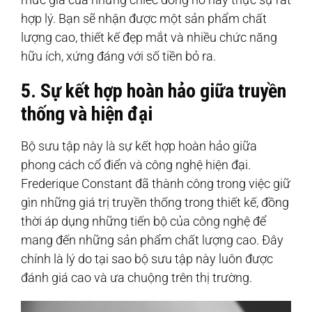
hợp lý. Bạn sẽ nhận được một sản phẩm chất
lượng cao, thiết kế đẹp mắt và nhiều chức năng
hữu ích, xứng đáng với số tiền bỏ ra.
5. Sự kết hợp hoàn hảo giữa truyền
thống và hiện đại
Bộ sưu tập này là sự kết hợp hoàn hảo giữa
phong cách cổ điển và công nghệ hiện đại.
Frederique Constant đã thành công trong việc giữ
gìn những giá trị truyền thống trong thiết kế, đồng
thời áp dụng những tiến bộ của công nghệ để
mang đến những sản phẩm chất lượng cao. Đây
chính là lý do tại sao bộ sưu tập này luôn được
đánh giá cao và ưa chuộng trên thị trường.