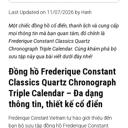
Last Updated on 11/07/2026 by
Hanh
Một chiếc đồng hồ cổ điển, thanh lịch và cung cấp
mọi thông tin mà bạn quan tâm, đó chính là
Frederique Constant Classics Quartz
Chronograph Triple Calendar. Cùng khám phá bộ
sưu tập này qua bài viết dưới đây nhé!
Đồng hồ Frederique Constant
Classics Quartz Chronograph
Triple Calendar – Đa dạng
thông tin, thiết kế cổ điển
Frederique Constant Vietnam
tự hào giới thiệu đến
bạn bộ sưu tập đồng hồ Frederique Constant