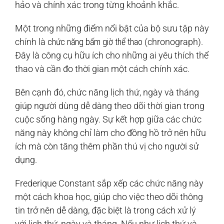
hảo và chính xác trong từng khoảnh khắc.
Một trong những điểm nổi bật của bộ sưu tập này
chính là
chức năng bấm giờ thể thao
(chronograph).
Đây là công cụ hữu ích cho những ai yêu thích thể
thao và cần đo thời gian một cách chính xác.
Bên cạnh đó, chức năng lịch thứ, ngày và tháng
giúp người dùng dễ dàng theo dõi thời gian trong
cuộc sống hàng ngày. Sự kết hợp giữa các chức
năng này không chỉ làm cho đồng hồ trở nên hữu
ích mà còn tăng thêm phần thú vị cho người sử
dụng.
Frederique Constant sắp xếp các chức năng này
một cách khoa học, giúp cho việc theo dõi thông
tin trở nên dễ dàng, đặc biệt là trong cách xử lý
với lịch thứ, ngày và tháng. Nếu như lịch thứ và