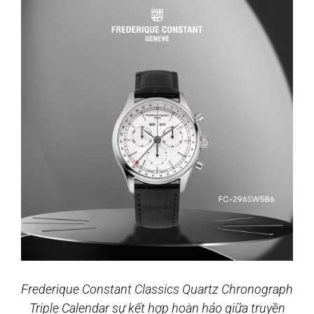
Frederique Constant Classics Quartz Chronograph
Triple Calendar sự kết hợp hoàn hảo giữa truyền