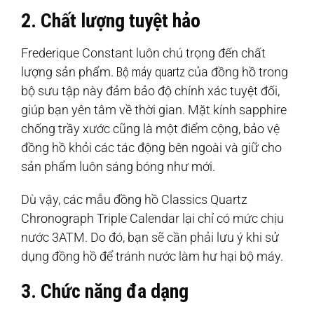
2. Chất lượng tuyệt hảo
Frederique Constant luôn chú trọng đến chất
lượng sản phẩm.
Bộ máy quartz
của đồng hồ trong
bộ sưu tập này đảm bảo độ chính xác tuyệt đối,
giúp bạn yên tâm về thời gian. Mặt kính sapphire
chống trầy xước cũng là một điểm cộng, bảo vệ
đồng hồ khỏi các tác động bên ngoài và giữ cho
sản phẩm luôn sáng bóng như mới.
Dù vậy, các mẫu đồng hồ Classics Quartz
Chronograph Triple Calendar lại chỉ có mức chịu
nước 3ATM. Do đó, bạn sẽ cần phải lưu ý khi sử
dụng đồng hồ để tránh nước làm hư hại bộ máy.
3. Chức năng đa dạng