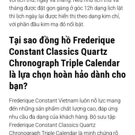
tháng được đặt gọn gàng ở góc 12h dạng lịch lật
thì lịch ngày lại được hiển thị theo dạng kim chỉ,
với phần đầu kim mạ đỏ nổi bật.
Tại sao đồng hồ Frederique
Constant Classics Quartz
Chronograph Triple Calendar
là lựa chọn hoàn hảo dành cho
bạn?
Frederique Constant Vietnam luôn nỗ lực mang
đến những sản phẩm chất lượng cao, đáp ứng
nhu cầu đa dạng của khách hàng. Bộ sưu tập
Frederique Constant Classics Quartz
Chronograph Triple Calendar là minh chứng rõ