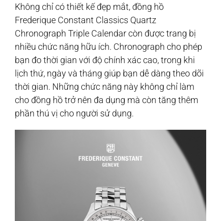
Không chỉ có thiết kế đẹp mắt, đồng hồ
Frederique Constant Classics Quartz
Chronograph Triple Calendar còn được trang bị
nhiều chức năng hữu ích. Chronograph cho phép
bạn đo thời gian với độ chính xác cao, trong khi
lịch thứ, ngày và tháng giúp bạn dễ dàng theo dõi
thời gian. Những chức năng này không chỉ làm
cho đồng hồ trở nên đa dụng mà còn tăng thêm
phần thú vị cho người sử dụng.