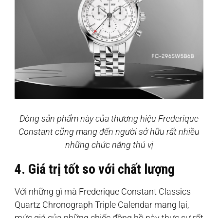
Dòng sản phẩm này của thương hiệu Frederique
Constant cũng mang đến người sở hữu rất nhiều
những chức năng thú vị
4. Giá trị tốt so với chất lượng
Với những gì mà Frederique Constant Classics
Quartz Chronograph Triple Calendar mang lại,
mức giá của những chiếc đồng hồ này thực sự rất