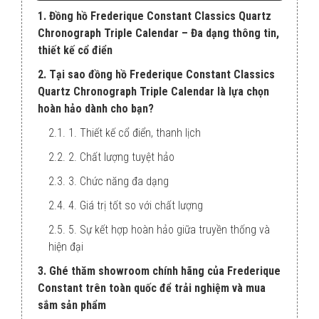
1. Đồng hồ Frederique Constant Classics Quartz
Chronograph Triple Calendar – Đa dạng thông tin,
thiết kế cổ điển
2. Tại sao đồng hồ Frederique Constant Classics
Quartz Chronograph Triple Calendar là lựa chọn
hoàn hảo dành cho bạn?
2.1. 1. Thiết kế cổ điển, thanh lịch
2.2. 2. Chất lượng tuyệt hảo
2.3. 3. Chức năng đa dạng
2.4. 4. Giá trị tốt so với chất lượng
2.5. 5. Sự kết hợp hoàn hảo giữa truyền thống và
hiện đại
3. Ghé thăm showroom chính hãng của Frederique
Constant trên toàn quốc để trải nghiệm và mua
sắm sản phẩm