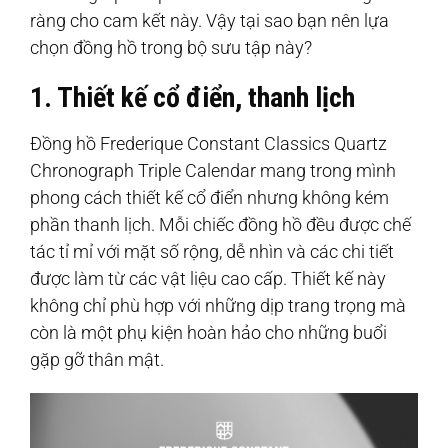
ràng cho cam kết này. Vậy tại sao bạn nên lựa
chọn đồng hồ trong bộ sưu tập này?
1. Thiết kế cổ điển, thanh lịch
Đồng hồ Frederique Constant Classics Quartz
Chronograph Triple Calendar mang trong mình
phong cách thiết kế cổ điển nhưng không kém
phần thanh lịch. Mỗi chiếc đồng hồ đều được chế
tác tỉ mỉ với mặt số rộng, dễ nhìn và các chi tiết
được làm từ các vật liệu cao cấp. Thiết kế này
không chỉ phù hợp với những dịp trang trọng mà
còn là một phụ kiện hoàn hảo cho những buổi
gặp gỡ thân mật.