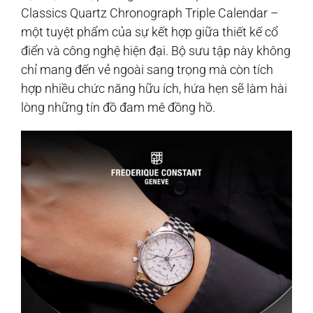
Classics Quartz Chronograph Triple Calendar –
một tuyệt phẩm của sự kết hợp giữa thiết kế cổ
điển và công nghệ hiện đại. Bộ sưu tập này không
chỉ mang đến vẻ ngoài sang trọng mà còn tích
hợp nhiều chức năng hữu ích, hứa hẹn sẽ làm hài
lòng những tín đồ đam mê đồng hồ.