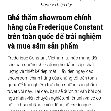
thống và hiện đại
Ghé thăm showroom chính
hãng của Frederique Constant
trên toàn quốc để trải nghiệm
và mua sắm sản phẩm
Frederique Constant Vietnam tự hào mang đến
cho bạn những chiếc đồng hồ đẳng cấp, chất
lượng và thiết kế đẹp mắt. Hãy đến ngay các
showroom chính hãng của chúng tôi trên toàn
quốc để trải nghiệm trực tiếp những sản phẩm
tuyệt vời này. Tại đây, bạn sẽ được tư vấn bởi đội
ngũ nhân viên chuyên nghiệp, nhiệt tình và có cơ
hội sở hữu những chiếc đồng hồ Frederique