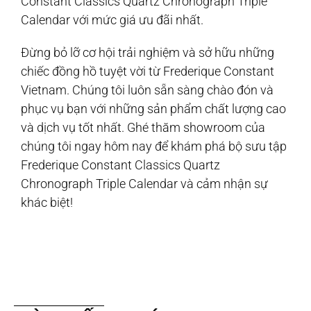
Constant Classics Quartz Chronograph Triple
Calendar với mức giá ưu đãi nhất.
Đừng bỏ lỡ cơ hội trải nghiệm và sở hữu những
chiếc đồng hồ tuyệt vời từ Frederique Constant
Vietnam. Chúng tôi luôn sẵn sàng chào đón và
phục vụ bạn với những sản phẩm chất lượng cao
và dịch vụ tốt nhất. Ghé thăm showroom của
chúng tôi ngay hôm nay để khám phá bộ sưu tập
Frederique Constant Classics Quartz
Chronograph Triple Calendar và cảm nhận sự
khác biệt!