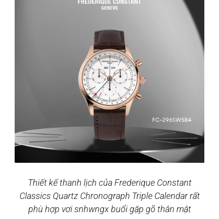
Thiết kế thanh lịch của Frederique Constant
Classics Quartz Chronograph Triple Calendar rất
phù hợp vơi snhwngx buổi gặp gõ thân mật