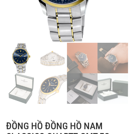
ĐỒNG HỒ ĐỒNG HỒ NAM