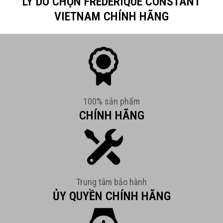
LÝ DO CHỌN FREDERIQUE CONSTANT
VIETNAM CHÍNH HÃNG
100% sản phẩm
CHÍNH HÃNG
Trung tâm bảo hành
ỦY QUYỀN CHÍNH HÃNG