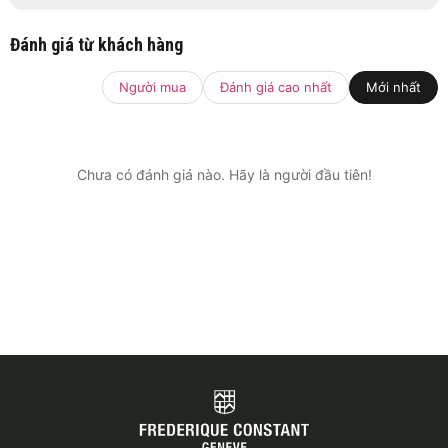
Đánh giá từ khách hàng
Người mua
Đánh giá cao nhất
Mới nhất
Chưa có đánh giá nào. Hãy là người đầu tiên!