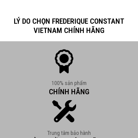
LÝ DO CHỌN FREDERIQUE CONSTANT
VIETNAM CHÍNH HÃNG
100% sản phẩm
CHÍNH HÃNG
Trung tâm bảo hành