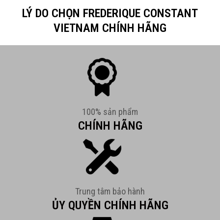
LÝ DO CHỌN FREDERIQUE CONSTANT
VIETNAM CHÍNH HÃNG
100% sản phẩm
CHÍNH HÃNG
Trung tâm bảo hành
ỦY QUYỀN CHÍNH HÃNG