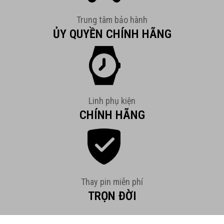
Trung tâm bảo hành
ỦY QUYỀN CHÍNH HÃNG
Linh phụ kiện
CHÍNH HÃNG
Thay pin miễn phí
TRỌN ĐỜI