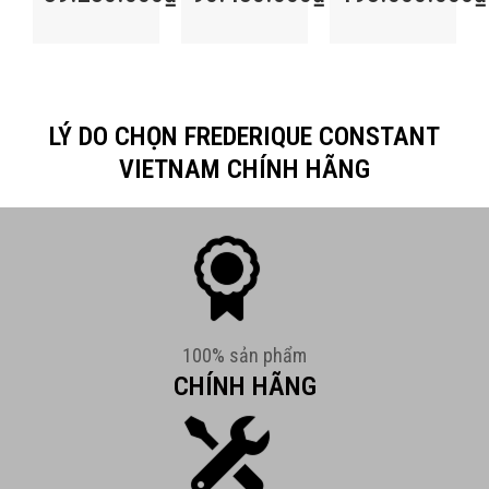
LÝ DO CHỌN FREDERIQUE CONSTANT
VIETNAM CHÍNH HÃNG
100% sản phẩm
CHÍNH HÃNG