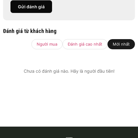
Gửi đánh giá
Đánh giá từ khách hàng
Người mua
Đánh giá cao nhất
Mới nhất
Chưa có đánh giá nào. Hãy là người đầu tiên!