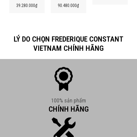
39.280.000
₫
90.480.000
₫
LÝ DO CHỌN FREDERIQUE CONSTANT
VIETNAM CHÍNH HÃNG
100% sản phẩm
CHÍNH HÃNG