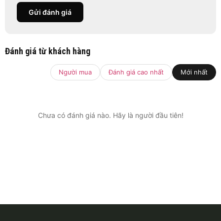
Gửi đánh giá
Đánh giá từ khách hàng
Người mua
Đánh giá cao nhất
Mới nhất
Chưa có đánh giá nào. Hãy là người đầu tiên!