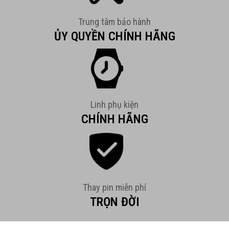
Trung tâm bảo hành
ỦY QUYỀN CHÍNH HÃNG
Linh phụ kiện
CHÍNH HÃNG
Thay pin miễn phí
TRỌN ĐỜI