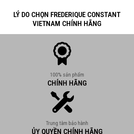
LÝ DO CHỌN FREDERIQUE CONSTANT
VIETNAM CHÍNH HÃNG
100% sản phẩm
CHÍNH HÃNG
Trung tâm bảo hành
ỦY QUYỀN CHÍNH HÃNG