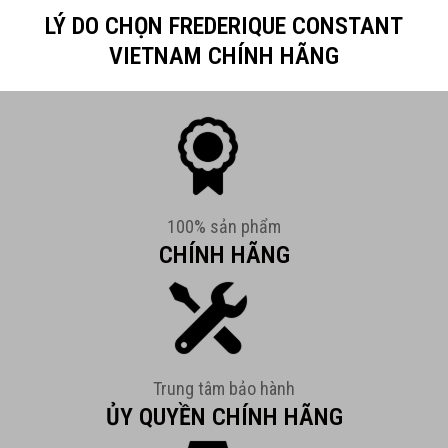
LÝ DO CHỌN FREDERIQUE CONSTANT
VIETNAM CHÍNH HÃNG
100% sản phẩm
CHÍNH HÃNG
Trung tâm bảo hành
ỦY QUYỀN CHÍNH HÃNG