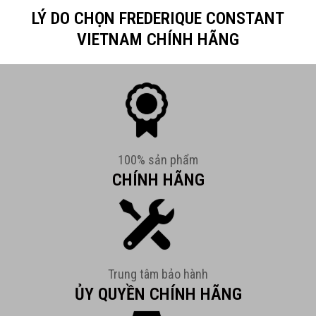
LÝ DO CHỌN FREDERIQUE CONSTANT
VIETNAM CHÍNH HÃNG
100% sản phẩm
CHÍNH HÃNG
Trung tâm bảo hành
ỦY QUYỀN CHÍNH HÃNG