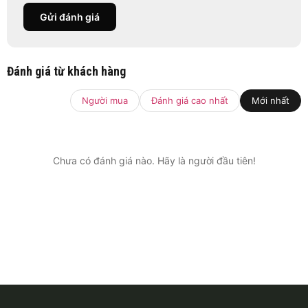
Gửi đánh giá
Đánh giá từ khách hàng
Người mua
Đánh giá cao nhất
Mới nhất
Chưa có đánh giá nào. Hãy là người đầu tiên!