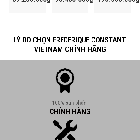
LÝ DO CHỌN FREDERIQUE CONSTANT
VIETNAM CHÍNH HÃNG
100% sản phẩm
CHÍNH HÃNG