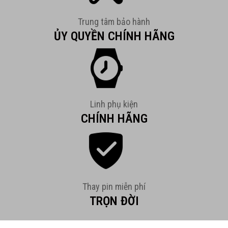
Trung tâm bảo hành
ỦY QUYỀN CHÍNH HÃNG
Linh phụ kiện
CHÍNH HÃNG
Thay pin miễn phí
TRỌN ĐỜI