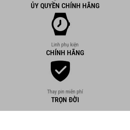
ỦY QUYỀN CHÍNH HÃNG
Linh phụ kiện
CHÍNH HÃNG
Thay pin miễn phí
TRỌN ĐỜI