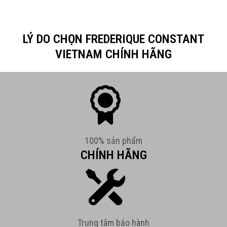
LÝ DO CHỌN FREDERIQUE CONSTANT
VIETNAM CHÍNH HÃNG
100% sản phẩm
CHÍNH HÃNG
Trung tâm bảo hành