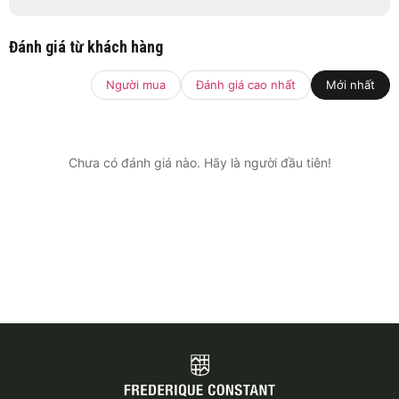
Đánh giá từ khách hàng
Người mua
Đánh giá cao nhất
Mới nhất
Chưa có đánh giá nào. Hãy là người đầu tiên!