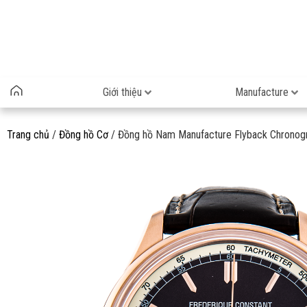
Giới thiệu
Manufacture
Trang chủ
/
Đồng hồ Cơ
/ Đồng hồ Nam Manufacture Flyback Chrono