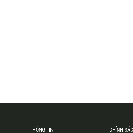
THÔNG TIN
CHÍNH SÁ