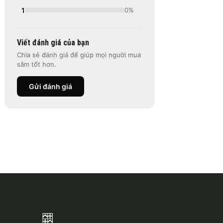
1
0%
Viết đánh giá của bạn
Chia sẻ đánh giá để giúp mọi người mua
sắm tốt hơn.
Gửi đánh giá