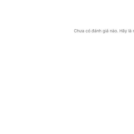
Chưa có đánh giá nào. Hãy là n