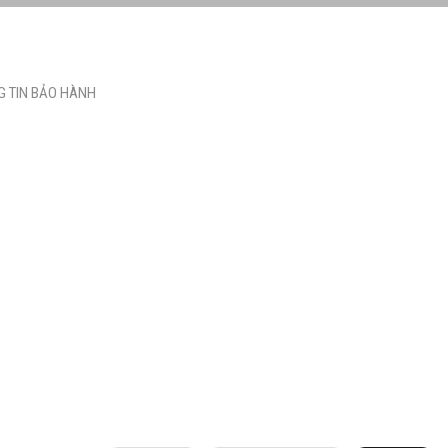
 TIN BẢO HÀNH