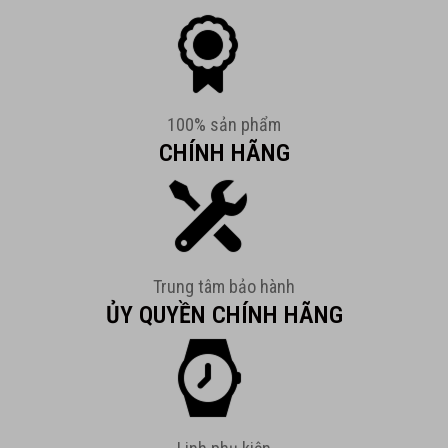
100% sản phẩm
CHÍNH HÃNG
Trung tâm bảo hành
ỦY QUYỀN CHÍNH HÃNG