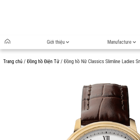
Giới thiệu
Manufacture
Trang chủ
/
Đồng hồ Điện Tử
/ Đồng hồ Nữ Classics Slimline Ladies