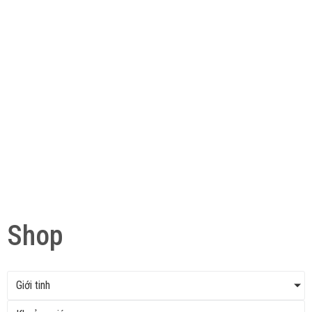
Shop
Giới tinh