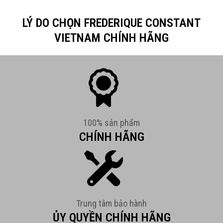
LÝ DO CHỌN FREDERIQUE CONSTANT
VIETNAM CHÍNH HÃNG
100% sản phẩm
CHÍNH HÃNG
Trung tâm bảo hành
ỦY QUYỀN CHÍNH HÃNG