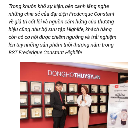
Trong khuôn khổ sự kiện, bên cạnh lắng nghe
những chia sẻ của đại diện Frederique Constant
về giá trị cốt lõi và nguồn cảm hứng của thương
hiệu cũng như bộ sưu tập Highlife, khách hàng
còn có cơ hội được chiêm ngưỡng và trải nghiệm
lên tay những sản phẩm thời thượng nằm trong
BST Frederique Constant Highlife.