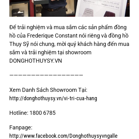
Để trải nghiệm và mua sắm các sản phẩm đồng
hồ của Frederique Constant nói riêng và đồng hồ
Thụy Sỹ nói chung, mời quý khách hàng đến mua
sắm và trải nghiệm tại showroom
DONGHOTHUYSY.VN
—————————————————
Xem Danh Sách Showroom Tại:
http://donghothuysy.vn/vi-tri-cua-hang
Hotline:
1800 6785
Fanpage:
http://www.facebook.com/Donghothuysyvngalle