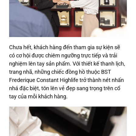
Chưa hết, khách hàng đến tham gia sự kiện sẽ
có cơ hội được chiêm ngưỡng trực tiếp và trải
nghiệm lên tay sản phẩm. Với thiết kế thanh lịch,
trang nhã, những chiếc đồng hồ thuộc BST
Frederique Constant Highlife trở thành nét nhấn
nhá đặc biệt, tôn lên vẻ đẹp sang trọng trên cổ
tay của mỗi khách hàng.