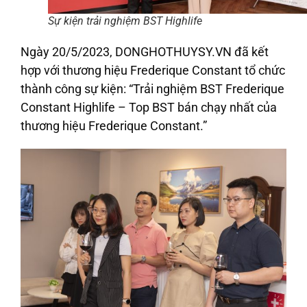
Sự kiện trải nghiệm BST Highlife
Ngày 20/5/2023, DONGHOTHUYSY.VN đã kết
hợp với thương hiệu Frederique Constant tổ chức
thành công sự kiện: “Trải nghiệm BST Frederique
Constant Highlife – Top BST bán chạy nhất của
thương hiệu Frederique Constant.”