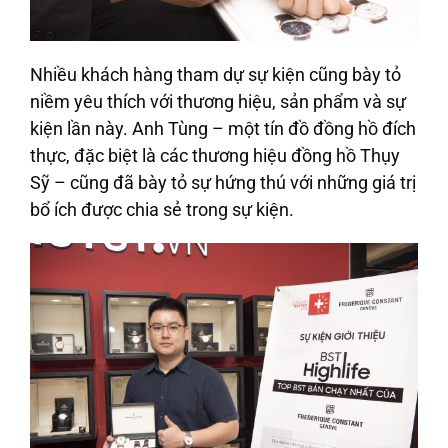
Nhiều khách hàng tham dự sự kiện cũng bày tỏ
niềm yêu thích với thương hiệu, sản phẩm và sự
kiện lần này. Anh Tùng – một tín đồ đồng hồ đích
thực, đặc biệt là các thương hiệu đồng hồ Thụy
Sỹ – cũng đã bày tỏ sự hứng thú với những giá trị
bổ ích được chia sẻ trong sự kiện.