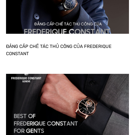
ĐẲNG CẤP CHẾ TÁC THỦ CÔNG CỦA FREDERIQUE
CONSTANT