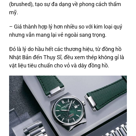
(brushed), tạo sự đa dạng về phong cách thẩm
mỹ.
– Giá thành hợp lý hơn nhiều so với kim loại quý
nhưng vẫn mang lại vẻ ngoài sang trọng.
Đó là lý do hầu hết các thương hiệu, từ đồng hồ
Nhật Bản đến Thụy Sĩ, đều xem thép không gỉ là
vật liệu tiêu chuẩn cho vỏ và dây đồng hồ.