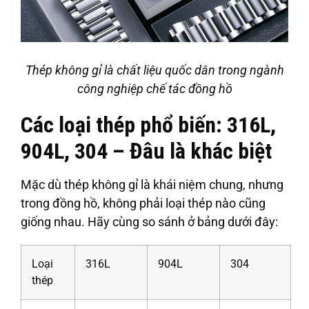
Thép không gỉ là chất liệu quốc dân trong ngành
công nghiệp chế tác đồng hồ
Các loại thép phổ biến: 316L,
904L, 304 – Đâu là khác biệt
Mặc dù thép không gỉ là khái niệm chung, nhưng
trong đồng hồ, không phải loại thép nào cũng
giống nhau. Hãy cùng so sánh ở bảng dưới đây:
Loại
316L
904L
304
thép