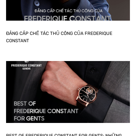
ĐẲNG CẤP CHẾ TÁC THỦ CÔNG CỦA FREDERIQUE
CONSTANT
BEST OF FREDERIQUE CONSTANT FOR GENTS: NHỮNG