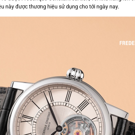
ệu này được thương hiệu sử dụng cho tới ngày nay.