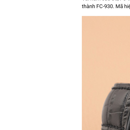
thành FC-930. Mã hi