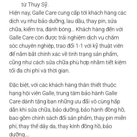
từ Thụy Sỹ.
Hiện nay, Galle Care cung cấp tới khách hàng các
dịch vụ như bảo dưỡng, lau dầu, thay pin, sửa
chữa, kiểm tra, đánh bóng… Khách hàng đến với
Galle Care còn được trải nghiệm dịch vụ chăm
sóc chuyên nghiệp, trao đổi 1-1 với kỹ thuật viên
để nắm bắt chính xác về tình trạng sản phẩm,
cũng như cách sửa chữa phù hợp nhằm tiết kiệm
tối đa chi phí và thời gian.
Đặc biệt, với các khách hàng thân thiết thuộc
hạng hội viên Galle, trung tâm bảo hành Galle
Care dành tặng bạn những ưu đãi vô cùng hấp
dẫn khi sửa chữa, bảo dưỡng, bảo hành đồng hồ,
bao gồm chính sách đổi sản phẩm, thay pin miễn
phí, thay thế dây da, thay kính đồng hồ, bảo
dưỡng….