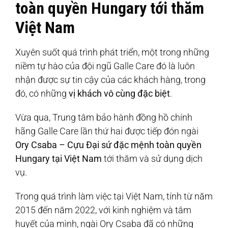
toàn quyền Hungary tới thăm
Việt Nam
Xuyên suốt quá trình phát triển, một trong những
niềm tự hào của đội ngũ Galle Care đó là luôn
nhận được sự tin cậy của các khách hàng, trong
đó, có những
vị khách vô cùng đặc biệt
.
Vừa qua, Trung tâm bảo hành đồng hồ chính
hãng Galle Care lần thứ hai được tiếp đón ngài
Ory Csaba – Cựu Đại sứ đặc mệnh toàn quyền
Hungary tại Việt Nam
tới thăm và sử dụng dịch
vụ.
Trong quá trình làm việc tại Việt Nam, tính từ năm
2015 đến năm 2022, với kinh nghiệm và tâm
huyết của mình, ngài Ory Csaba đã có những