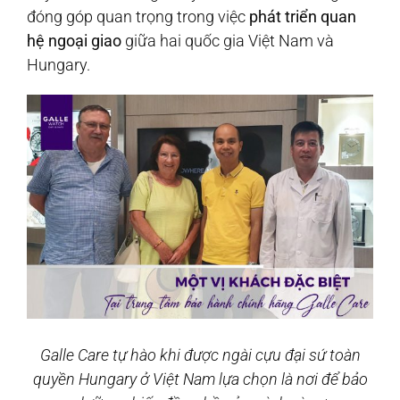
đóng góp quan trọng trong việc
phát triển quan
hệ ngoại giao
giữa hai quốc gia Việt Nam và
Hungary.
Galle Care tự hào khi được ngài cựu đại sứ toàn
quyền Hungary ở Việt Nam lựa chọn là nơi để bảo