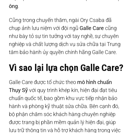
ông
.
Cũng trong chuyến thăm, ngài Ory Csaba đã
chụp ảnh lưu niệm với đội ngũ
Galle Care
cũng
như bày tỏ sự tin tưởng với tay nghề, sự chuyên
nghiệp và chất lượng dịch vụ sửa chữa tại Trung
tâm bảo hành ủy quyền chính hãng Galle Care.
Vì sao lại lựa chọn Galle Care?
Galle Care được tổ chức theo
mô hình chuẩn
Thụy Sỹ
với quy trình khép kín, hiện đại đạt tiêu
chuẩn quốc tế, bao gồm khu vực tiếp nhận bảo
hành và phòng kỹ thuật sửa chữa. Bên cạnh đó,
bộ phận chăm sóc khách hàng chuyên nghiệp
được trang bị phần mềm quản lý hiện đại, giúp
lưu trữ thông tin và hỗ trợ khách hàng trong việc