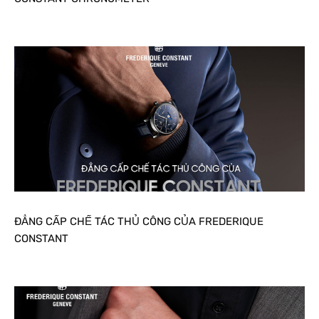
ĐẲNG CẤP CHẾ TÁC THỦ CÔNG CỦA FREDERIQUE
CONSTANT