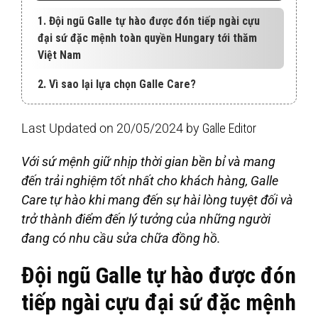
1. Đội ngũ Galle tự hào được đón tiếp ngài cựu
đại sứ đặc mệnh toàn quyền Hungary tới thăm
Việt Nam
2. Vì sao lại lựa chọn Galle Care?
Last Updated on 20/05/2024 by
Galle Editor
Với sứ mệnh giữ nhịp thời gian bền bỉ và mang
đến trải nghiệm tốt nhất cho khách hàng, Galle
Care tự hào khi mang đến sự hài lòng tuyệt đối và
trở thành điểm đến lý tưởng của những người
đang có nhu cầu sửa chữa đồng hồ.
Đội ngũ Galle tự hào được đón
tiếp ngài cựu đại sứ đặc mệnh