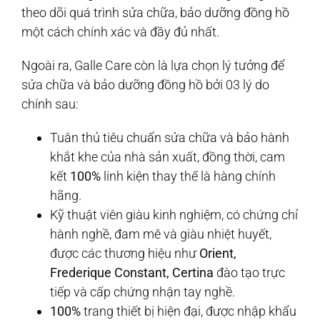
theo dõi quá trình sửa chữa, bảo dưỡng đồng hồ
một cách chính xác và đầy đủ nhất.
Ngoài ra, Galle Care còn là lựa chọn lý tưởng để
sửa chữa và bảo dưỡng đồng hồ bởi 03 lý do
chính sau:
Tuân thủ tiêu chuẩn sửa chữa và bảo hành
khắt khe của nhà sản xuất, đồng thời, cam
kết
100%
linh kiện thay thế là hàng chính
hãng.
Kỹ thuật viên giàu kinh nghiệm, có chứng chỉ
hành nghề, đam mê và giàu nhiệt huyết,
được các thương hiệu như
Orient,
Frederique Constant, Certina
đào tạo trực
tiếp và cấp chứng nhận tay nghề.
100%
trang thiết bị hiện đại, được nhập khẩu