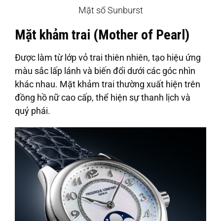
Mặt số Sunburst
Mặt khảm trai (Mother of Pearl)
Được làm từ lớp vỏ trai thiên nhiên, tạo hiệu ứng
màu sắc lấp lánh và biến đổi dưới các góc nhìn
khác nhau. Mặt khảm trai thường xuất hiện trên
đồng hồ nữ cao cấp, thể hiện sự thanh lịch và
quý phái.