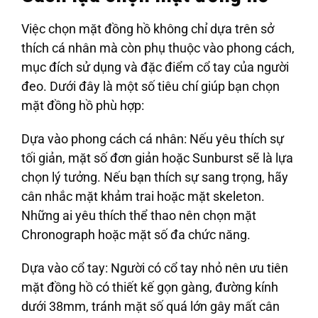
Việc chọn mặt đồng hồ không chỉ dựa trên sở
thích cá nhân mà còn phụ thuộc vào phong cách,
mục đích sử dụng và đặc điểm cổ tay của người
đeo. Dưới đây là một số tiêu chí giúp bạn chọn
mặt đồng hồ phù hợp:
Dựa vào phong cách cá nhân:
Nếu yêu thích sự
tối giản, mặt số đơn giản hoặc Sunburst sẽ là lựa
chọn lý tưởng. Nếu bạn thích sự sang trọng, hãy
cân nhắc mặt khảm trai hoặc mặt skeleton.
Những ai yêu thích thể thao nên chọn mặt
Chronograph hoặc mặt số đa chức năng.
Dựa vào cổ tay:
Người có cổ tay nhỏ nên ưu tiên
mặt đồng hồ có thiết kế gọn gàng, đường kính
dưới 38mm, tránh mặt số quá lớn gây mất cân