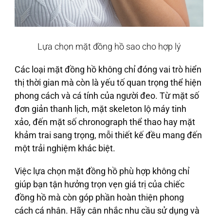
Lựa chọn mặt đồng hồ sao cho hợp lý
Các loại mặt đồng hồ không chỉ đóng vai trò hiển
thị thời gian mà còn là yếu tố quan trọng thể hiện
phong cách và cá tính của người đeo. Từ mặt số
đơn giản thanh lịch, mặt skeleton lộ máy tinh
xảo, đến mặt số chronograph thể thao hay mặt
khảm trai sang trọng, mỗi thiết kế đều mang đến
một trải nghiệm khác biệt.
Việc lựa chọn mặt đồng hồ phù hợp không chỉ
giúp bạn tận hưởng trọn vẹn giá trị của chiếc
đồng hồ mà còn góp phần hoàn thiện phong
cách cá nhân. Hãy cân nhắc nhu cầu sử dụng và