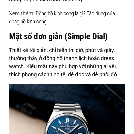
Xem thêm:
Đồng hồ kính cong là gì? Tác dụng của
đồng hồ kính cong
Mặt số đơn giản (Simple Dial)
Thiết kế tối giản, chỉ hiển thị giờ, phút và giây,
thường thấy ở đồng hồ thanh lịch hoặc dress
watch. Kiểu mặt này phù hợp với những ai yêu
thích phong cách tinh tế, dễ đọc và dễ phối đồ.