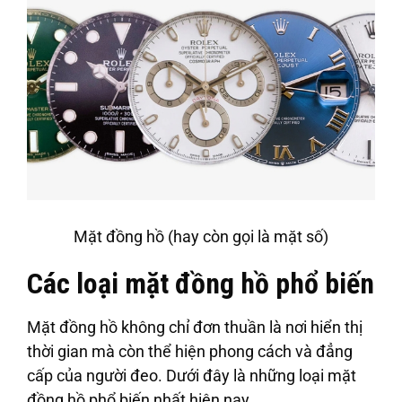
Mặt đồng hồ (hay còn gọi là mặt số)
Các loại mặt đồng hồ phổ biến
Mặt đồng hồ không chỉ đơn thuần là nơi hiển thị
thời gian mà còn thể hiện phong cách và đẳng
cấp của người đeo. Dưới đây là những loại mặt
đồng hồ phổ biến nhất hiện nay