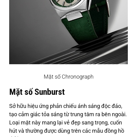
Mặt số Chronograph
Mặt số Sunburst
Sở hữu hiệu ứng phản chiếu ánh sáng độc đáo,
tạo cảm giác tỏa sáng từ trung tâm ra bên ngoài.
Loại mặt này mang lại vẻ đẹp sang trọng, cuốn
hút và thường được dùng trên các mẫu đồng hồ