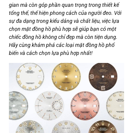
gian mà còn góp phần quan trọng trong thiết kế
tổng thể, thể hiện phong cách của người đeo. Với
sự đa dạng trong kiểu dáng và chất liệu, việc lựa
chọn mặt đồng hồ phù hợp sẽ giúp bạn có một
chiếc đồng hồ không chỉ đẹp mà còn tiện dụng.
Hãy cùng khám phá các loại mặt đồng hồ phổ
biến và cách chọn lựa phù hợp nhất!