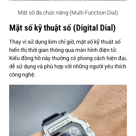
Mặt số đa chức năng (Multi-Function Dial)
Mặt số kỹ thuật số (Digital Dial)
Thay vì sử dụng kim chỉ giờ, mặt số kỹ thuật số
hiển thị thời gian thông qua màn hình điện tử.
Kiểu đồng hồ này thường có phong cách hiện đại,
dễ sử dụng và phù hợp với những người yêu thích
công nghệ.