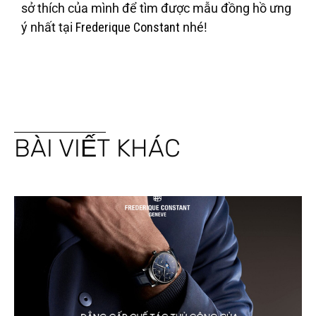
sở thích của mình để tìm được mẫu đồng hồ ưng
ý nhất tại
Frederique Constant
nhé!
BÀI VIẾT KHÁC