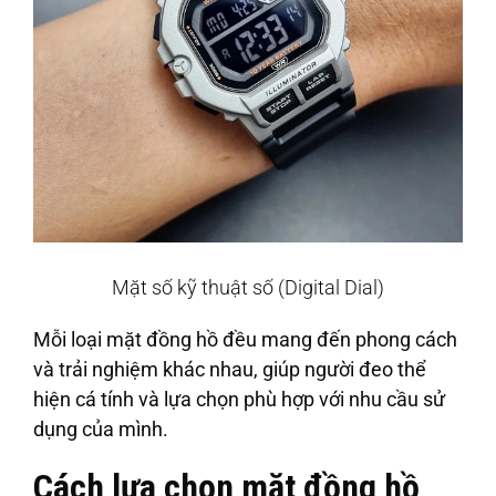
Mặt số kỹ thuật số (Digital Dial)
Mỗi loại mặt đồng hồ đều mang đến phong cách
và trải nghiệm khác nhau, giúp người đeo thể
hiện cá tính và lựa chọn phù hợp với nhu cầu sử
dụng của mình.
Cách lựa chọn mặt đồng hồ