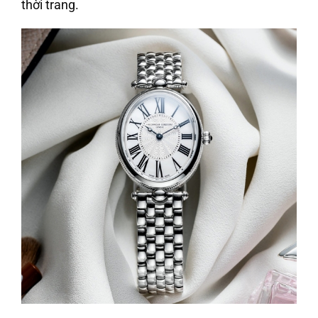
thời trang.