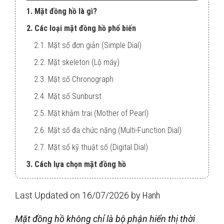
1. Mặt đồng hồ là gì?
2. Các loại mặt đồng hồ phổ biến
2.1. Mặt số đơn giản (Simple Dial)
2.2. Mặt skeleton (Lộ máy)
2.3. Mặt số Chronograph
2.4. Mặt số Sunburst
2.5. Mặt khảm trai (Mother of Pearl)
2.6. Mặt số đa chức năng (Multi-Function Dial)
2.7. Mặt số kỹ thuật số (Digital Dial)
3. Cách lựa chọn mặt đồng hồ
Last Updated on 16/07/2026 by
Hanh
Mặt đồng hồ không chỉ là bộ phận hiển thị thời