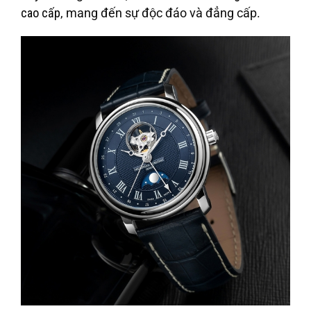
cao cấp
, mang đến sự độc đáo và đẳng cấp.