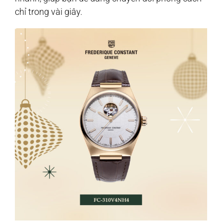
chỉ trong vài giây.