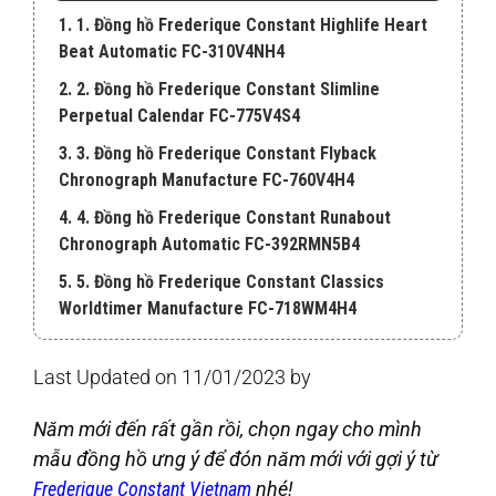
1. 1. Đồng hồ Frederique Constant Highlife Heart
Beat Automatic FC-310V4NH4
2. 2. Đồng hồ Frederique Constant Slimline
Perpetual Calendar FC-775V4S4
3. 3. Đồng hồ Frederique Constant Flyback
Chronograph Manufacture FC-760V4H4
4. 4. Đồng hồ Frederique Constant Runabout
Chronograph Automatic FC-392RMN5B4
5. 5. Đồng hồ Frederique Constant Classics
Worldtimer Manufacture FC-718WM4H4
Last Updated on 11/01/2023 by
Năm mới đến rất gần rồi, chọn ngay cho mình
mẫu đồng hồ ưng ý để đón năm mới với gợi ý từ
Frederique Constant Vietnam
nhé!