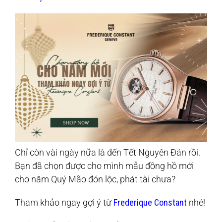
Chỉ còn vài ngày nữa là đến Tết Nguyên Đán rồi.
Bạn đã chọn được cho mình mẫu đồng hồ mới
cho năm Quý Mão đón lộc, phát tài chưa?
Tham khảo ngay gợi ý từ
Frederique Constant
nhé!