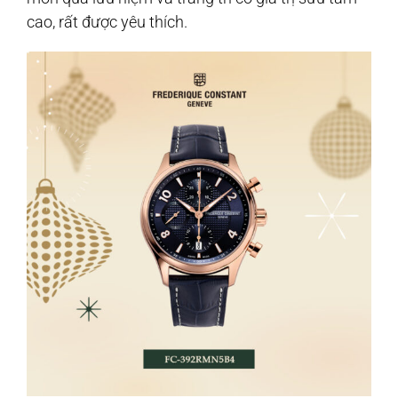
cao, rất được yêu thích.