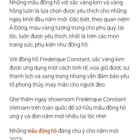
Những mẫu đồng hồ với sắc vàng kim và vàng
hồng luôn là lựa chọn được yêu thích cho những
ngày khởi đầu năm mới. Đặc biệt, theo quan niệm
Á Đông, màu vàng tượng trưng cho phú quý, tài
lộc, luôn được yêu thích, nhất là trên các món
trang sức, phụ kiện như đồng hồ.
Với đồng hồ Frederique Constant, sắc vàng kim
được ứng dụng một cách tinh tế, vừa giữ được sự
thanh lịch và sang trọng nhưng vẫn đảm bảo yếu
tố phong thủy, may mắn cho người đeo.
Ghé thăm ngay showroom Frederique Constant
Vietnam trên toàn quốc để sở hữu mẫu đồng hồ
ưng ý và đón năm mới nhiều tài lộc nhé!
Những
mẫu đồng hồ
đáng chú ý cho năm mới
2023: