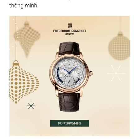
thông minh.