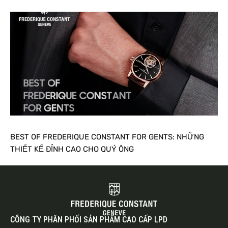
BEST OF FREDERIQUE CONSTANT FOR GENTS: NHỮNG
THIẾT KẾ ĐỈNH CAO CHO QUÝ ÔNG
CÔNG TY PHÂN PHỐI SẢN PHẨM CAO CẤP LPD