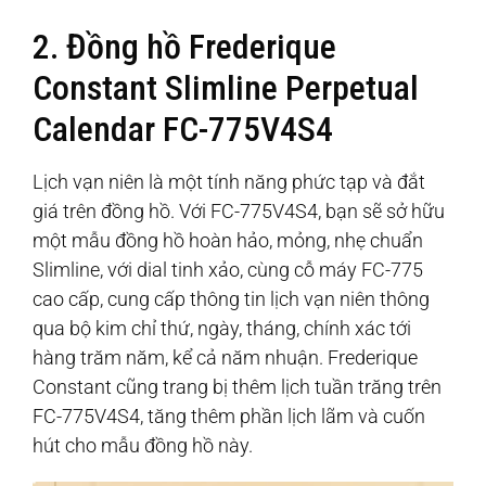
2. Đồng hồ Frederique
Constant Slimline Perpetual
Calendar FC-775V4S4
Lịch vạn niên là một tính năng phức tạp và đắt
giá trên đồng hồ. Với FC-775V4S4, bạn sẽ sở hữu
một mẫu đồng hồ hoàn hảo, mỏng, nhẹ chuẩn
Slimline, với dial tinh xảo, cùng cỗ máy FC-775
cao cấp, cung cấp thông tin lịch vạn niên thông
qua bộ kim chỉ thứ, ngày, tháng, chính xác tới
hàng trăm năm, kể cả năm nhuận. Frederique
Constant cũng trang bị thêm lịch tuần trăng trên
FC-775V4S4, tăng thêm phần lịch lãm và cuốn
hút cho mẫu đồng hồ này.