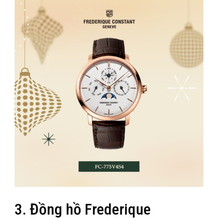
3. Đồng hồ Frederique