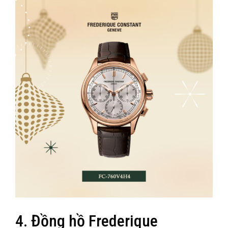
4. Đồng hồ Frederique