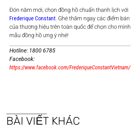
Đón năm mới, chọn đồng hồ chuẩn thanh lịch với
Frederique Constant
. Ghé thăm ngay các điểm bán
của thương hiệu trên toàn quốc để chọn cho mình
mẫu đồng hồ ưng ý nhé!
Hotline: 1800 6785
Facebook:
https://www.facebook.com/FrederiqueConstantVietnam/
BÀI VIẾT KHÁC