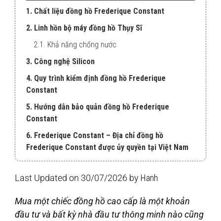
1. Chất liệu đồng hồ Frederique Constant
2. Linh hồn bộ máy đồng hồ Thụy Sĩ
2.1. Khả năng chống nước
3. Công nghệ Silicon
4. Quy trình kiểm định đồng hồ Frederique
Constant
5. Hướng dẫn bảo quản đồng hồ Frederique
Constant
6. Frederique Constant – Địa chỉ đồng hồ
Frederique Constant được ủy quyền tại Việt Nam
Last Updated on 30/07/2026 by
Hanh
Mua một chiếc đồng hồ cao cấp là một khoản
đầu tư và bất kỳ nhà đầu tư thông minh nào cũng