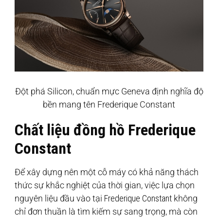
Đột phá Silicon, chuẩn mực Geneva định nghĩa độ
bền mang tên Frederique Constant
Chất liệu đồng hồ Frederique
Constant
Để xây dựng nên một cỗ máy có khả năng thách
thức sự khắc nghiệt của thời gian, việc lựa chọn
nguyên liệu đầu vào tại
Frederique Constant
không
chỉ đơn thuần là tìm kiếm sự sang trọng, mà còn