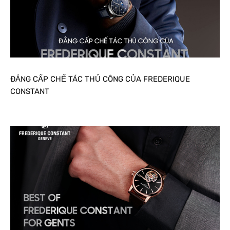
ĐẲNG CẤP CHẾ TÁC THỦ CÔNG CỦA FREDERIQUE
CONSTANT