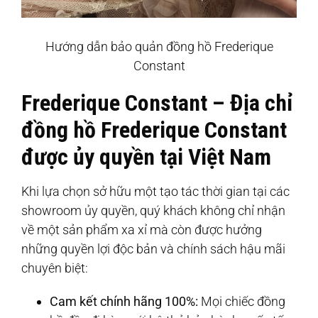
Hướng dẫn bảo quản đồng hồ Frederique
Constant
Frederique Constant – Địa chỉ
đồng hồ Frederique Constant
được ủy quyền tại Việt Nam
Khi lựa chọn sở hữu một tạo tác thời gian tại các
showroom ủy quyền, quý khách không chỉ nhận
về một sản phẩm xa xỉ mà còn được hưởng
những quyền lợi độc bản và chính sách hậu mãi
chuyên biệt:
Cam kết chính hãng 100%:
Mọi chiếc đồng