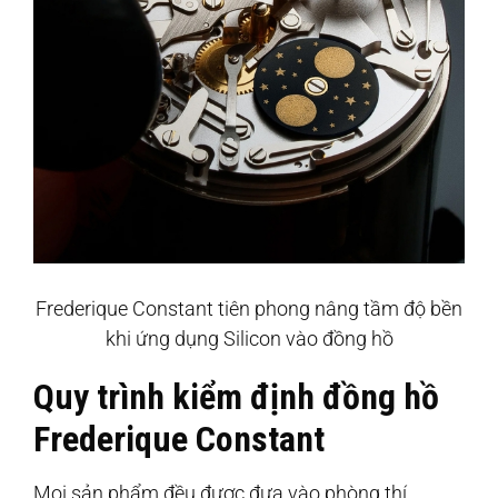
Frederique Constant tiên phong nâng tầm độ bền
khi ứng dụng Silicon vào đồng hồ
Quy trình kiểm định đồng hồ
Frederique Constant
Mọi sản phẩm đều được đưa vào phòng thí