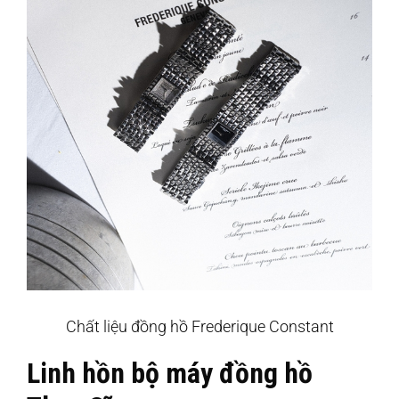
Chất liệu đồng hồ Frederique Constant
Linh hồn bộ máy đồng hồ