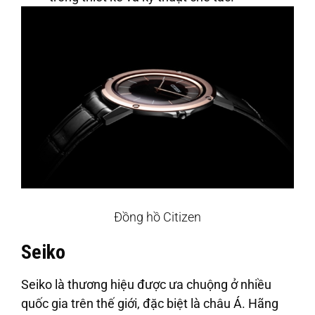
Đồng hồ Citizen
Seiko
Seiko là thương hiệu được ưa chuộng ở nhiều
quốc gia trên thế giới, đặc biệt là châu Á. Hãng