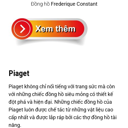
Đồng hồ
Frederique Constant
Piaget
Piaget không chỉ nổi tiếng với trang sức mà còn
với những chiếc đồng hồ siêu mỏng có thiết kế
đột phá và hiện đại. Những chiếc đồng hồ của
Piaget luôn được chế tác từ những vật liệu cao
cấp nhất và được lắp ráp bởi các thợ đồng hồ tài
năng.