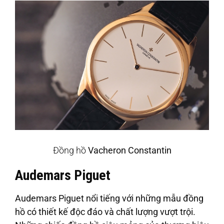
Đồng hồ
Vacheron Constantin
Audemars Piguet
Audemars Piguet nổi tiếng với những mẫu đồng
hồ có thiết kế độc đáo và chất lượng vượt trội.