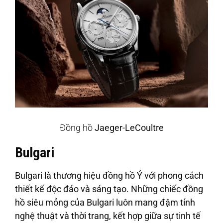
Đồng hồ
Jaeger-LeCoultre
Bulgari
Bulgari là thương hiệu đồng hồ Ý với phong cách
thiết kế độc đáo và sáng tạo. Những chiếc đồng
hồ siêu mỏng của Bulgari luôn mang đậm tính
nghệ thuật và thời trang, kết hợp giữa sự tinh tế