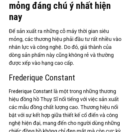
mỏng đáng chú ý nhất hiện
nay
Để sản xuất ra những cỗ máy thời gian siêu
mỏng, các thương hiệu phải đầu tư rất nhiều vào
nhân lực và công nghệ. Do đó, giá thành của
dòng sản phẩm này cũng không rẻ và thường
được xếp vào hạng cao cấp.
Frederique Constant
Frederique Constant
là một trong những thương
hiệu đồng hồ Thụy Sĩ nổi tiếng với việc sản xuất
các mẫu đồng chất lượng cao. Thương hiệu nổi
bật với sự kết hợp giữa thiết kế cổ điển và công
nghệ hiện đại, mang đến cho người dùng những
chiếc đồng hồ không chỉ đẹp mắt mà còn cực kỳ