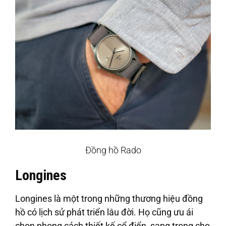
Đồng hồ Rado
Longines
Longines là một trong những thương hiệu đồng
hồ có lịch sử phát triển lâu đời. Họ cũng ưu ái
chọn phong cách thiết kế cổ điển, sang trọng cho