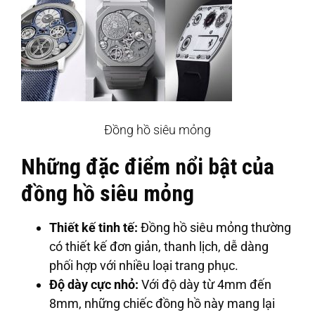
Đồng hồ siêu mỏng
Những đặc điểm nổi bật của
đồng hồ siêu mỏng
Thiết kế tinh tế:
Đồng hồ siêu mỏng thường
có thiết kế đơn giản, thanh lịch, dễ dàng
phối hợp với nhiều loại trang phục.
Độ dày cực nhỏ:
Với độ dày từ 4mm đến
8mm, những chiếc đồng hồ này mang lại