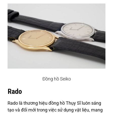
Đồng hồ Seiko
Rado
Rado là thương hiệu đồng hồ Thụy Sĩ luôn sáng
tạo và đổi mới trong việc sử dụng vật liệu, mang