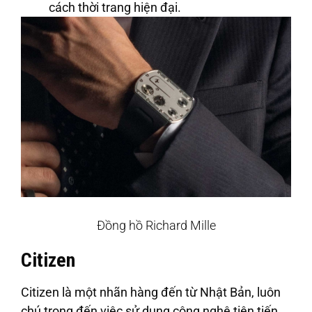
cách thời trang hiện đại.
Đồng hồ Richard Mille
Citizen
Citizen là một nhãn hàng đến từ Nhật Bản, luôn
chú trọng đến việc sử dụng công nghệ tiên tiến