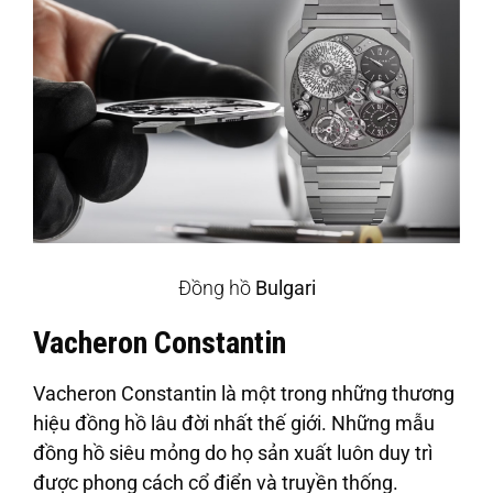
Đồng hồ
Bulgari
Vacheron Constantin
Vacheron Constantin là một trong những thương
hiệu đồng hồ lâu đời nhất thế giới. Những mẫu
đồng hồ siêu mỏng do họ sản xuất luôn duy trì
được phong cách cổ điển và truyền thống.