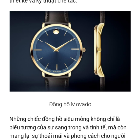
thiết kế và kỹ thuật chế tác.
Đồng hồ Movado
Những chiếc đồng hồ siêu mỏng không chỉ là
biểu tượng của sự sang trọng và tinh tế, mà còn
mang lại sự thoải mái và phong cách cho người