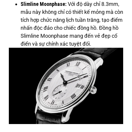
Slimline Moonphase
:
Với độ dày chỉ 8.3mm,
mẫu này không chỉ có thiết kế mỏng mà còn
tích hợp chức năng lịch tuần trăng, tạo điểm
nhấn độc đáo cho chiếc đồng hồ. Đồng hồ
Slimline Moonphase mang đến vẻ đẹp cổ
điển và sự chính xác tuyệt đối.