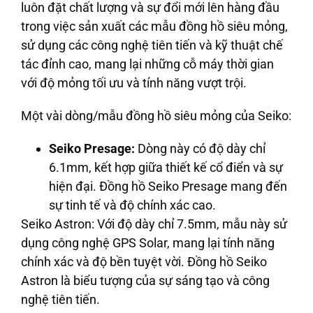
luôn đặt chất lượng và sự đổi mới lên hàng đầu
trong việc sản xuất các mẫu đồng hồ siêu mỏng,
sử dụng các công nghệ tiên tiến và kỹ thuật chế
tác đỉnh cao, mang lại những cỗ máy thời gian
với độ mỏng tối ưu và tính năng vượt trội.
Một vài dòng/mẫu đồng hồ siêu mỏng của Seiko:
Seiko Presage:
Dòng này có độ dày chỉ
6.1mm, kết hợp giữa thiết kế cổ điển và sự
hiện đại. Đồng hồ Seiko Presage mang đến
sự tinh tế và độ chính xác cao.
Seiko Astron:
Với độ dày chỉ 7.5mm, mẫu này sử
dụng công nghệ GPS Solar, mang lại tính năng
chính xác và độ bền tuyệt vời. Đồng hồ Seiko
Astron là biểu tượng của sự sáng tạo và công
nghệ tiên tiến.