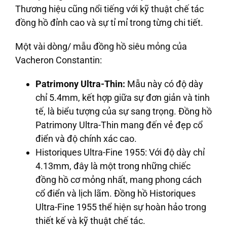
Thương hiệu cũng nổi tiếng với kỹ thuật chế tác
đồng hồ đỉnh cao và sự tỉ mỉ trong từng chi tiết.
Một vài dòng/ mẫu đồng hồ siêu mỏng của
Vacheron Constantin:
Patrimony Ultra-Thin:
Mẫu này có độ dày
chỉ 5.4mm, kết hợp giữa sự đơn giản và tinh
tế, là biểu tượng của sự sang trọng. Đồng hồ
Patrimony Ultra-Thin mang đến vẻ đẹp cổ
điển và độ chính xác cao.
Historiques Ultra-Fine 1955:
Với độ dày chỉ
4.13mm, đây là một trong những chiếc
đồng hồ cơ mỏng nhất, mang phong cách
cổ điển và lịch lãm. Đồng hồ Historiques
Ultra-Fine 1955 thể hiện sự hoàn hảo trong
thiết kế và kỹ thuật chế tác.