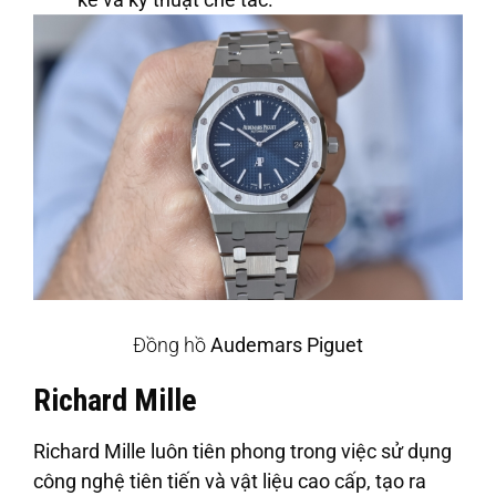
Đồng hồ
Audemars Piguet
Richard Mille
Richard Mille luôn tiên phong trong việc sử dụng
công nghệ tiên tiến và vật liệu cao cấp, tạo ra