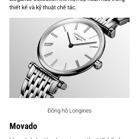
thiết kế và kỹ thuật chế tác.
Đồng hồ Longines
Movado