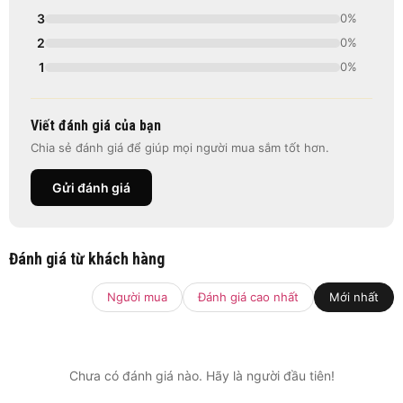
3
0%
2
0%
1
0%
Viết đánh giá của bạn
Chia sẻ đánh giá để giúp mọi người mua sắm tốt hơn.
Gửi đánh giá
Đánh giá từ khách hàng
Người mua
Đánh giá cao nhất
Mới nhất
Chưa có đánh giá nào. Hãy là người đầu tiên!