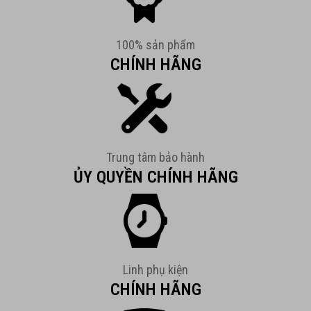
100% sản phẩm
CHÍNH HÃNG
Trung tâm bảo hành
ỦY QUYỀN CHÍNH HÃNG
Linh phụ kiện
CHÍNH HÃNG