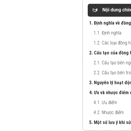
Nội dung chí
1. Định nghĩa về đồn
1.1. Định nghĩa
1.2. Các loại đồng 
2. Cấu tạo của đồng 
2.1. Cấu tạo bên ng
2.2. Cấu tạo bên t
3. Nguyên lý hoạt độ
4. Ưu và nhược điểm 
4.1. Ưu điểm
4.2. Nhược điểm
5. Một số lưu ý khi 