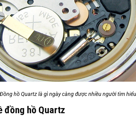
Đồng hồ Quartz là gì ngày càng được nhiều người tìm hiể
ề đồng hồ Quartz