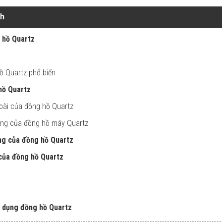
nh
g hồ Quartz
hồ Quartz phổ biến
hồ Quartz
oài của đồng hồ Quartz
rong của đồng hồ máy Quartz
ng của đồng hồ Quartz
của đồng hồ Quartz
sử dụng đồng hồ Quartz