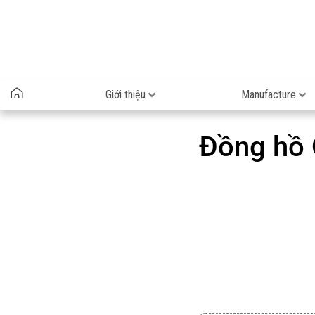
Giới thiệu
Manufacture
Đồng hồ 