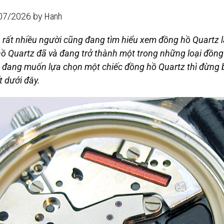
/07/2026 by
Hanh
 rất nhiều người cũng đang tìm hiểu xem
đồng hồ Quartz l
 hồ Quartz đã và đang trở thành một trong những loại đồng
ạn đang muốn lựa chọn một chiếc đồng hồ Quartz thì đừng
ết dưới đây.