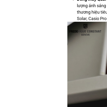
lượng ánh sáng đ
thương hiệu tiêu
Solar, Casio Pro