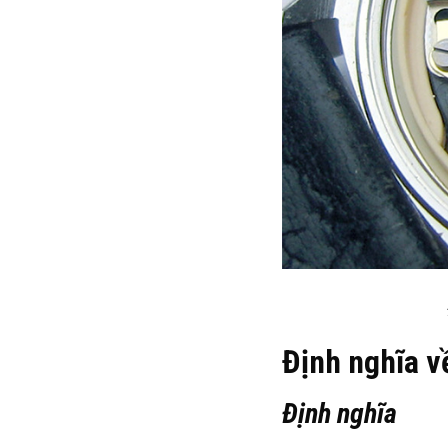
Định nghĩa v
Định nghĩa