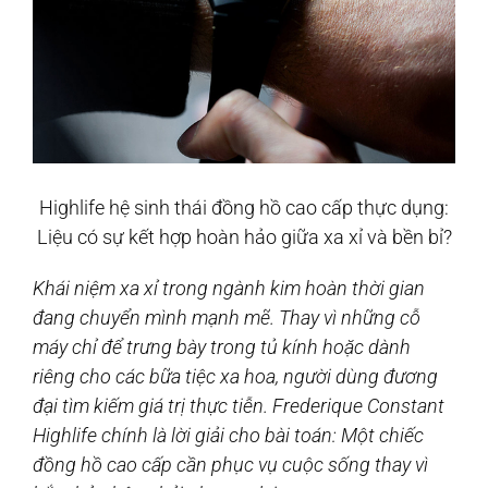
Highlife hệ sinh thái đồng hồ cao cấp thực dụng:
Liệu có sự kết hợp hoàn hảo giữa xa xỉ và bền bỉ?
Khái niệm xa xỉ trong ngành kim hoàn thời gian
đang chuyển mình mạnh mẽ. Thay vì những cỗ
máy chỉ để trưng bày trong tủ kính hoặc dành
riêng cho các bữa tiệc xa hoa, người dùng đương
đại tìm kiếm giá trị thực tiễn. Frederique Constant
Highlife chính là lời giải cho bài toán: Một chiếc
đồng hồ cao cấp cần phục vụ cuộc sống thay vì