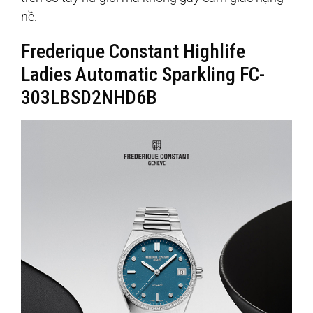
nề.
Frederique Constant Highlife
Ladies Automatic Sparkling FC-
303LBSD2NHD6B