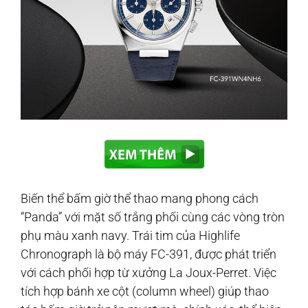
Biến thể bấm giờ thể thao mang phong cách
“Panda” với mặt số trắng phối cùng các vòng tròn
phụ màu xanh navy. Trái tim của Highlife
Chronograph là bộ máy FC-391, được phát triển
với cách phối hợp từ xưởng La Joux-Perret. Việc
tích hợp bánh xe cột (column wheel) giúp thao