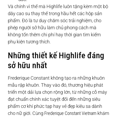
Và chính vì thế mà Highlife luôn tặng kèm một bộ
dây cao su thay thế trong hầu hết các hộp sản
phẩm. Đó là tư duy chăm sóc trải nghiệm, cho
phép người sở hữu làm chủ phong cách mà
không tốn thêm chi phí hay thời gian tìm kiếm
phụ kiện tương thích.
Những thiết kế Highlife đáng
sở hữu nhất
Frederique Constant không tạo ra những khuôn
mẫu rập khuôn. Thay vào đó, thương hiệu phát
triển một dải lựa chọn rộng lớn, từ những cỗ máy
đạt chuẩn chính xác tuyệt đối đến những siêu
phẩm cơ khí phức tạp hay vẻ đẹp kiêu sa dành
cho nữ giới. Cùng
Frederique Constant Vietnam
khám