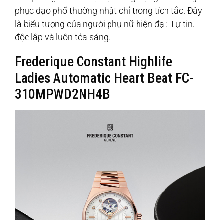
phục dạo phố thường nhật chỉ trong tích tắc. Đây
là biểu tượng của người phụ nữ hiện đại: Tự tin,
độc lập và luôn tỏa sáng.
Frederique Constant Highlife
Ladies Automatic Heart Beat FC-
310MPWD2NH4B