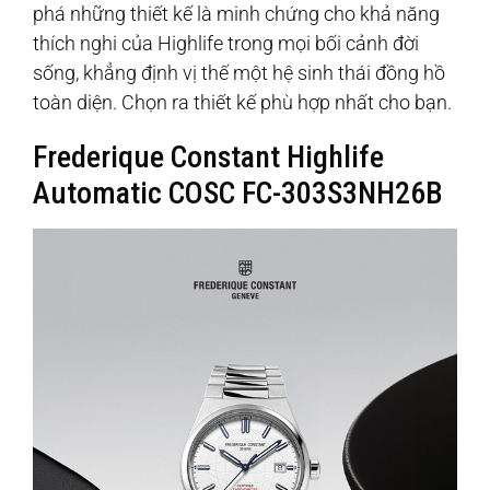
phá những thiết kế là minh chứng cho khả năng
thích nghi của Highlife trong mọi bối cảnh đời
sống, khẳng định vị thế một hệ sinh thái đồng hồ
toàn diện. Chọn ra thiết kế phù hợp nhất cho bạn.
Frederique Constant Highlife
Automatic COSC FC-303S3NH26B