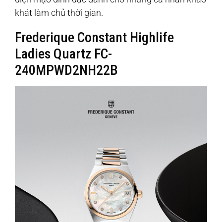
khát làm chủ thời gian.
Frederique Constant Highlife
Ladies Quartz FC-
240MPWD2NH22B