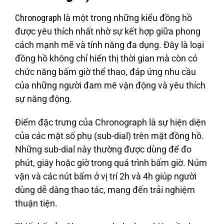
Chronograph
là một trong những kiểu đồng hồ
được yêu thích nhất nhờ sự kết hợp giữa phong
cách mạnh mẽ và tính năng đa dụng. Đây là loại
đồng hồ không chỉ hiển thị thời gian mà còn có
chức năng bấm giờ thể thao, đáp ứng nhu cầu
của những người đam mê vận động và yêu thích
sự năng động.
Điểm đặc trưng của Chronograph là sự hiện diện
của các mặt số phụ (sub-dial) trên mặt đồng hồ.
Những sub-dial này thường được dùng để đo
phút, giây hoặc giờ trong quá trình bấm giờ. Núm
vặn và các nút bấm ở vị trí 2h và 4h giúp người
dùng dễ dàng thao tác, mang đến trải nghiệm
thuận tiện.