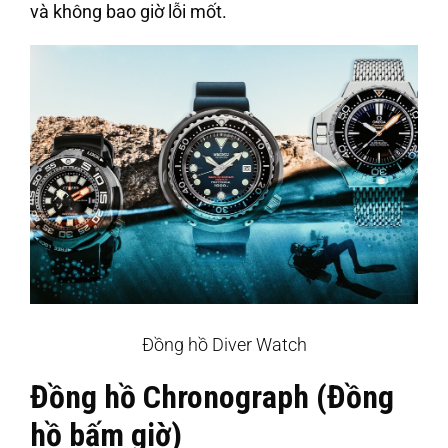
và không bao giờ lỗi mốt.
Đồng hồ Diver Watch
Đồng hồ Chronograph (Đồng
hồ bấm giờ)