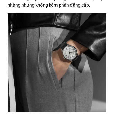
nhàng nhưng không kém phần đẳng cấp.