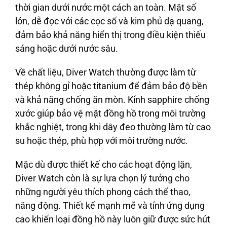
thời gian dưới nước một cách an toàn. Mặt số
lớn, dễ đọc với các cọc số và kim phủ dạ quang,
đảm bảo khả năng hiển thị trong điều kiện thiếu
sáng hoặc dưới nước sâu.
Về chất liệu, Diver Watch thường được làm từ
thép không gỉ hoặc titanium để đảm bảo độ bền
và khả năng chống ăn mòn. Kính sapphire chống
xước giúp bảo vệ mặt đồng hồ trong môi trường
khắc nghiệt, trong khi dây đeo thường làm từ cao
su hoặc thép, phù hợp với môi trường nước.
Mặc dù được thiết kế cho các hoạt động lặn,
Diver Watch còn là sự lựa chọn lý tưởng cho
những người yêu thích phong cách thể thao,
năng động. Thiết kế mạnh mẽ và tính ứng dụng
cao khiến loại đồng hồ này luôn giữ được sức hút