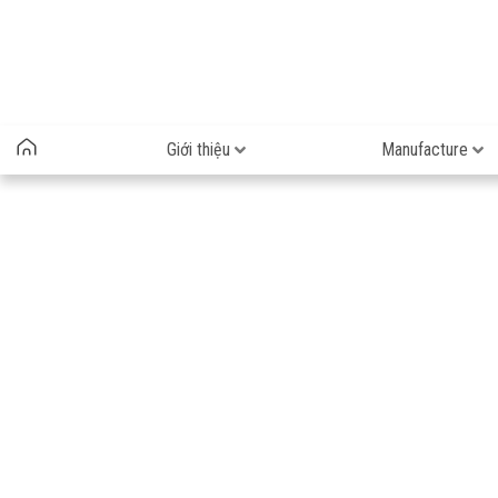
Giới thiệu
Manufacture