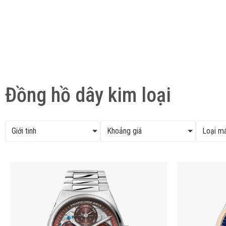
Đồng hồ dây kim loại
Giới tinh
Khoảng giá
Loại m