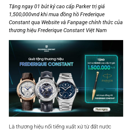
Tặng ngay 01 bút ký cao cấp Parker trị giá
1,500,000vnd khi mua đồng hồ Frederique
Constant qua Website và Fanpage chính thức của
thương hiệu Frederique Constant Việt Nam
Là thương hiệu nổi tiếng xuất xứ từ đất nước