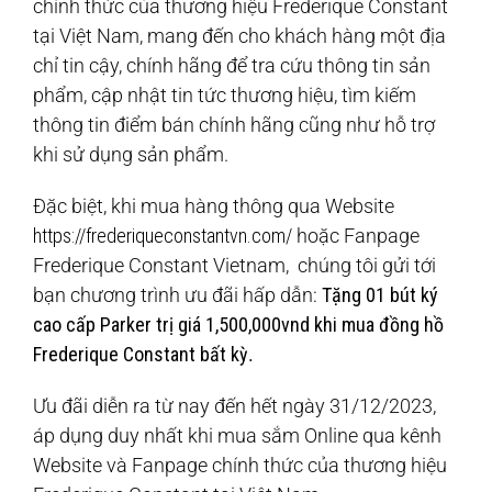
chính thức của thương hiệu Frederique Constant
tại Việt Nam, mang đến cho khách hàng một địa
chỉ tin cậy, chính hãng để tra cứu thông tin sản
phẩm, cập nhật tin tức thương hiệu, tìm kiếm
thông tin điểm bán chính hãng cũng như hỗ trợ
khi sử dụng sản phẩm.
Đặc biệt, khi mua hàng thông qua Website
https://frederiqueconstantvn.com/
hoặc Fanpage
Frederique Constant Vietnam, chúng tôi gửi tới
bạn chương trình ưu đãi hấp dẫn:
Tặng 01 bút ký
cao cấp Parker trị giá 1,500,000vnd khi mua đồng hồ
Frederique Constant bất kỳ
.
Ưu đãi diễn ra từ nay đến hết ngày 31/12/2023,
áp dụng duy nhất khi mua sắm Online qua kênh
Website và Fanpage chính thức của thương hiệu