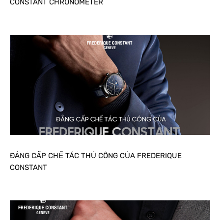
CONSTANT CHRONOMETER
ĐẲNG CẤP CHẾ TÁC THỦ CÔNG CỦA FREDERIQUE
CONSTANT